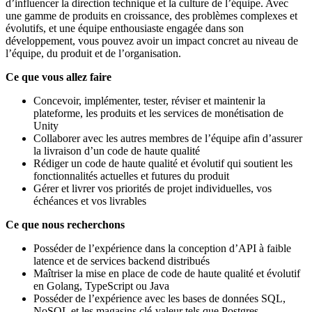
d’influencer la direction technique et la culture de l’équipe. Avec
une gamme de produits en croissance, des problèmes complexes et
évolutifs, et une équipe enthousiaste engagée dans son
développement, vous pouvez avoir un impact concret au niveau de
l’équipe, du produit et de l’organisation.
Ce que vous allez faire
Concevoir, implémenter, tester, réviser et maintenir la
plateforme, les produits et les services de monétisation de
Unity
Collaborer avec les autres membres de l’équipe afin d’assurer
la livraison d’un code de haute qualité
Rédiger un code de haute qualité et évolutif qui soutient les
fonctionnalités actuelles et futures du produit
Gérer et livrer vos priorités de projet individuelles, vos
échéances et vos livrables
Ce que nous recherchons
Posséder de l’expérience dans la conception d’API à faible
latence et de services backend distribués
Maîtriser la mise en place de code de haute qualité et évolutif
en Golang, TypeScript ou Java
Posséder de l’expérience avec les bases de données SQL,
NoSQL et les magasins clé‑valeur tels que Postgres,