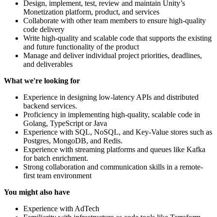
Design, implement, test, review and maintain Unity’s
Monetization platform, product, and services
Collaborate with other team members to ensure high-quality
code delivery
Write high-quality and scalable code that supports the existing
and future functionality of the product
Manage and deliver individual project priorities, deadlines,
and deliverables
What we're looking for
Experience in designing low-latency APIs and distributed
backend services.
Proficiency in implementing high-quality, scalable code in
Golang, TypeScript or Java
Experience with SQL, NoSQL, and Key-Value stores such as
Postgres, MongoDB, and Redis.
Experience with streaming platforms and queues like Kafka
for batch enrichment.
Strong collaboration and communication skills in a remote-
first team environment
You might also have
Experience with AdTech