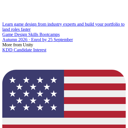
Learn game design from industry experts and build your portfolio to
land roles faster
Game Design Skills Bootcamps
Autumn 2026 · Enrol by 25 September
More from Unity
KDD Candidate Interest