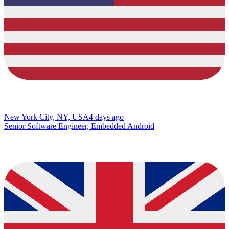
New York City, NY, USA
4 days ago
Senior Software Engineer, Embedded Android