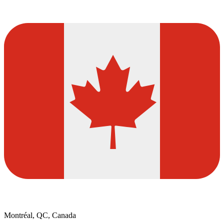
Montréal, QC, Canada