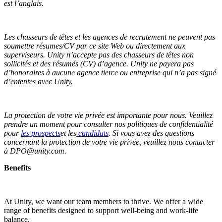
est l’anglais.
Les chasseurs de têtes et les agences de recrutement ne peuvent pas
soumettre résumes/CV par ce site Web ou directement aux
superviseurs. Unity n’accepte pas des chasseurs de têtes non
sollicités et des résumés (CV) d’agence. Unity ne payera pas
d’honoraires à aucune agence tierce ou entreprise qui n’a pas signé
d’ententes avec Unity.
La protection de votre vie privée est importante pour nous. Veuillez
prendre un moment pour consulter nos politiques de confidentialité
pour
les prospects
et les
candidats
. Si vous avez des questions
concernant la protection de votre vie privée, veuillez nous contacter
à DPO@unity.com.
Benefits
At Unity, we want our team members to thrive. We offer a wide
range of benefits designed to support well-being and work-life
balance.