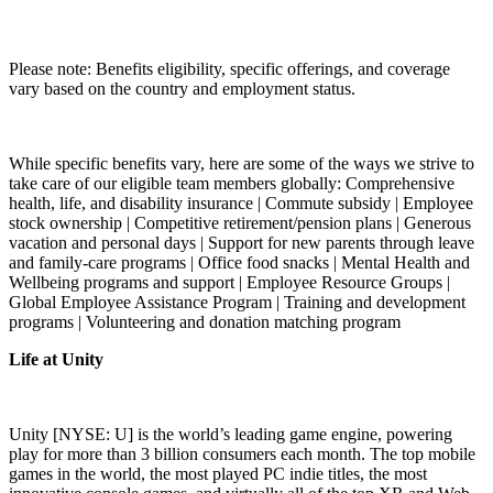
Please note: Benefits eligibility, specific offerings, and coverage
vary based on the country and employment status.
While specific benefits vary, here are some of the ways we strive to
take care of our eligible team members globally: Comprehensive
health, life, and disability insurance | Commute subsidy | Employee
stock ownership | Competitive retirement/pension plans | Generous
vacation and personal days | Support for new parents through leave
and family-care programs | Office food snacks | Mental Health and
Wellbeing programs and support | Employee Resource Groups |
Global Employee Assistance Program | Training and development
programs | Volunteering and donation matching program
Life at Unity
Unity [NYSE: U] is the world’s leading game engine, powering
play for more than 3 billion consumers each month. The top mobile
games in the world, the most played PC indie titles, the most