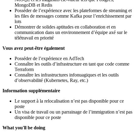
MongoDB et Redis
Posséder de l’expérience avec les plateformes de streaming et
les files de messages comme Kafka pour l’enrichissement par
lots
Démontrer de solides aptitudes en collaboration et en
communication dans un environnement d’équipe axé sur le
télétravail en priorité
Vous avez peut-être également
Posséder de l’expérience en AdTech
Connaître les outils d’infrastructure en tant que code comme
Terraform
Connaître les infrastructures infonuagiques et les outils
d’observabilité (Kubernetes, Ray, etc.)
Information supplémentaire
Le support à la relocalisation n’est pas disponible pour ce
poste
Un visa de travail ou un parrainage de l’immigration n’est pas
disponible pour ce poste
What you'll be doing