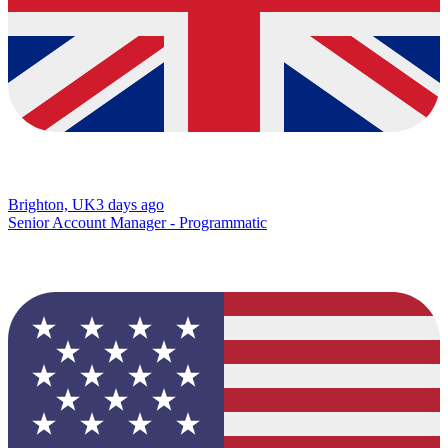
Brighton, UK
3 days ago
Senior Account Manager - Programmatic