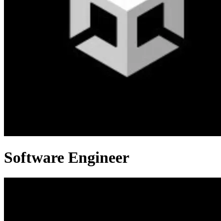
Software Engineer