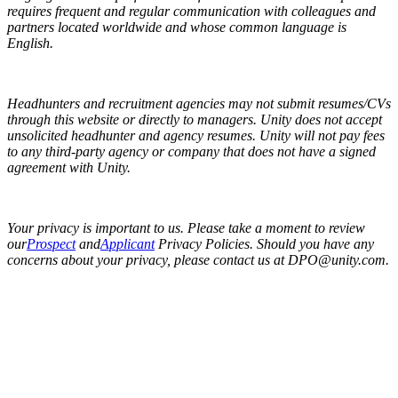
requires frequent and regular communication with colleagues and
partners located worldwide and whose common language is
English.
Headhunters and recruitment agencies may not submit resumes/CVs
through this website or directly to managers. Unity does not accept
unsolicited headhunter and agency resumes. Unity will not pay fees
to any third-party agency or company that does not have a signed
agreement with Unity.
Your privacy is important to us. Please take a moment to review
our
Prospect
and
Applicant
Privacy Policies. Should you have any
concerns about your privacy, please contact us at DPO@unity.com.