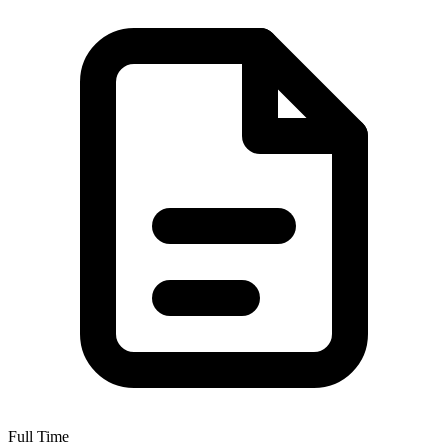
Full Time