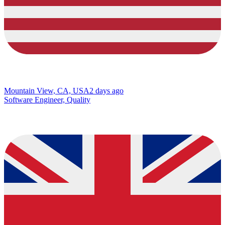
Mountain View, CA, USA
2 days ago
Software Engineer, Quality