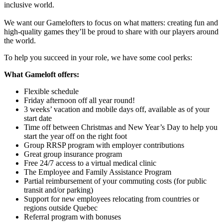
inclusive world.
We want our Gamelofters to focus on what matters: creating fun and
high-quality games they’ll be proud to share with our players around
the world.
To help you succeed in your role, we have some cool perks:
What Gameloft offers:
Flexible schedule
Friday afternoon off all year round!
3 weeks’ vacation and mobile days off, available as of your
start date
Time off between Christmas and New Year’s Day to help you
start the year off on the right foot
Group RRSP program with employer contributions
Great group insurance program
Free 24/7 access to a virtual medical clinic
The Employee and Family Assistance Program
Partial reimbursement of your commuting costs (for public
transit and/or parking)
Support for new employees relocating from countries or
regions outside Quebec
Referral program with bonuses