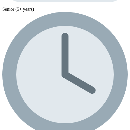
Senior (5+ years)