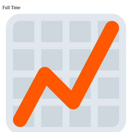
Full Time