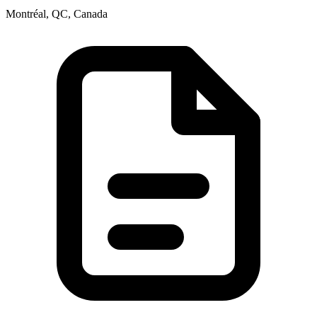
Montréal, QC, Canada