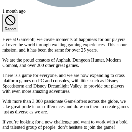
1 month ago
Report
Here at Gameloft, we create moments of happiness for our players
all over the world through exciting gaming experiences. This is our
mission, and it has been the same for over 25 years.
We are the proud creators of Asphalt, Dungeon Hunter, Modern
Combat, and over 200 other great games.
There is a game for everyone, and we are now expanding to cross-
platform games on PC and consoles, with titles such as Disney
Speedstorm and Disney Dreamlight Valley, to provide our players
with even more amazing adventures.
With more than 3,000 passionate Gamelofters across the globe, we
take great pride in our differences and draw on them to create games
just as diverse as we are.
If you’re looking for a new challenge and want to work with a bold
and talented group of people, don’t hesitate to join the game!