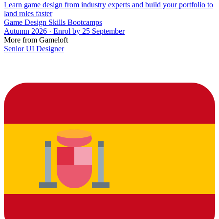
Learn game design from industry experts and build your portfolio to
land roles faster
Game Design Skills Bootcamps
Autumn 2026 · Enrol by 25 September
More from Gameloft
Senior UI Designer