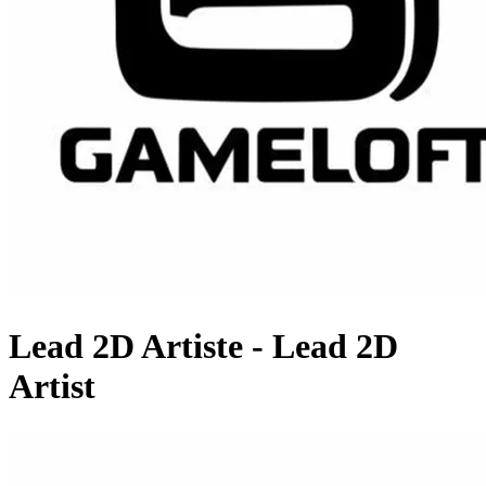
Lead 2D Artiste - Lead 2D
Artist