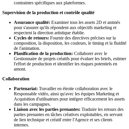
contraintes spécifiques aux plateformes.
Supervision de la production et contrôle qualité
Assurance qualité:
Examiner tous les assets 2D et animés
pour s'assurer qu'ils répondent aux objectifs marketing et
respectent la direction artistique établie.
Cycles de retours:
Fournir des directives précises sur la
composition, la disposition, les couleurs, le timing et la fluidité
de l'animation.
Planification de la production:
Collaborer avec le
Gestionnaire de projets créatifs pour évaluer les briefs, estimer
l'effort de production et identifier les risques potentiels en
amont.
Collaboration
Partenariat:
Travailler en étroite collaboration avec le
Responsable vidéo, ainsi qu'avec les équipes Marketing et
Acquisition d'utilisateurs pour intégrer efficacement les assets
dans les campagnes.
Liaison avec les parties prenantes:
Traduire les retours des
parties prenantes en tâches créatives exploitables, en servant
de lien technique et créatif entre l'Agence et ses clients
internes.