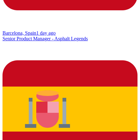
Barcelona, Spain
1 day ago
Senior Product Manager - Asphalt Legends