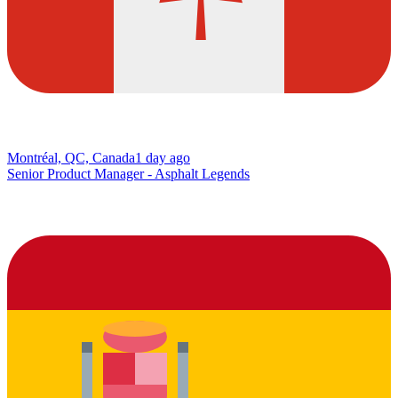
Montréal, QC, Canada
1 day ago
Senior Product Manager - Asphalt Legends