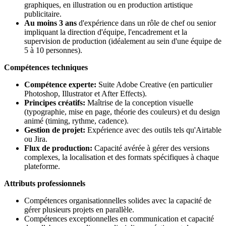
graphiques, en illustration ou en production artistique
publicitaire.
Au moins 3 ans
d'expérience dans un rôle de chef ou senior
impliquant la direction d'équipe, l'encadrement et la
supervision de production (idéalement au sein d'une équipe de
5 à 10 personnes).
Compétences techniques
Compétence experte:
Suite Adobe Creative (en particulier
Photoshop, Illustrator et After Effects).
Principes créatifs:
Maîtrise de la conception visuelle
(typographie, mise en page, théorie des couleurs) et du design
animé (timing, rythme, cadence).
Gestion de projet:
Expérience avec des outils tels qu'Airtable
ou Jira.
Flux de production:
Capacité avérée à gérer des versions
complexes, la localisation et des formats spécifiques à chaque
plateforme.
Attributs professionnels
Compétences organisationnelles solides avec la capacité de
gérer plusieurs projets en parallèle.
Compétences exceptionnelles en communication et capacité