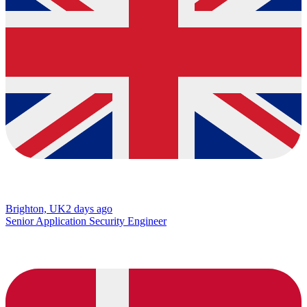
Brighton, UK
2 days ago
Senior Application Security Engineer