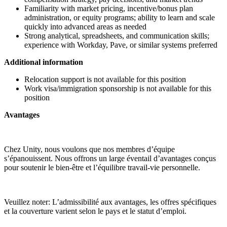
Familiarity with market pricing, incentive/bonus plan
administration, or equity programs; ability to learn and scale
quickly into advanced areas as needed
Strong analytical, spreadsheets, and communication skills;
experience with Workday, Pave, or similar systems preferred
Additional information
Relocation support is not available for this position
Work visa/immigration sponsorship is not available for this
position
Avantages
Chez Unity, nous voulons que nos membres d’équipe
s’épanouissent. Nous offrons un large éventail d’avantages conçus
pour soutenir le bien-être et l’équilibre travail-vie personnelle.
Veuillez noter: L’admissibilité aux avantages, les offres spécifiques
et la couverture varient selon le pays et le statut d’emploi.