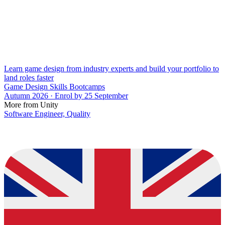
Learn game design from industry experts and build your portfolio to
land roles faster
Game Design Skills Bootcamps
Autumn 2026 · Enrol by 25 September
More from Unity
Software Engineer, Quality