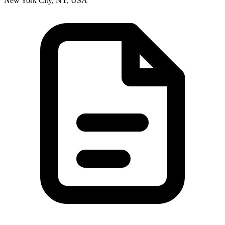
New York City, NY, USA