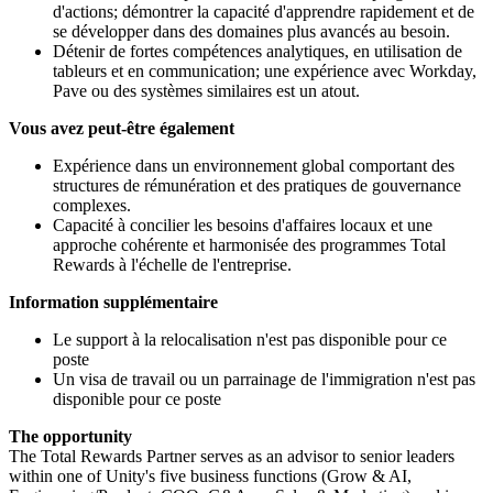
d'actions; démontrer la capacité d'apprendre rapidement et de
se développer dans des domaines plus avancés au besoin.
Détenir de fortes compétences analytiques, en utilisation de
tableurs et en communication; une expérience avec Workday,
Pave ou des systèmes similaires est un atout.
Vous avez peut-être également
Expérience dans un environnement global comportant des
structures de rémunération et des pratiques de gouvernance
complexes.
Capacité à concilier les besoins d'affaires locaux et une
approche cohérente et harmonisée des programmes Total
Rewards à l'échelle de l'entreprise.
Information supplémentaire
Le support à la relocalisation n'est pas disponible pour ce
poste
Un visa de travail ou un parrainage de l'immigration n'est pas
disponible pour ce poste
The opportunity
The Total Rewards Partner serves as an advisor to senior leaders
within one of Unity's five business functions (Grow & AI,