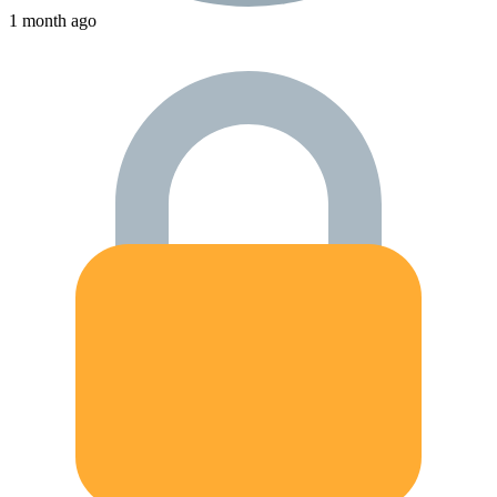
1 month ago