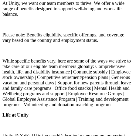
At Unity, we want our team members to thrive. We offer a wide
range of benefits designed to support well-being and work-life
balance.
Please note: Benefits eligibility, specific offerings, and coverage
vary based on the country and employment status.
While specific benefits vary, here are some of the ways we strive to
take care of our eligible team members globally: Comprehensive
health, life, and disability insurance | Commute subsidy | Employee
stock ownership | Competitive retirement/pension plans | Generous
vacation and personal days | Support for new parents through leave
and family-care programs | Office food snacks | Mental Health and
Wellbeing programs and support | Employee Resource Groups |
Global Employee Assistance Program | Training and development
programs | Volunteering and donation matching program
Life at Unity
Unity [NYSE: U] is the world’s leading game engine, powering