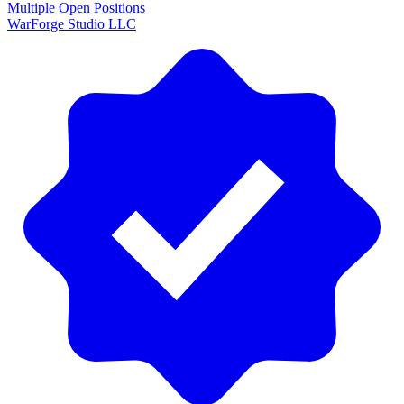
Multiple Open Positions
WarForge Studio LLC