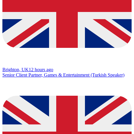
Brighton, UK
12 hours ago
Senior Client Partner, Games & Entertainment (Turkish Speaker)