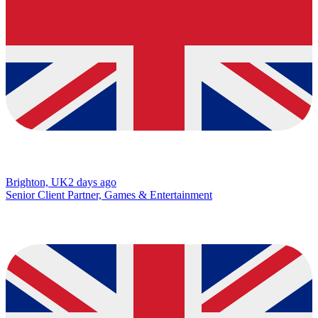
Brighton, UK
2 days ago
Senior Client Partner, Games & Entertainment