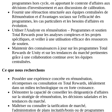
programmes hors cycle, en apportant le contexte d'affaires aux
décisions d'investissement et aux discussions de calibration.
Fournir une rétroaction structurée aux équipes centralisées de
Rémunération et d'Avantages sociaux sur l'efficacité des
programmes, les cas particuliers et les besoins d'affaires en
évolution.
Utiliser l'Analyste en rémunération – Programmes et soutien
Total Rewards pour les analyses complexes et les projets
spécifiques, et veiller à une utilisation efficace des ressources
de soutien.
Maintenir des connaissances à jour sur les programmes Total
Rewards de Unity et sur les tendances du marché pertinentes
grâce à une collaboration continue avec les équipes
centralisées.
Ce que nous recherchons
Posséder une expérience concrète en rémunération,
récompenses ou consultation en Total Rewards, idéalement
dans un milieu technologique ou en forte croissance.
Démontrer la capacité de conseiller les dirigeant(e)s d'affaires
sur la stratégie de rémunération, les décisions salariales et les
tendances du marché.
Maîtriser ou connaître la tarification de marché,
l'administration de plans incitatifs/bonis ou de programmes