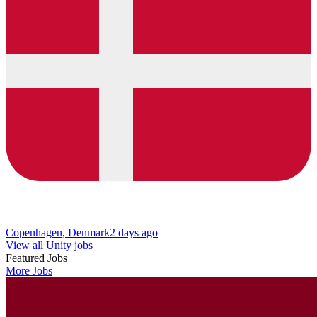
Copenhagen, Denmark
2 days ago
View all Unity jobs
Featured Jobs
More Jobs