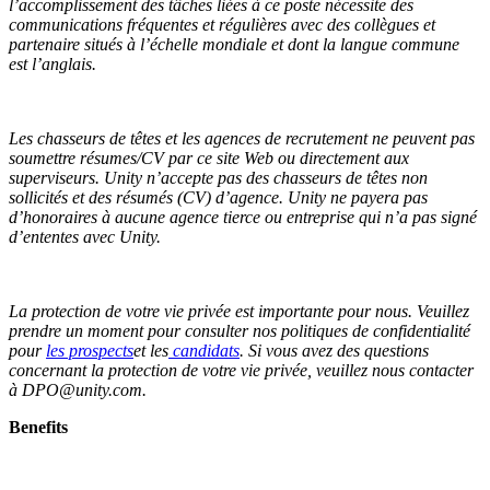
l’accomplissement des tâches liées à ce poste nécessite des
communications fréquentes et régulières avec des collègues et
partenaire situés à l’échelle mondiale et dont la langue commune
est l’anglais.
Les chasseurs de têtes et les agences de recrutement ne peuvent pas
soumettre résumes/CV par ce site Web ou directement aux
superviseurs. Unity n’accepte pas des chasseurs de têtes non
sollicités et des résumés (CV) d’agence. Unity ne payera pas
d’honoraires à aucune agence tierce ou entreprise qui n’a pas signé
d’ententes avec Unity.
La protection de votre vie privée est importante pour nous. Veuillez
prendre un moment pour consulter nos politiques de confidentialité
pour
les prospects
et les
candidats
. Si vous avez des questions
concernant la protection de votre vie privée, veuillez nous contacter
à DPO@unity.com.
Benefits