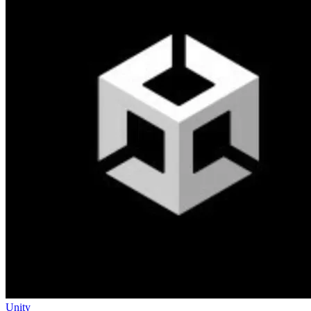
Unity