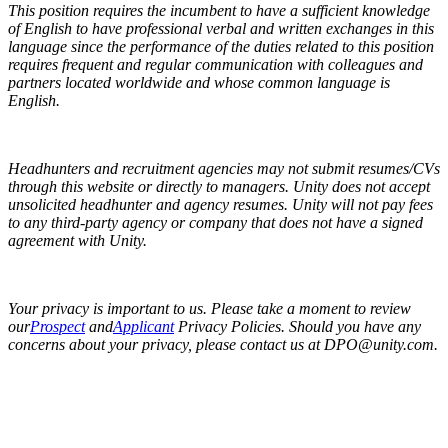
This position requires the incumbent to have a sufficient knowledge
of English to have professional verbal and written exchanges in this
language since the performance of the duties related to this position
requires frequent and regular communication with colleagues and
partners located worldwide and whose common language is
English.
Headhunters and recruitment agencies may not submit resumes/CVs
through this website or directly to managers. Unity does not accept
unsolicited headhunter and agency resumes. Unity will not pay fees
to any third-party agency or company that does not have a signed
agreement with Unity.
Your privacy is important to us. Please take a moment to review
our
Prospect
and
Applicant
Privacy Policies. Should you have any
concerns about your privacy, please contact us at DPO@unity.com.