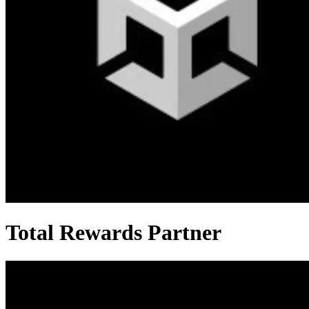
Total Rewards Partner