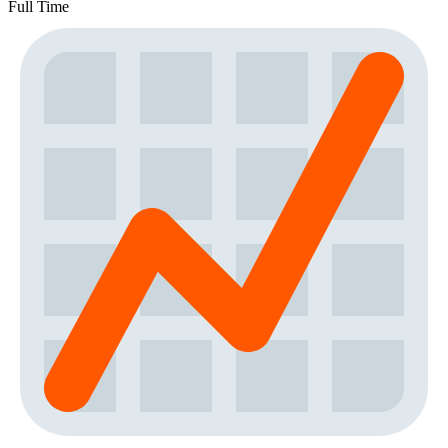
Full Time