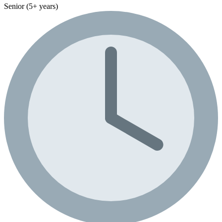
Senior (5+ years)