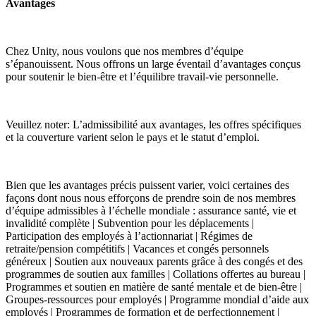
Avantages
Chez Unity, nous voulons que nos membres d’équipe
s’épanouissent. Nous offrons un large éventail d’avantages conçus
pour soutenir le bien-être et l’équilibre travail-vie personnelle.
Veuillez noter: L’admissibilité aux avantages, les offres spécifiques
et la couverture varient selon le pays et le statut d’emploi.
Bien que les avantages précis puissent varier, voici certaines des
façons dont nous nous efforçons de prendre soin de nos membres
d’équipe admissibles à l’échelle mondiale : assurance santé, vie et
invalidité complète | Subvention pour les déplacements |
Participation des employés à l’actionnariat | Régimes de
retraite/pension compétitifs | Vacances et congés personnels
généreux | Soutien aux nouveaux parents grâce à des congés et des
programmes de soutien aux familles | Collations offertes au bureau |
Programmes et soutien en matière de santé mentale et de bien-être |
Groupes-ressources pour employés | Programme mondial d’aide aux
employés | Programmes de formation et de perfectionnement |