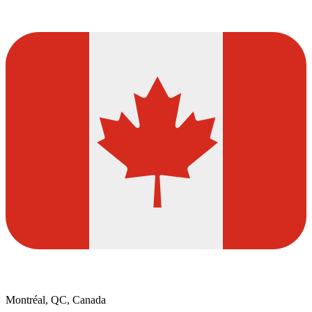
Montréal, QC, Canada