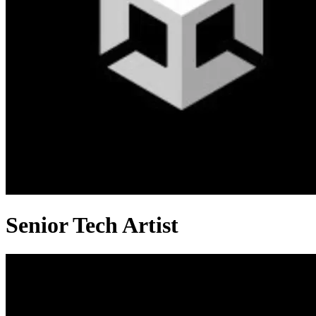
Senior Tech Artist