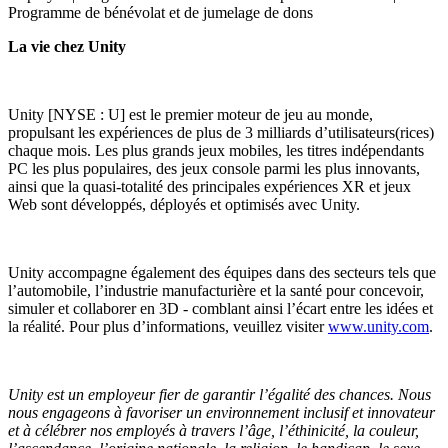
Programme de bénévolat et de jumelage de dons
La vie chez Unity
Unity [NYSE : U] est le premier moteur de jeu au monde,
propulsant les expériences de plus de 3 milliards d’utilisateurs(rices)
chaque mois. Les plus grands jeux mobiles, les titres indépendants
PC les plus populaires, des jeux console parmi les plus innovants,
ainsi que la quasi-totalité des principales expériences XR et jeux
Web sont développés, déployés et optimisés avec Unity.
Unity accompagne également des équipes dans des secteurs tels que
l’automobile, l’industrie manufacturière et la santé pour concevoir,
simuler et collaborer en 3D - comblant ainsi l’écart entre les idées et
la réalité. Pour plus d’informations, veuillez visiter
www.unity.com
.
Unity est un employeur fier de garantir l’égalité des chances. Nous
nous engageons à favoriser un environnement inclusif et innovateur
et à célébrer nos employés à travers l’âge, l’éthinicité, la couleur,