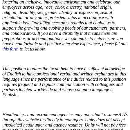
fostering an inclusive, innovative environment and celebrate our
employees across age, race, color, ancestry, national origin,
religion, disability, sex, gender identity or expression, sexual
orientation, or any other protected status in accordance with
applicable law. Our differences are strengths that enable us to
support the growing and evolving needs of our customers, partners,
and collaborators.
If you have a disability that means there are
preparations or accommodations we can make to help ensure you
have a comfortable and positive interview experience, please fill out
this form
to let us know.
This position requires the incumbent to have a sufficient knowledge
of English to have professional verbal and written exchanges in this
language since the performance of the duties related to this position
requires frequent and regular communication with colleagues and
partners located worldwide and whose common language is
English.
Headhunters and recruitment agencies may not submit resumes/CVs
through this website or directly to managers. Unity does not accept
unsolicited headhunter and agency resumes. Unity will not pay fees