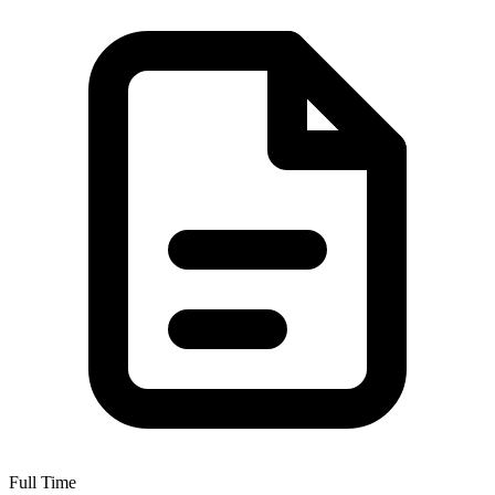
Full Time