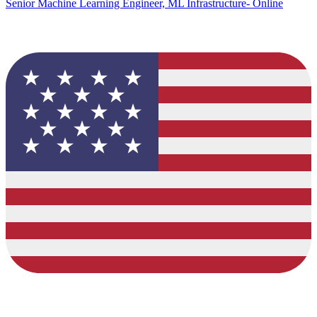
Senior Machine Learning Engineer, ML Infrastructure- Online