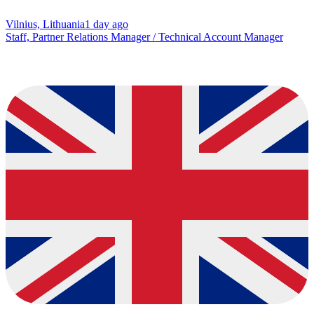
Vilnius, Lithuania
1 day ago
Staff, Partner Relations Manager / Technical Account Manager