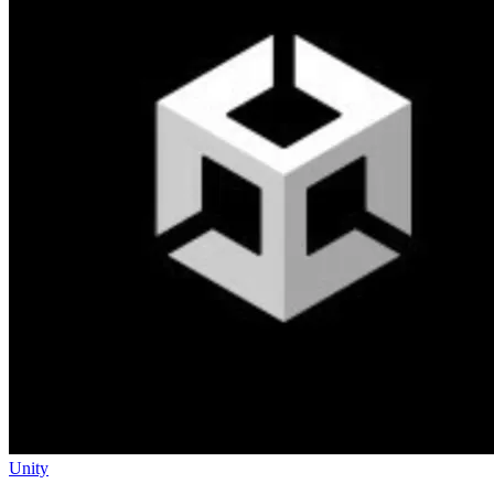
Unity