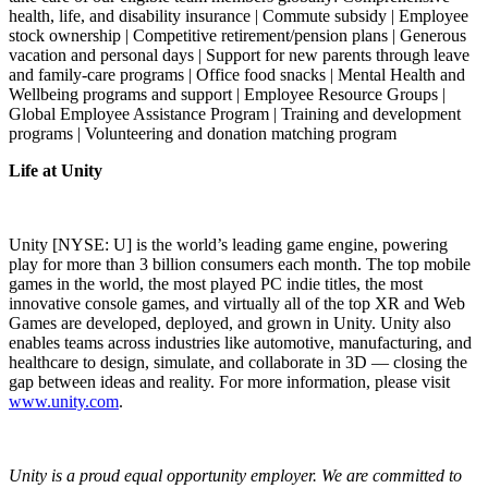
health, life, and disability insurance | Commute subsidy | Employee
stock ownership | Competitive retirement/pension plans | Generous
vacation and personal days | Support for new parents through leave
and family-care programs | Office food snacks | Mental Health and
Wellbeing programs and support | Employee Resource Groups |
Global Employee Assistance Program | Training and development
programs | Volunteering and donation matching program
Life at Unity
Unity [NYSE: U] is the world’s leading game engine, powering
play for more than 3 billion consumers each month. The top mobile
games in the world, the most played PC indie titles, the most
innovative console games, and virtually all of the top XR and Web
Games are developed, deployed, and grown in Unity. Unity also
enables teams across industries like automotive, manufacturing, and
healthcare to design, simulate, and collaborate in 3D — closing the
gap between ideas and reality. For more information, please visit
www.unity.com
.
Unity is a proud equal opportunity employer. We are committed to