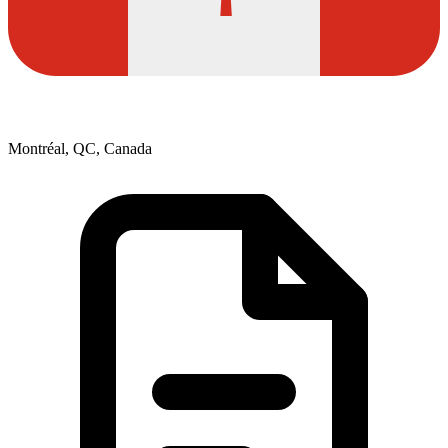
Montréal, QC, Canada