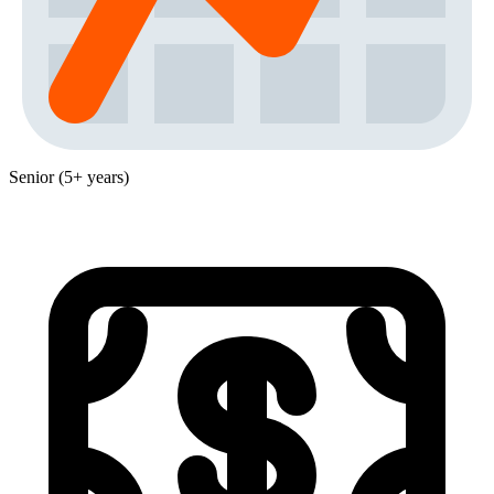
Senior (5+ years)