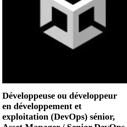
Développeuse ou développeur
en développement et
exploitation (DevOps) sénior,