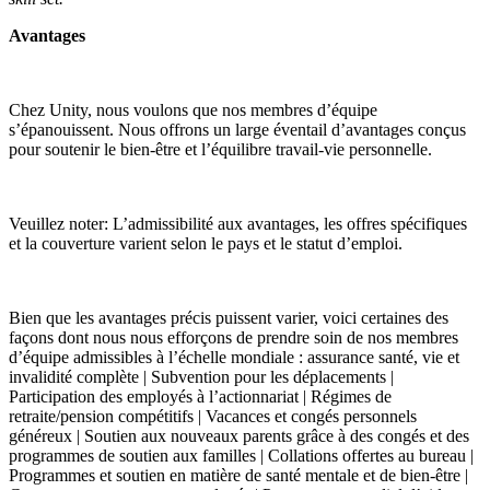
Avantages
Chez Unity, nous voulons que nos membres d’équipe
s’épanouissent. Nous offrons un large éventail d’avantages conçus
pour soutenir le bien-être et l’équilibre travail-vie personnelle.
Veuillez noter: L’admissibilité aux avantages, les offres spécifiques
et la couverture varient selon le pays et le statut d’emploi.
Bien que les avantages précis puissent varier, voici certaines des
façons dont nous nous efforçons de prendre soin de nos membres
d’équipe admissibles à l’échelle mondiale : assurance santé, vie et
invalidité complète | Subvention pour les déplacements |
Participation des employés à l’actionnariat | Régimes de
retraite/pension compétitifs | Vacances et congés personnels
généreux | Soutien aux nouveaux parents grâce à des congés et des
programmes de soutien aux familles | Collations offertes au bureau |
Programmes et soutien en matière de santé mentale et de bien-être |