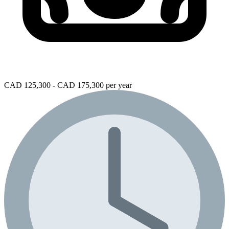
CAD 125,300 - CAD 175,300 per year