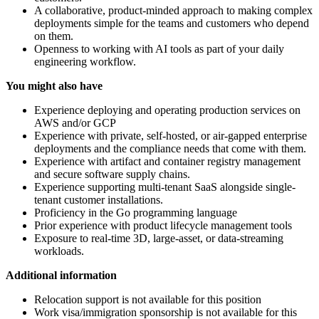
A collaborative, product-minded approach to making complex
deployments simple for the teams and customers who depend
on them.
Openness to working with AI tools as part of your daily
engineering workflow.
You might also have
Experience deploying and operating production services on
AWS and/or GCP
Experience with private, self-hosted, or air-gapped enterprise
deployments and the compliance needs that come with them.
Experience with artifact and container registry management
and secure software supply chains.
Experience supporting multi-tenant SaaS alongside single-
tenant customer installations.
Proficiency in the Go programming language
Prior experience with product lifecycle management tools
Exposure to real-time 3D, large-asset, or data-streaming
workloads.
Additional information
Relocation support is not available for this position
Work visa/immigration sponsorship is not available for this