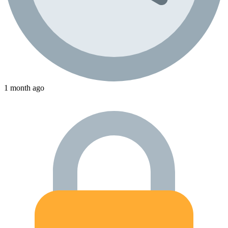
1 month ago