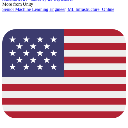
More from Unity
Senior Machine Learning Engineer, ML Infrastructure- Online