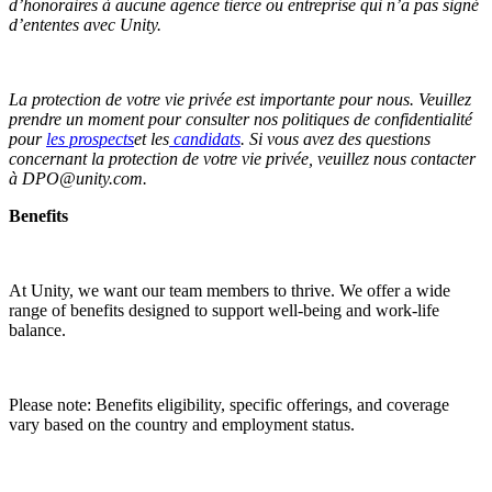
d’honoraires à aucune agence tierce ou entreprise qui n’a pas signé
d’ententes avec Unity.
La protection de votre vie privée est importante pour nous. Veuillez
prendre un moment pour consulter nos politiques de confidentialité
pour
les prospects
et les
candidats
. Si vous avez des questions
concernant la protection de votre vie privée, veuillez nous contacter
à DPO@unity.com.
Benefits
At Unity, we want our team members to thrive. We offer a wide
range of benefits designed to support well-being and work-life
balance.
Please note: Benefits eligibility, specific offerings, and coverage
vary based on the country and employment status.