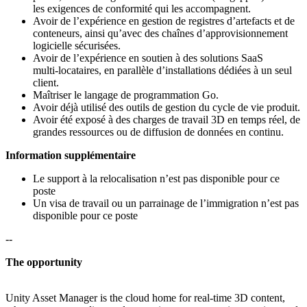
les exigences de conformité qui les accompagnent.
Avoir de l’expérience en gestion de registres d’artefacts et de
conteneurs, ainsi qu’avec des chaînes d’approvisionnement
logicielle sécurisées.
Avoir de l’expérience en soutien à des solutions SaaS
multi‑locataires, en parallèle d’installations dédiées à un seul
client.
Maîtriser le langage de programmation Go.
Avoir déjà utilisé des outils de gestion du cycle de vie produit.
Avoir été exposé à des charges de travail 3D en temps réel, de
grandes ressources ou de diffusion de données en continu.
Information supplémentaire
Le support à la relocalisation n’est pas disponible pour ce
poste
Un visa de travail ou un parrainage de l’immigration n’est pas
disponible pour ce poste
--
The opportunity
Unity Asset Manager is the cloud home for real-time 3D content,