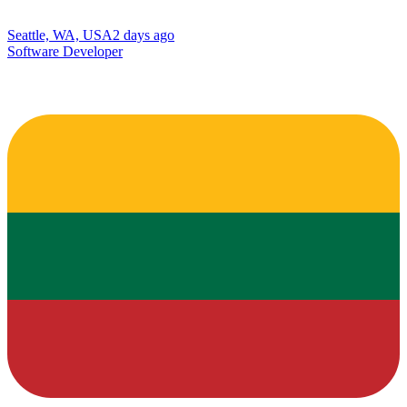
Seattle, WA, USA
2 days ago
Software Developer