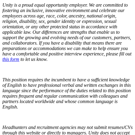
Unity is a proud equal opportunity employer. We are committed to
fostering an inclusive, innovative environment and celebrate our
employees across age, race, color, ancestry, national origin,
religion, disability, sex, gender identity or expression, sexual
orientation, or any other protected status in accordance with
applicable law. Our differences are strengths that enable us to
support the growing and evolving needs of our customers, partners,
and collaborators.
If you have a disability that means there are
preparations or accommodations we can make to help ensure you
have a comfortable and positive interview experience, please fill out
this form
to let us know.
This position requires the incumbent to have a sufficient knowledge
of English to have professional verbal and written exchanges in this
language since the performance of the duties related to this position
requires frequent and regular communication with colleagues and
partners located worldwide and whose common language is
English.
Headhunters and recruitment agencies may not submit resumes/CVs
through this website or directly to managers. Unity does not accept