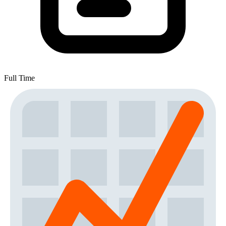
Full Time