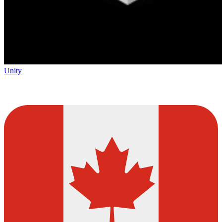
Unity