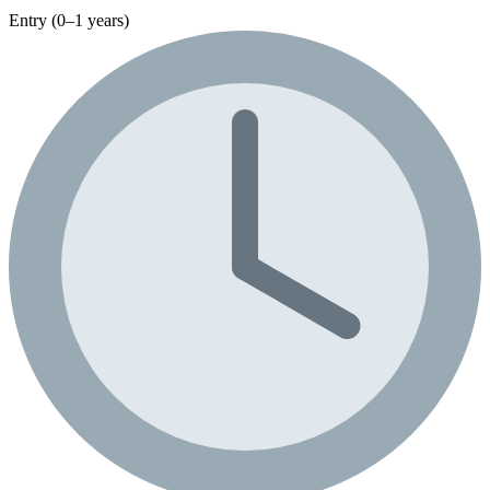
Entry (0–1 years)