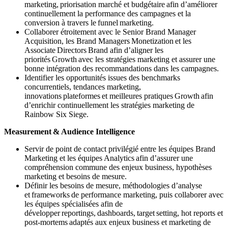
marketing, priorisation marché et budgétaire afin d’améliorer
continuellement la performance des campagnes et la
conversion à travers le funnel marketing.
Collaborer étroitement avec le Senior Brand Manager
Acquisition, les Brand Managers Monetization et les
Associate Directors Brand afin d’aligner les
priorités Growth avec les stratégies marketing et assurer une
bonne intégration des recommandations dans les campagnes.
Identifier les opportunités issues des benchmarks
concurrentiels, tendances marketing,
innovations plateformes et meilleures pratiques Growth afin
d’enrichir continuellement les stratégies marketing de
Rainbow Six Siege.
Measurement & Audience Intelligence
Servir de point de contact privilégié entre les équipes Brand
Marketing et les équipes Analytics afin d’assurer une
compréhension commune des enjeux business, hypothèses
marketing et besoins de mesure.
Définir les besoins de mesure, méthodologies d’analyse
et frameworks de performance marketing, puis collaborer avec
les équipes spécialisées afin de
développer reportings, dashboards, target setting, hot reports et
post-mortems adaptés aux enjeux business et marketing de