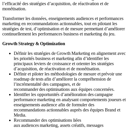
l’efficacité des stratégies d’acquisition, de réactivation et de
monétisation.
Transformer les données, enseignements audiences et performances
marketing en recommandations actionnables, tout en pilotant les
stratégies de test, d’optimisation et de mesure permettant d’améliorer
continuellement les performances business et marketing du jeu.
Growth Strategy & Optimization
Définir les stratégies de Growth Marketing en alignement avec
les priorités business et marketing afin d’identifier les
principaux leviers de croissance et orienter les stratégies
d’acquisition, de réactivation et de monétisation.
Définir et piloter les méthodologies de mesure et prévoir une
roadmap de tests afin d’améliorer la compréhension de
l’incrémentalité des campagnes, et de
recommander des optimisations aux équipes concernées.
Identifier les opportunités d’amélioration des campagne
performance marketing en analysant comportements joueurs et
enseignements audience afin de formuler des
recommandations actionnables auprès des équipes Brand et
Media.
Recommander des optimisations liées
aux audiences marketing, assets créatifs, messages