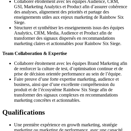
Collaborer étroitement avec les équipes Audience, CRM,
GSI, Marketing Analytics et Product afin d’assurer cohérence
des analyses, alignement des priorités et partage des
enseignements utiles aux enjeux marketing de Rainbow Six
Siege.
Structurer et synthétiser les enseignements issus des équipes
Analytics, CRM, Media, Audience et Product afin de
transformer des signaux dispersés en recommandations
marketing claires et actionnables pour Rainbow Six Siege.
Team Collaboration & Expertise
Collaborer étroitement avec les équipes Brand Marketing afin
de renforcer la culture de test, d’optimisation continue et de
prise de décision orientée performance au sein de l’équipe.
Faire preuve d’une forte expertise marketing, audience et
business, ainsi que d’une excellente compréhension du
produit et de l’écosystème Rainbow Six Siege afin de
transformer des signaux complexes en recommandations
marketing concrètes et actionnables.
Qualifications
Une première expérience en growth marketing, stratégie
marketing ou marketing de performance, avec une capacité