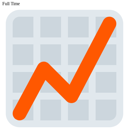
Full Time