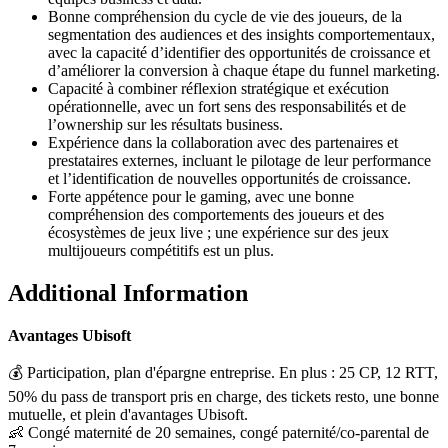
Bonne compréhension du cycle de vie des joueurs, de la
segmentation des audiences et des insights comportementaux,
avec la capacité d’identifier des opportunités de croissance et
d’améliorer la conversion à chaque étape du funnel marketing.
Capacité à combiner réflexion stratégique et exécution
opérationnelle, avec un fort sens des responsabilités et de
l’ownership sur les résultats business.
Expérience dans la collaboration avec des partenaires et
prestataires externes, incluant le pilotage de leur performance
et l’identification de nouvelles opportunités de croissance.
Forte appétence pour le gaming, avec une bonne
compréhension des comportements des joueurs et des
écosystèmes de jeux live ; une expérience sur des jeux
multijoueurs compétitifs est un plus.
Additional Information
Avantages Ubisoft
💰 Participation, plan d'épargne entreprise. En plus : 25 CP, 12 RTT,
50% du pass de transport pris en charge, des tickets resto, une bonne
mutuelle, et plein d'avantages Ubisoft.
👶 Congé maternité de 20 semaines, congé paternité/co-parental de