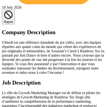
10 July 2026
Report
Company Description
Ubisoft est une référence mondiale du jeu vidéo, avec des équipes
réparties aux quatre coins du monde qui créent des expériences de
jeu originales et mémorables, de Assassin’s Creed à Rainbow Six en
passant par Just Dance et bien d’autres encore. Nous croyons que la
diversité des points de vue fait progresser à la fois les joueurs et les
équipes. Si vous êtes passionné·e par l’innovation et que vous
souhaitez repousser les limites du divertissement, rejoignez notre
aventure et aidez-nous à créer l’inconnu !
Job Description
Le rôle du Growth Marketing Manager est de définir et piloter les
stratégies de Growth Marketing de Rainbow Six Siege afin
d’améliorer la compréhension de la performance marketing,
maximiser l’incrémentalité des initiatives marketing et renforcer