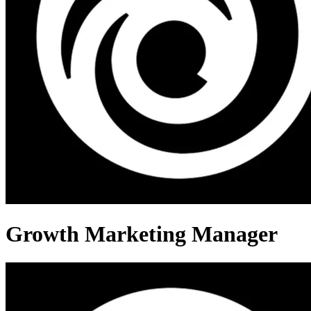
Growth Marketing Manager