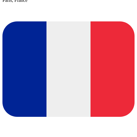
Paris, France