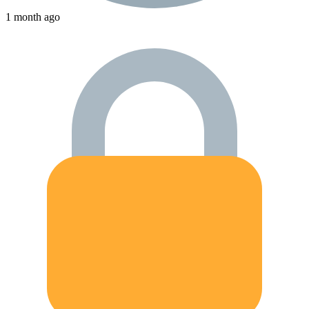
1 month ago