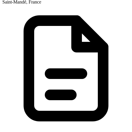
Saint-Mandé, France