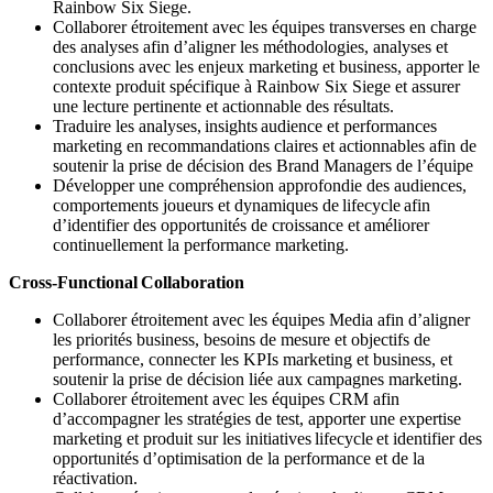
Rainbow Six Siege.
Collaborer étroitement avec les équipes transverses en charge
des analyses afin d’aligner les méthodologies, analyses et
conclusions avec les enjeux marketing et business, apporter le
contexte produit spécifique à Rainbow Six Siege et assurer
une lecture pertinente et actionnable des résultats.
Traduire les analyses, insights audience et performances
marketing en recommandations claires et actionnables afin de
soutenir la prise de décision des Brand Managers de l’équipe
Développer une compréhension approfondie des audiences,
comportements joueurs et dynamiques de lifecycle afin
d’identifier des opportunités de croissance et améliorer
continuellement la performance marketing.
Cross-Functional Collaboration
Collaborer étroitement avec les équipes Media afin d’aligner
les priorités business, besoins de mesure et objectifs de
performance, connecter les KPIs marketing et business, et
soutenir la prise de décision liée aux campagnes marketing.
Collaborer étroitement avec les équipes CRM afin
d’accompagner les stratégies de test, apporter une expertise
marketing et produit sur les initiatives lifecycle et identifier des
opportunités d’optimisation de la performance et de la
réactivation.