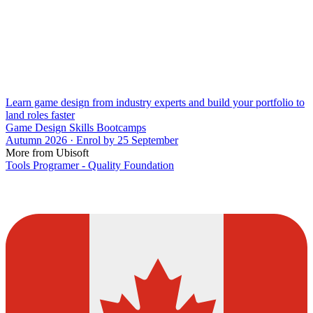
Learn game design from industry experts and build your portfolio to
land roles faster
Game Design Skills Bootcamps
Autumn 2026 · Enrol by 25 September
More from Ubisoft
Tools Programer - Quality Foundation