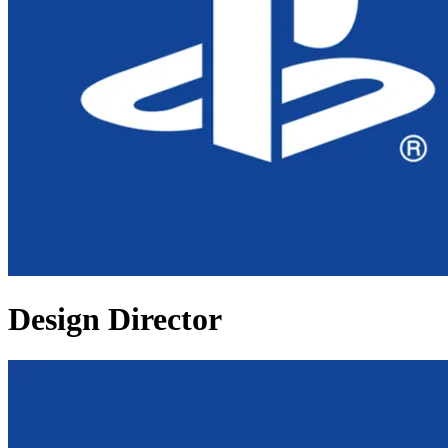
Design Director