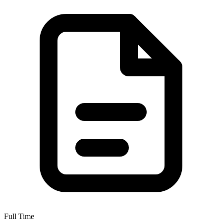
Full Time