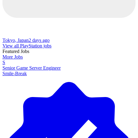
Tokyo, Japan
2 days ago
View all PlayStation jobs
Featured Jobs
More Jobs
S
Senior Game Server Engineer
Smile-Break