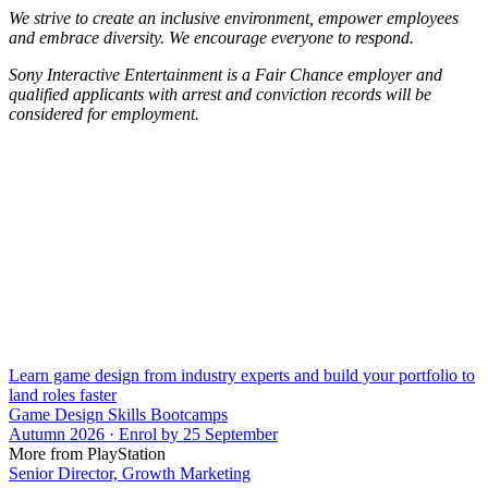
We strive to create an inclusive environment, empower employees
and embrace diversity. We encourage everyone to respond.
Sony Interactive Entertainment is a Fair Chance employer and
qualified applicants with arrest and conviction records will be
considered for employment.
Learn game design from industry experts and build your portfolio to
land roles faster
Game Design Skills Bootcamps
Autumn 2026 · Enrol by 25 September
More from PlayStation
Senior Director, Growth Marketing