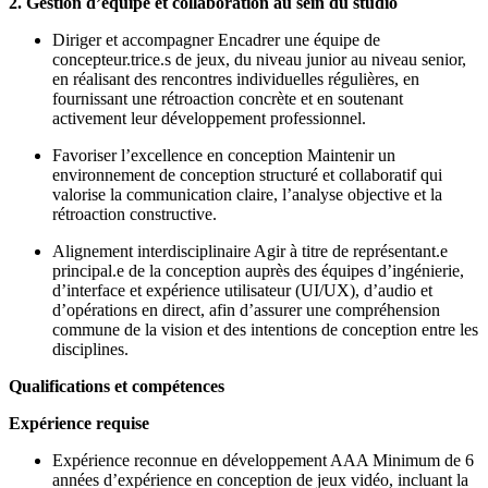
2. Gestion d’équipe et collaboration au sein du studio
Diriger et accompagner Encadrer une équipe de
concepteur.trice.s de jeux, du niveau junior au niveau senior,
en réalisant des rencontres individuelles régulières, en
fournissant une rétroaction concrète et en soutenant
activement leur développement professionnel.
Favoriser l’excellence en conception Maintenir un
environnement de conception structuré et collaboratif qui
valorise la communication claire, l’analyse objective et la
rétroaction constructive.
Alignement interdisciplinaire Agir à titre de représentant.e
principal.e de la conception auprès des équipes d’ingénierie,
d’interface et expérience utilisateur (UI/UX), d’audio et
d’opérations en direct, afin d’assurer une compréhension
commune de la vision et des intentions de conception entre les
disciplines.
Qualifications et compétences
Expérience requise
Expérience reconnue en développement AAA Minimum de 6
années d’expérience en conception de jeux vidéo, incluant la