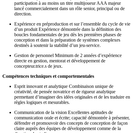
participation à au moins un titre multijoueur AAA majeur
lancé commercialement dans un rôle senior, principal ou de
direction.
Expérience en préproduction et sur l’ensemble du cycle de vie
d’un produit Expérience démontrée dans la définition des
boucles fondamentales de jeu dès les premières phases de
conception et dans la préparation de systèmes complexes
destinés à soutenir la stabilité d’un jeu-service.
Gestion de personnel Minimum de 2 années d’expérience
directe en gestion, mentorat et développement de
concepteur.trice.s de jeux.
Compétences techniques et comportementales
Esprit innovant et analytique Combinaison unique de
créativité, de pensée novatrice et de rigueur analytique
permettant d’imaginer des idées originales et de les traduire en
règles logiques et mesurables.
Communication de la vision Excellentes aptitudes de
communication orale et écrite; capacité démontrée à présenter,
défendre et promouvoir des concepts de conception de façon
claire auprès des équipes de développement comme de la