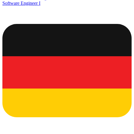
Software Engineer I