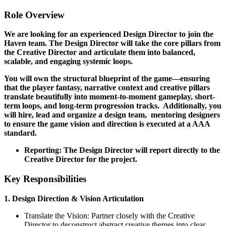
Role Overview
We are looking for an experienced Design Director to join the
Haven team. The Design Director will take the core pillars from
the Creative Director and articulate them into balanced,
scalable, and engaging systemic loops.
You will own the structural blueprint of the game—ensuring
that the player fantasy, narrative context and creative pillars
translate beautifully into moment-to-moment gameplay, short-
term loops, and long-term progression tracks. Additionally, you
will hire, lead and organize a design team, mentoring designers
to ensure the game vision and direction is executed at a AAA
standard.
Reporting:
The Design Director will report directly to the
Creative Director
for the project.
Key Responsibilities
1. Design Direction & Vision Articulation
Translate the Vision: Partner closely with the Creative
Director to deconstruct abstract creative themes into clear,