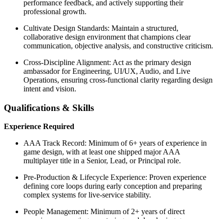
performance feedback, and actively supporting their
professional growth.
Cultivate Design Standards: Maintain a structured,
collaborative design environment that champions clear
communication, objective analysis, and constructive criticism.
Cross-Discipline Alignment: Act as the primary design
ambassador for Engineering, UI/UX, Audio, and Live
Operations, ensuring cross-functional clarity regarding design
intent and vision.
Qualifications & Skills
Experience Required
AAA Track Record: Minimum of 6+ years of experience in
game design, with at least one shipped major AAA
multiplayer title in a Senior, Lead, or Principal role.
Pre-Production & Lifecycle Experience: Proven experience
defining core loops during early conception and preparing
complex systems for live-service stability.
People Management: Minimum of 2+ years of direct