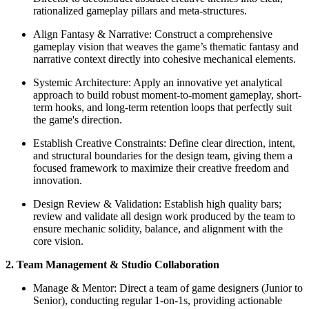
rationalized gameplay pillars and meta-structures.
Align Fantasy & Narrative: Construct a comprehensive
gameplay vision that weaves the game’s thematic fantasy and
narrative context directly into cohesive mechanical elements.
Systemic Architecture: Apply an innovative yet analytical
approach to build robust moment-to-moment gameplay, short-
term hooks, and long-term retention loops that perfectly suit
the game's direction.
Establish Creative Constraints: Define clear direction, intent,
and structural boundaries for the design team, giving them a
focused framework to maximize their creative freedom and
innovation.
Design Review & Validation: Establish high quality bars;
review and validate all design work produced by the team to
ensure mechanic solidity, balance, and alignment with the
core vision.
2. Team Management & Studio Collaboration
Manage & Mentor: Direct a team of game designers (Junior to
Senior), conducting regular 1-on-1s, providing actionable