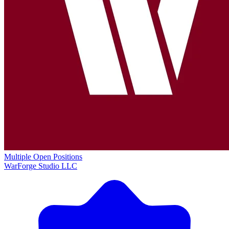
Multiple Open Positions
WarForge Studio LLC