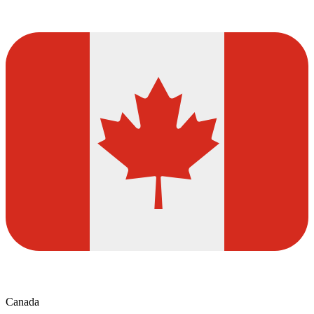
Canada