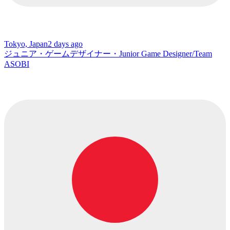
Tokyo, Japan
2 days ago
ジュニア・ゲームデザイナー・Junior Game Designer/Team
ASOBI