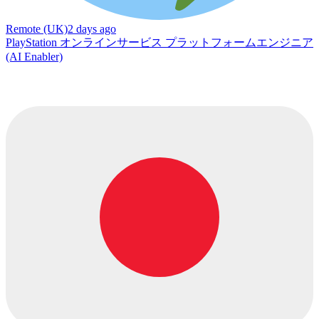
Remote (UK)
2 days ago
PlayStation オンラインサービス プラットフォームエンジニア
(AI Enabler)