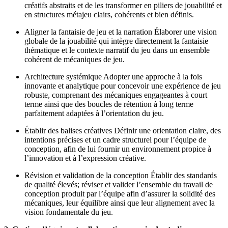
créatifs abstraits et de les transformer en piliers de jouabilité et
en structures métajeu clairs, cohérents et bien définis.
Aligner la fantaisie de jeu et la narration Élaborer une vision
globale de la jouabilité qui intègre directement la fantaisie
thématique et le contexte narratif du jeu dans un ensemble
cohérent de mécaniques de jeu.
Architecture systémique Adopter une approche à la fois
innovante et analytique pour concevoir une expérience de jeu
robuste, comprenant des mécaniques engageantes à court
terme ainsi que des boucles de rétention à long terme
parfaitement adaptées à l’orientation du jeu.
Établir des balises créatives Définir une orientation claire, des
intentions précises et un cadre structurel pour l’équipe de
conception, afin de lui fournir un environnement propice à
l’innovation et à l’expression créative.
Révision et validation de la conception Établir des standards
de qualité élevés; réviser et valider l’ensemble du travail de
conception produit par l’équipe afin d’assurer la solidité des
mécaniques, leur équilibre ainsi que leur alignement avec la
vision fondamentale du jeu.