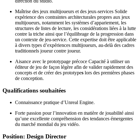
direction du studio.
Maîtrise des jeux multijoueurs et des jeux-services Solide
expérience des contraintes architecturales propres aux jeux
multijoueurs, notamment les systèmes d’appariement, les
structures de listes de lecture, les considérations liées à la lutte
contre la triche ainsi que l’équilibrage de la progression dans
un contexte de jeu-service. Cette expertise doit être applicable
à divers types d’expériences multijoueurs, au-delà des cadres
traditionnels joueur contre joueur.
Aisance avec le prototypage précoce Capacité à utiliser un
éditeur de jeu de façon légère afin de valider rapidement des
concepts et de créer des prototype
s
lors des premières phases
de conception.
Qualifications souhaitées
Connaissance pratique d’Unreal Engine.
Forte passion pour l’innovation en matière de jouabilité ainsi
qu’une excellente compréhension des tendances émergentes
du marché mondial du jeu vidéo.
Position: Design Director