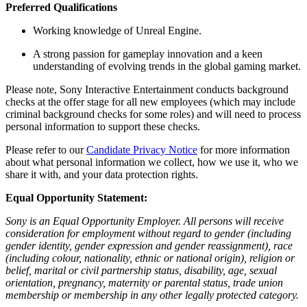
Preferred Qualifications
Working knowledge of Unreal Engine.
A strong passion for gameplay innovation and a keen
understanding of evolving trends in the global gaming market.
Please note, Sony Interactive Entertainment conducts background
checks at the offer stage for all new employees (which may include
criminal background checks for some roles) and will need to process
personal information to support these checks.
Please refer to our
Candidate Privacy Notice
for more information
about what personal information we collect, how we use it, who we
share it with, and your data protection rights.
Equal Opportunity Statement:
Sony is an Equal Opportunity Employer. All persons will receive
consideration for employment without regard to gender (including
gender identity, gender expression and gender reassignment), race
(including colour, nationality, ethnic or national origin), religion or
belief, marital or civil partnership status, disability, age, sexual
orientation, pregnancy, maternity or parental status, trade union
membership or membership in any other legally protected category.