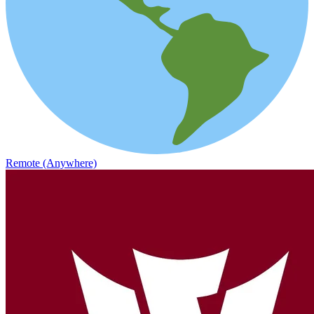
Remote (Anywhere)