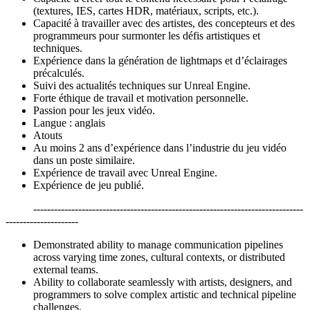
(textures, IES, cartes HDR, matériaux, scripts, etc.).
Capacité à travailler avec des artistes, des concepteurs et des
programmeurs pour surmonter les défis artistiques et
techniques.
Expérience dans la génération de lightmaps et d’éclairages
précalculés.
Suivi des actualités techniques sur Unreal Engine.
Forte éthique de travail et motivation personnelle.
Passion pour les jeux vidéo.
Langue : anglais
Atouts
Au moins 2 ans d’expérience dans l’industrie du jeu vidéo
dans un poste similaire.
Expérience de travail avec Unreal Engine.
Expérience de jeu publié.
------------------------------------------------------------------------------
---------------------
Demonstrated ability to manage communication pipelines
across varying time zones, cultural contexts, or distributed
external teams.
Ability to collaborate seamlessly with artists, designers, and
programmers to solve complex artistic and technical pipeline
challenges.