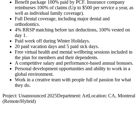
Benefit package 100% paid by PCF. Insurance company
reimburses 100% of claims (Up to $500 per service a year, as
well as individual family coverage).
Full Dental coverage, including major dental and
orthodontics.
4% RRSP matching before tax deductions, 100% vested on
day 1.
Paid week off during Winter Holidays.
20 paid vacation days and 5 paid sick days.
Free virtual health and mental wellbeing sessions included in
the plan for members and their dependents.
A competitive salary and performance-based annual bonuses.
Personal development opportunities and ability to work in a
global environment.
Work in a creative team with people full of passion for what
they do.
Project: Unannounced 2025Department: ArtLocation: CA, Montreal
(Remote/Hybrid)