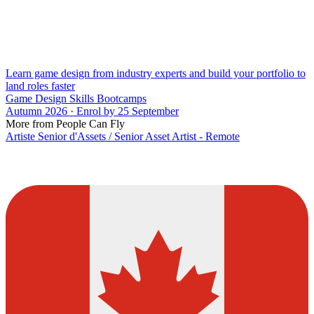
Learn game design from industry experts and build your portfolio to
land roles faster
Game Design Skills Bootcamps
Autumn 2026 · Enrol by 25 September
More from People Can Fly
Artiste Senior d'Assets / Senior Asset Artist - Remote