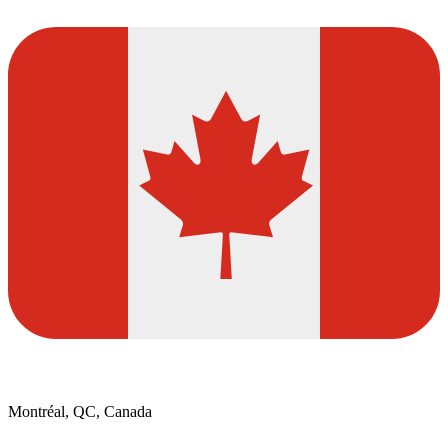
Montréal, QC, Canada