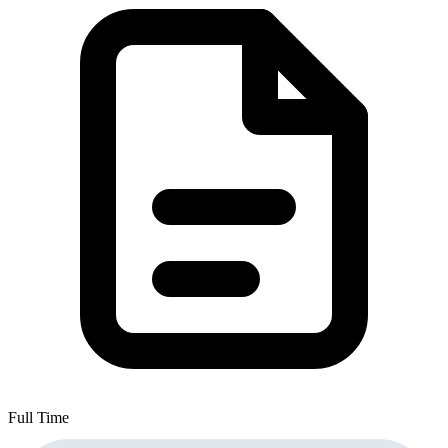
Full Time