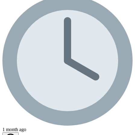
1 month ago