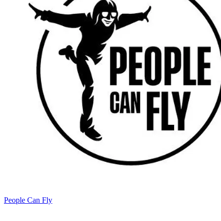
People Can Fly