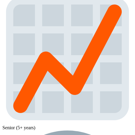
Senior (5+ years)