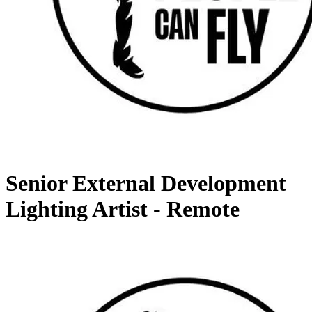
Senior External Development
Lighting Artist - Remote