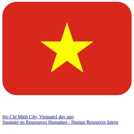
Ho Chi Minh City, Vietnam
1 day ago
Stagiaire en Ressources Humaines - Human Resources Intern