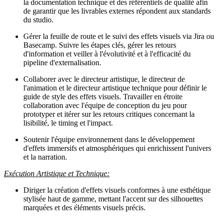
la documentation technique et des référentiels de qualité afin
de garantir que les livrables externes répondent aux standards
du studio.
Gérer la feuille de route et le suivi des effets visuels via Jira ou
Basecamp. Suivre les étapes clés, gérer les retours
d'information et veiller à l'évolutivité et à l'efficacité du
pipeline d'externalisation.
Collaborer avec le directeur artistique, le directeur de
l'animation et le directeur artistique technique pour définir le
guide de style des effets visuels. Travailler en étroite
collaboration avec l'équipe de conception du jeu pour
prototyper et itérer sur les retours critiques concernant la
lisibilité, le timing et l'impact.
Soutenir l'équipe environnement dans le développement
d'effets immersifs et atmosphériques qui enrichissent l'univers
et la narration.
Exécution Artistique et Technique:
Diriger la création d'effets visuels conformes à une esthétique
stylisée haut de gamme, mettant l'accent sur des silhouettes
marquées et des éléments visuels précis.