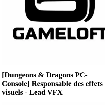
[Dungeons & Dragons PC-
Console] Responsable des effets
visuels - Lead VFX