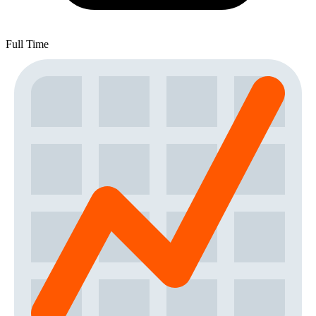
Full Time