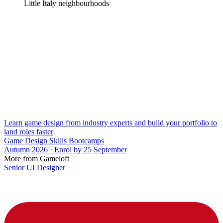
Little Italy neighbourhoods
Learn game design from industry experts and build your portfolio to
land roles faster
Game Design Skills Bootcamps
Autumn 2026 · Enrol by 25 September
More from Gameloft
Senior UI Designer