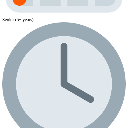
Senior (5+ years)