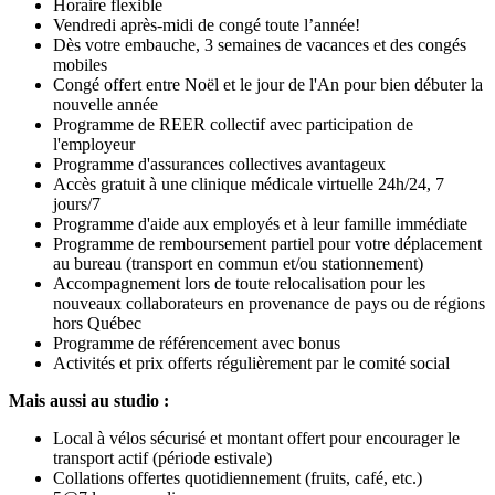
Horaire flexible
Vendredi après-midi de congé toute l’année!
Dès votre embauche, 3 semaines de vacances et des congés
mobiles
Congé offert entre Noël et le jour de l'An pour bien débuter la
nouvelle année
Programme de REER collectif avec participation de
l'employeur
Programme d'assurances collectives avantageux
Accès gratuit à une clinique médicale virtuelle 24h/24, 7
jours/7
Programme d'aide aux employés et à leur famille immédiate
Programme de remboursement partiel pour votre déplacement
au bureau (transport en commun et/ou stationnement)
Accompagnement lors de toute relocalisation pour les
nouveaux collaborateurs en provenance de pays ou de régions
hors Québec
Programme de référencement avec bonus
Activités et prix offerts régulièrement par le comité social
Mais aussi au studio :
Local à vélos sécurisé et montant offert pour encourager le
transport actif (période estivale)
Collations offertes quotidiennement (fruits, café, etc.)