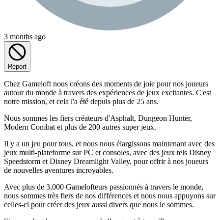
3 months ago
Report
Chez Gameloft nous créons des moments de joie pour nos joueurs
autour du monde à travers des expériences de jeux excitantes. C'est
notre mission, et cela l'a été depuis plus de 25 ans.
Nous sommes les fiers créateurs d'Asphalt, Dungeon Hunter,
Modern Combat et plus de 200 autres super jeux.
Il y a un jeu pour tous, et nous nous élargissons maintenant avec des
jeux multi-plateforme sur PC et consoles, avec des jeux tels Disney
Speedstorm et Disney Dreamlight Valley, pour offrir à nos joueurs
de nouvelles aventures incroyables.
Avec plus de 3,000 Gamelofteurs passionnés à travers le monde,
nous sommes très fiers de nos différences et nous nous appuyons sur
celles-ci pour créer des jeux aussi divers que nous le sommes.