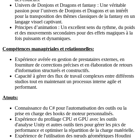
Univers de Donjons et Dragons et fantasy : Une véritable
passion pour l’univers de Donjons et Dragons et un intérêt
pour la transposition des thèmes classiques de la fantasy en un
langage visuel captivant.
Principes d’animation : Un excellent sens du rythme, du poids
et des mouvements secondaires pour des effets magiques à la
fois puissants et dynamiques.
Compétences managériales et relationnelles:
Expérience avérée en gestion de prestataires externes, en
fourniture de corrections précises et en élaboration de retours
d'information structurés et constructifs.
Capacité à gérer des flux de travail complexes entre différents
studios tout en maintenant un processus interne agile et
performant.
Atouts:
Connaissance du C# pour l'automatisation des outils ou la
prise en charge des hooks de moteur personnalisés.
Expérience du profilage CPU et GPU avec les outils
d'analyse Unity et autres outils tiers pour gérer les pics de
performance et optimiser la répartition de la charge matérielle.
Expérience de l'utilisation des nœuds géométriques Houdini