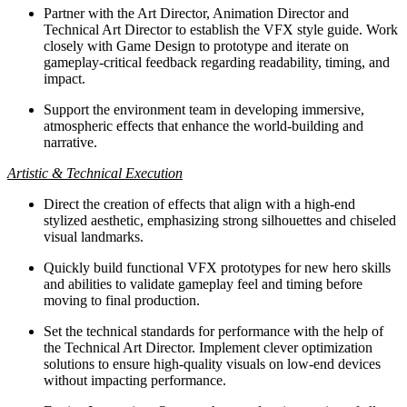
Partner with the Art Director, Animation Director and
Technical Art Director to establish the VFX style guide. Work
closely with Game Design to prototype and iterate on
gameplay-critical feedback regarding readability, timing, and
impact.
Support the environment team in developing immersive,
atmospheric effects that enhance the world-building and
narrative.
Artistic & Technical Execution
Direct the creation of effects that align with a high-end
stylized aesthetic, emphasizing strong silhouettes and chiseled
visual landmarks.
Quickly build functional VFX prototypes for new hero skills
and abilities to validate gameplay feel and timing before
moving to final production.
Set the technical standards for performance with the help of
the Technical Art Director. Implement clever optimization
solutions to ensure high-quality visuals on low-end devices
without impacting performance.