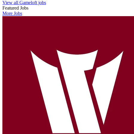
View all Gameloft jobs
Featured Jobs
More Jobs