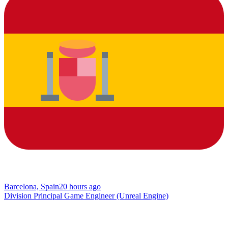
Barcelona, Spain
20 hours ago
Division Principal Game Engineer (Unreal Engine)