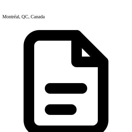
Montréal, QC, Canada