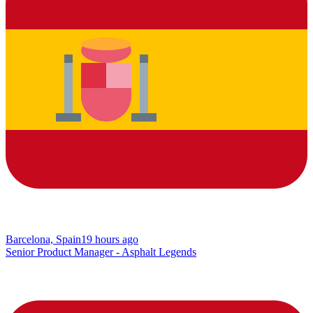
Barcelona, Spain
19 hours ago
Senior Product Manager - Asphalt Legends