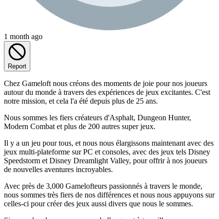
1 month ago
Report
Chez Gameloft nous créons des moments de joie pour nos joueurs
autour du monde à travers des expériences de jeux excitantes. C'est
notre mission, et cela l'a été depuis plus de 25 ans.
Nous sommes les fiers créateurs d'Asphalt, Dungeon Hunter,
Modern Combat et plus de 200 autres super jeux.
Il y a un jeu pour tous, et nous nous élargissons maintenant avec des
jeux multi-plateforme sur PC et consoles, avec des jeux tels Disney
Speedstorm et Disney Dreamlight Valley, pour offrir à nos joueurs
de nouvelles aventures incroyables.
Avec près de 3,000 Gamelofteurs passionnés à travers le monde,
nous sommes très fiers de nos différences et nous nous appuyons sur
celles-ci pour créer des jeux aussi divers que nous le sommes.