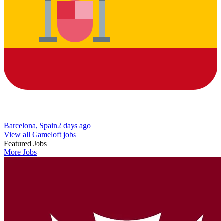
Barcelona, Spain
2 days ago
View all Gameloft jobs
Featured Jobs
More Jobs