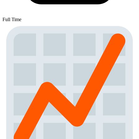
Full Time