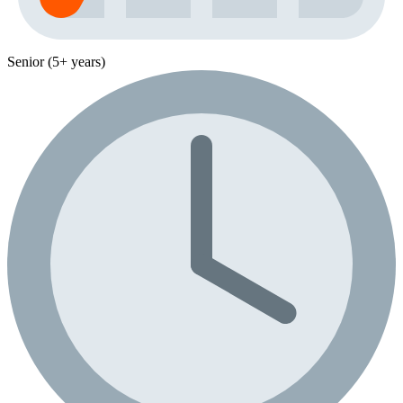
Senior (5+ years)