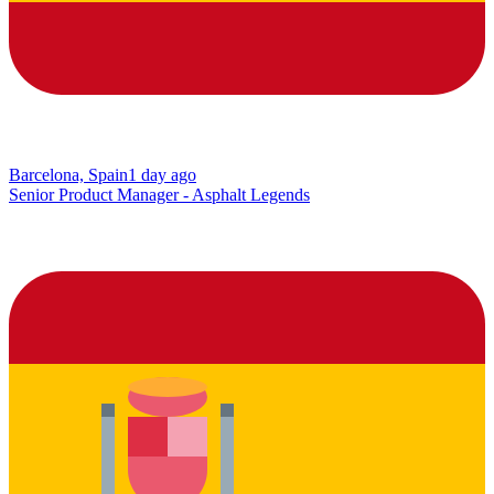
Barcelona, Spain
1 day ago
Senior Product Manager - Asphalt Legends