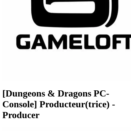
[Dungeons & Dragons PC-
Console] Producteur(trice) -
Producer