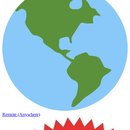
Remote (Anywhere)