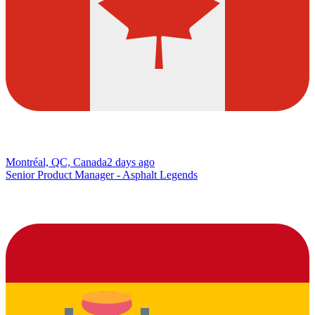
Montréal, QC, Canada
2 days ago
Senior Product Manager - Asphalt Legends