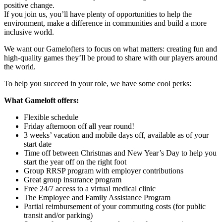
positive change.
If you join us, you’ll have plenty of opportunities to help the
environment, make a difference in communities and build a more
inclusive world.
We want our Gamelofters to focus on what matters: creating fun and
high-quality games they’ll be proud to share with our players around
the world.
To help you succeed in your role, we have some cool perks:
What Gameloft offers:
Flexible schedule
Friday afternoon off all year round!
3 weeks’ vacation and mobile days off, available as of your
start date
Time off between Christmas and New Year’s Day to help you
start the year off on the right foot
Group RRSP program with employer contributions
Great group insurance program
Free 24/7 access to a virtual medical clinic
The Employee and Family Assistance Program
Partial reimbursement of your commuting costs (for public
transit and/or parking)