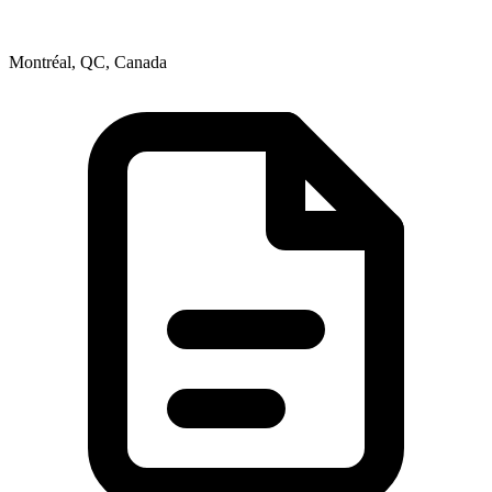
Montréal, QC, Canada