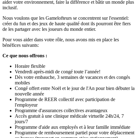
aider votre environnement, faire la différence et bâtir un monde plus
inclusif.
Nous voulons que les Gamelofteurs se concentrent sur l'essentiel:
créer du fun et des jeux de haute qualité dont ils pourront être fiers
de les partager avec les joueurs du monde entier.
Pour vous aider dans votre rôle, nous avons mis en place les
bénéfices suivants:
Ce que nous offrons :
Horaire flexible
Vendredi après-midi de congé toute l’année!
Dès votre embauche, 3 semaines de vacances et des congés
mobiles
Congé offert entre Noël et le jour de l'An pour bien débuter la
nouvelle année
Programme de REER collectif avec participation de
l'employeur
Programme d'assurances collectives avantageux
Accès gratuit à une clinique médicale virtuelle 24h/24, 7
jours/7
Programme d'aide aux employés et à leur famille immédiate
Programme de remboursement partiel pour votre déplacement