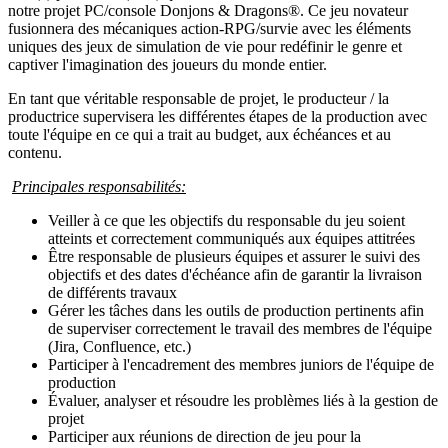
notre projet PC/console Donjons & Dragons®. Ce jeu novateur
fusionnera des mécaniques action-RPG/survie avec les éléments
uniques des jeux de simulation de vie pour redéfinir le genre et
captiver l'imagination des joueurs du monde entier.
En tant que véritable responsable de projet, le producteur / la
productrice supervisera les différentes étapes de la production avec
toute l'équipe en ce qui a trait au budget, aux échéances et au
contenu.
Principales responsabilités:
Veiller à ce que les objectifs du responsable du jeu soient
atteints et correctement communiqués aux équipes attitrées
Être responsable de plusieurs équipes et assurer le suivi des
objectifs et des dates d'échéance afin de garantir la livraison
de différents travaux
Gérer les tâches dans les outils de production pertinents afin
de superviser correctement le travail des membres de l'équipe
(Jira, Confluence, etc.)
Participer à l'encadrement des membres juniors de l'équipe de
production
Évaluer, analyser et résoudre les problèmes liés à la gestion de
projet
Participer aux réunions de direction de jeu pour la