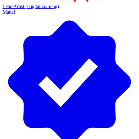
Lead Artist (Digital Gaming)
Mattel