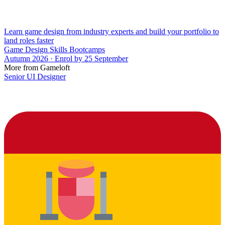
Learn game design from industry experts and build your portfolio to
land roles faster
Game Design Skills Bootcamps
Autumn 2026 · Enrol by 25 September
More from Gameloft
Senior UI Designer