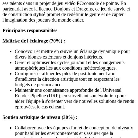
ses talents dans un projet de jeu vidéo PC/console de pointe. En
partenariat avec la licence Donjons et Dragons, ce jeu de survie et
de construction stylisé promet de redéfinir le genre et de capter
l'imagination des joueurs du monde entier.
Principales responsabilités
Maîtrise de l'éclairage (70%) :
Concevoir et mettre en œuvre un éclairage dynamique pour
divers biomes extérieurs et donjons intérieurs.
Gérer et optimiser les cycles jour/nuit et les changements
atmosphériques liés aux conditions météorologiques.
Configurer et affiner les piles de post-traitement afin
d'améliorer la direction artistique tout en respectant les
budgets de performance.
Maintenir une connaissance approfondie de l'Universal
Render Pipeline (URP), en surveillant son évolution pour
aider l'équipe à s'orienter vers de nouvelles solutions de rendu
éprouvées, le cas échéant.
Soutien artistique de niveau (30%) :
Collaborer avec les équipes d'art et de conception de niveaux
pour habiller les environnements et s'assurer que la