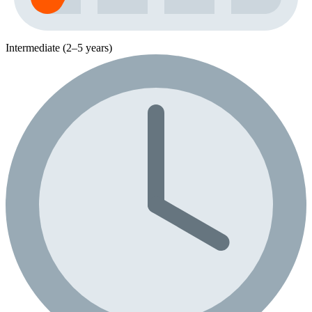
Intermediate (2–5 years)