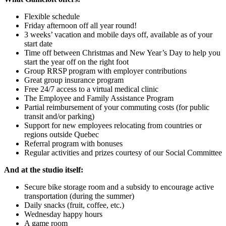
Flexible schedule
Friday afternoon off all year round!
3 weeks’ vacation and mobile days off, available as of your
start date
Time off between Christmas and New Year’s Day to help you
start the year off on the right foot
Group RRSP program with employer contributions
Great group insurance program
Free 24/7 access to a virtual medical clinic
The Employee and Family Assistance Program
Partial reimbursement of your commuting costs (for public
transit and/or parking)
Support for new employees relocating from countries or
regions outside Quebec
Referral program with bonuses
Regular activities and prizes courtesy of our Social Committee
And at the studio itself:
Secure bike storage room and a subsidy to encourage active
transportation (during the summer)
Daily snacks (fruit, coffee, etc.)
Wednesday happy hours
A game room