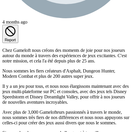
4 months ago
Report
Chez Gameloft nous créons des moments de joie pour nos joueurs
autour du monde à travers des expériences de jeux excitantes. C'est
notre mission, et cela l'a été depuis plus de 25 ans.
Nous sommes les fiers créateurs d'Asphalt, Dungeon Hunter,
Modern Combat et plus de 200 autres super jeux.
Il y a un jeu pour tous, et nous nous élargissons maintenant avec des
jeux multi-plateforme sur PC et consoles, avec des jeux tels Disney
Speedstorm et Disney Dreamlight Valley, pour offrir à nos joueurs
de nouvelles aventures incroyables.
Avec plus de 3,000 Gamelofteurs passionnés à travers le monde,
nous sommes très fiers de nos différences et nous nous appuyons sur
celles-ci pour créer des jeux aussi divers que nous le sommes.