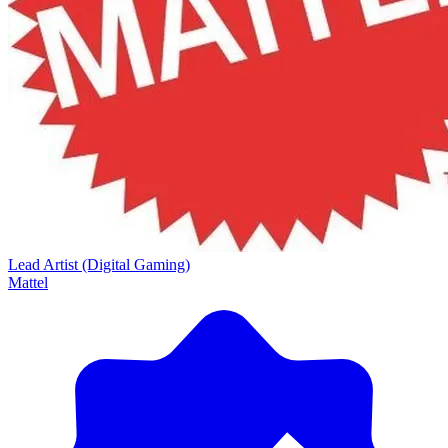
Lead Artist (Digital Gaming)
Mattel