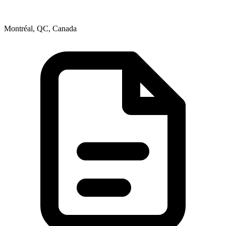
Montréal, QC, Canada