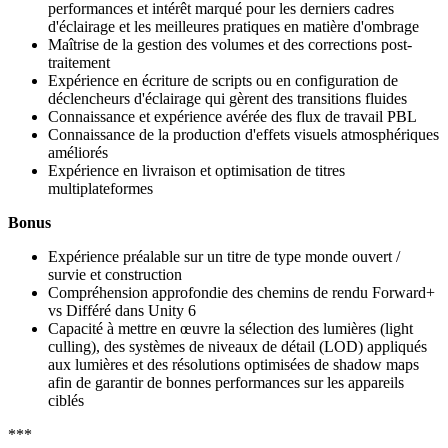
performances et intérêt marqué pour les derniers cadres
d'éclairage et les meilleures pratiques en matière d'ombrage
Maîtrise de la gestion des volumes et des corrections post-
traitement
Expérience en écriture de scripts ou en configuration de
déclencheurs d'éclairage qui gèrent des transitions fluides
Connaissance et expérience avérée des flux de travail PBL
Connaissance de la production d'effets visuels atmosphériques
améliorés
Expérience en livraison et optimisation de titres
multiplateformes
Bonus
Expérience préalable sur un titre de type monde ouvert /
survie et construction
Compréhension approfondie des chemins de rendu Forward+
vs Différé dans Unity 6
Capacité à mettre en œuvre la sélection des lumières (light
culling), des systèmes de niveaux de détail (LOD) appliqués
aux lumières et des résolutions optimisées de shadow maps
afin de garantir de bonnes performances sur les appareils
ciblés
***