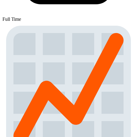
Full Time