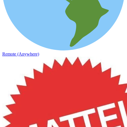
Remote (Anywhere)