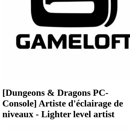
[Dungeons & Dragons PC-
Console] Artiste d'éclairage de
niveaux - Lighter level artist