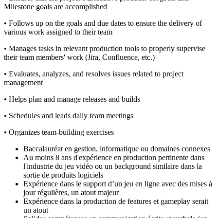
Milestone goals are accomplished
• Follows up on the goals and due dates to ensure the delivery of
various work assigned to their team
• Manages tasks in relevant production tools to properly supervise
their team members' work (Jira, Confluence, etc.)
• Evaluates, analyzes, and resolves issues related to project
management
• Helps plan and manage releases and builds
• Schedules and leads daily team meetings
• Organizes team-building exercises
Baccalauréat en gestion, informatique ou domaines connexes
Au moins 8 ans d'expérience en production pertinente dans
l'industrie du jeu vidéo ou un background similaire dans la
sortie de produits logiciels
Expérience dans le support d’un jeu en ligne avec des mises à
jour régulières, un atout majeur
Expérience dans la production de features et gameplay serait
un atout