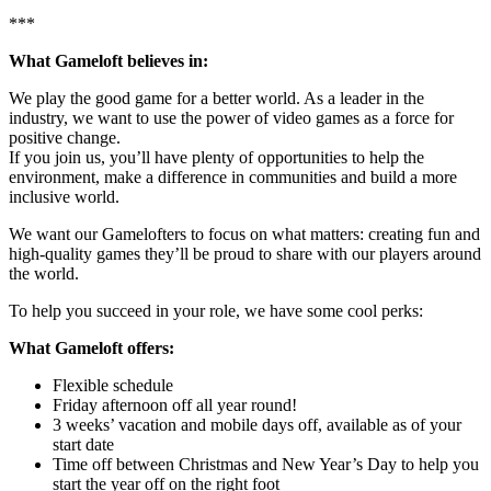
***
What Gameloft believes in:
We play the good game for a better world. As a leader in the
industry, we want to use the power of video games as a force for
positive change.
If you join us, you’ll have plenty of opportunities to help the
environment, make a difference in communities and build a more
inclusive world.
We want our Gamelofters to focus on what matters: creating fun and
high-quality games they’ll be proud to share with our players around
the world.
To help you succeed in your role, we have some cool perks:
What Gameloft offers:
Flexible schedule
Friday afternoon off all year round!
3 weeks’ vacation and mobile days off, available as of your
start date
Time off between Christmas and New Year’s Day to help you
start the year off on the right foot