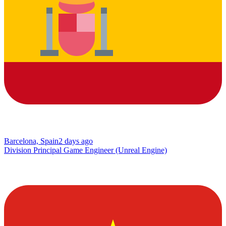
Barcelona, Spain
2 days ago
Division Principal Game Engineer (Unreal Engine)