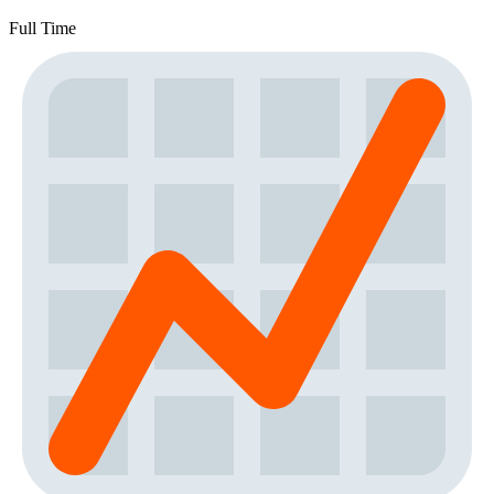
Full Time