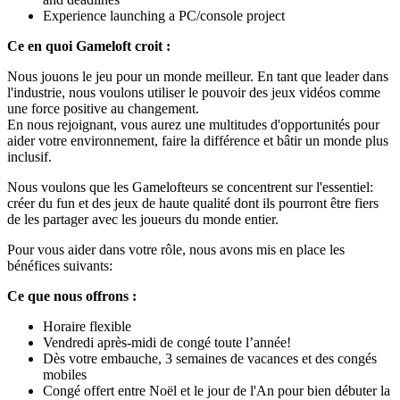
Experience launching a PC/console project
Ce en quoi Gameloft croit :
Nous jouons le jeu pour un monde meilleur. En tant que leader dans
l'industrie, nous voulons utiliser le pouvoir des jeux vidéos comme
une force positive au changement.
En nous rejoignant, vous aurez une multitudes d'opportunités pour
aider votre environnement, faire la différence et bâtir un monde plus
inclusif.
Nous voulons que les Gamelofteurs se concentrent sur l'essentiel:
créer du fun et des jeux de haute qualité dont ils pourront être fiers
de les partager avec les joueurs du monde entier.
Pour vous aider dans votre rôle, nous avons mis en place les
bénéfices suivants:
Ce que nous offrons :
Horaire flexible
Vendredi après-midi de congé toute l’année!
Dès votre embauche, 3 semaines de vacances et des congés
mobiles
Congé offert entre Noël et le jour de l'An pour bien débuter la