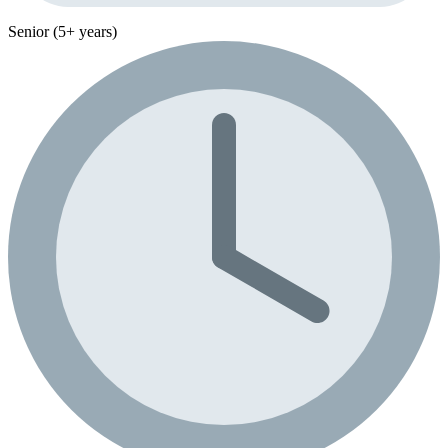
Senior (5+ years)