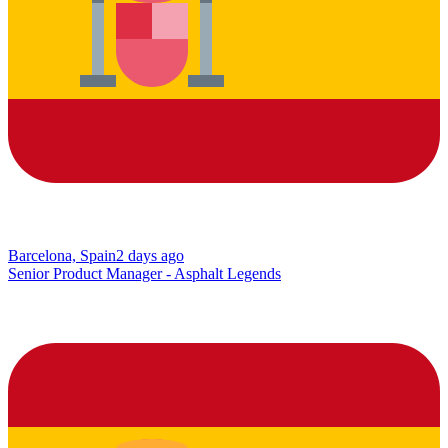
Barcelona, Spain
2 days ago
Senior Product Manager - Asphalt Legends