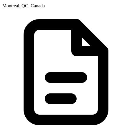
Montréal, QC, Canada