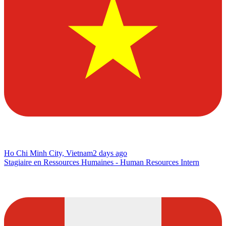
Ho Chi Minh City, Vietnam
2 days ago
Stagiaire en Ressources Humaines - Human Resources Intern