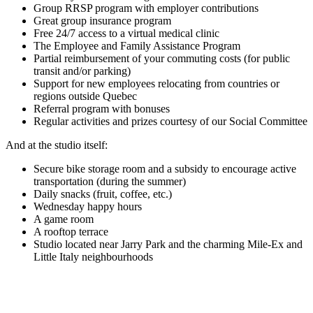
Group RRSP program with employer contributions
Great group insurance program
Free 24/7 access to a virtual medical clinic
The Employee and Family Assistance Program
Partial reimbursement of your commuting costs (for public
transit and/or parking)
Support for new employees relocating from countries or
regions outside Quebec
Referral program with bonuses
Regular activities and prizes courtesy of our Social Committee
And at the studio itself:
Secure bike storage room and a subsidy to encourage active
transportation (during the summer)
Daily snacks (fruit, coffee, etc.)
Wednesday happy hours
A game room
A rooftop terrace
Studio located near Jarry Park and the charming Mile-Ex and
Little Italy neighbourhoods