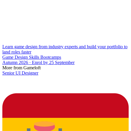
Learn game design from industry experts and build your portfolio to
land roles faster
Game Design Skills Bootcamps
Autumn 2026 · Enrol by 25 September
More from Gameloft
Senior UI Designer