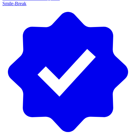
Smile-Break