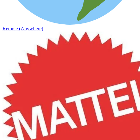
Remote (Anywhere)