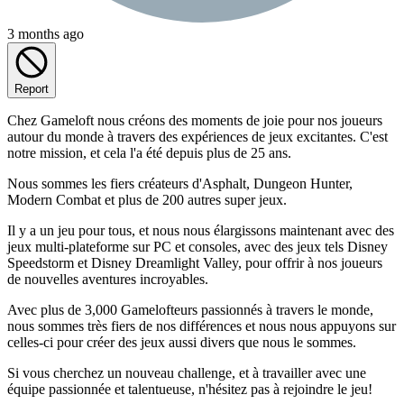
3 months ago
Report
Chez Gameloft nous créons des moments de joie pour nos joueurs
autour du monde à travers des expériences de jeux excitantes. C'est
notre mission, et cela l'a été depuis plus de 25 ans.
Nous sommes les fiers créateurs d'Asphalt, Dungeon Hunter,
Modern Combat et plus de 200 autres super jeux.
Il y a un jeu pour tous, et nous nous élargissons maintenant avec des
jeux multi-plateforme sur PC et consoles, avec des jeux tels Disney
Speedstorm et Disney Dreamlight Valley, pour offrir à nos joueurs
de nouvelles aventures incroyables.
Avec plus de 3,000 Gamelofteurs passionnés à travers le monde,
nous sommes très fiers de nos différences et nous nous appuyons sur
celles-ci pour créer des jeux aussi divers que nous le sommes.
Si vous cherchez un nouveau challenge, et à travailler avec une
équipe passionnée et talentueuse, n'hésitez pas à rejoindre le jeu!