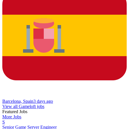
Barcelona, Spain
3 days ago
View all Gameloft jobs
Featured Jobs
More Jobs
S
Senior Game Server Engineer