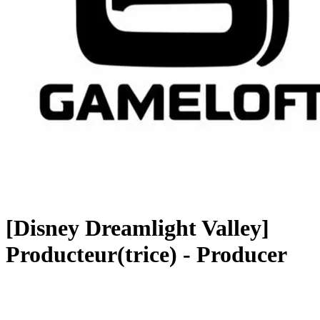
[Disney Dreamlight Valley]
Producteur(trice) - Producer