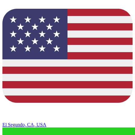
El Segundo, CA, USA