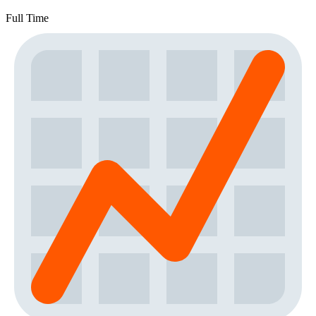
Full Time