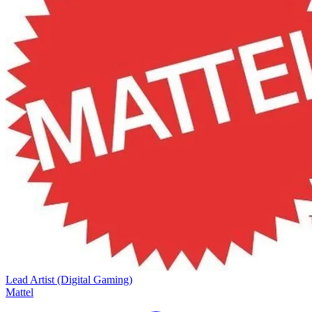
Lead Artist (Digital Gaming)
Mattel