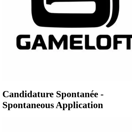
Candidature Spontanée -
Spontaneous Application