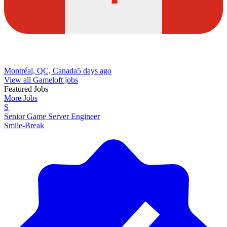
Montréal, QC, Canada
5 days ago
View all Gameloft jobs
Featured Jobs
More Jobs
S
Senior Game Server Engineer
Smile-Break