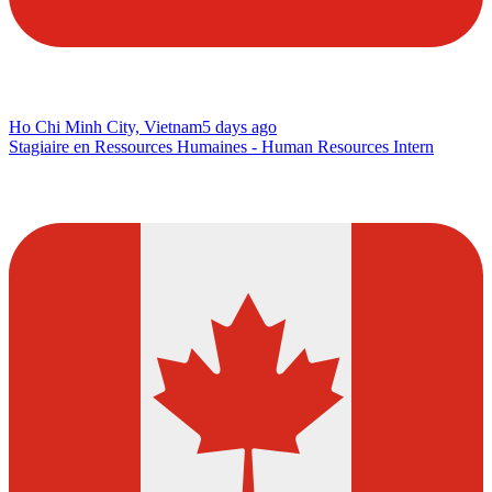
Ho Chi Minh City, Vietnam
5 days ago
Stagiaire en Ressources Humaines - Human Resources Intern