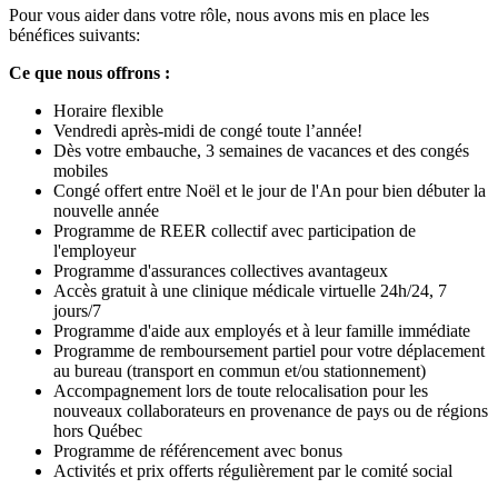
Pour vous aider dans votre rôle, nous avons mis en place les
bénéfices suivants:
Ce que nous offrons :
Horaire flexible
Vendredi après-midi de congé toute l’année!
Dès votre embauche, 3 semaines de vacances et des congés
mobiles
Congé offert entre Noël et le jour de l'An pour bien débuter la
nouvelle année
Programme de REER collectif avec participation de
l'employeur
Programme d'assurances collectives avantageux
Accès gratuit à une clinique médicale virtuelle 24h/24, 7
jours/7
Programme d'aide aux employés et à leur famille immédiate
Programme de remboursement partiel pour votre déplacement
au bureau (transport en commun et/ou stationnement)
Accompagnement lors de toute relocalisation pour les
nouveaux collaborateurs en provenance de pays ou de régions
hors Québec
Programme de référencement avec bonus
Activités et prix offerts régulièrement par le comité social