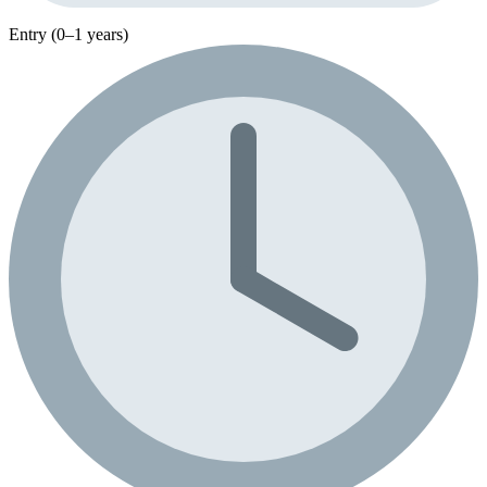
Entry (0–1 years)