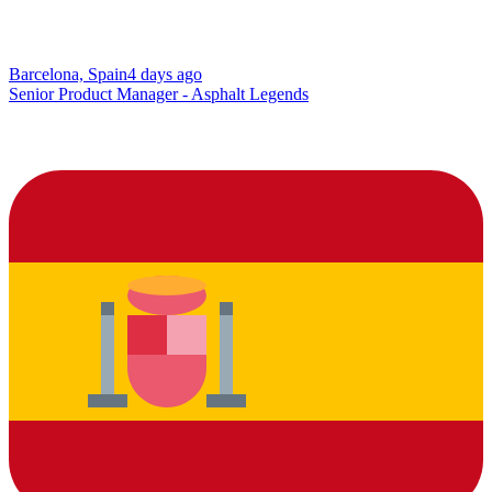
Barcelona, Spain
4 days ago
Senior Product Manager - Asphalt Legends