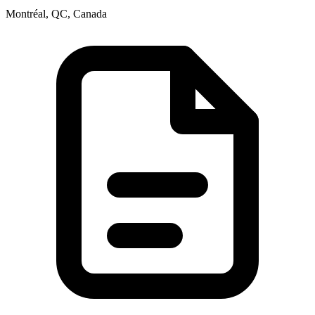
Montréal, QC, Canada