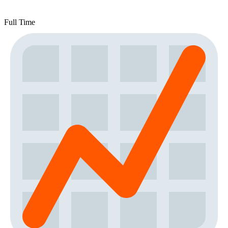
Full Time