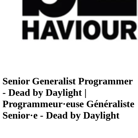
Senior Generalist Programmer
- Dead by Daylight |
Programmeur·euse Généraliste
Senior·e - Dead by Daylight