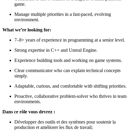
game.
Manage multiple priorities in a fast-paced, evolving
environment.
What we’re looking for:
7–8+ years of experience in programming at a senior level.
Strong expertise in C++ and Unreal Engine.
Experience building tools and working on game systems.
Clear communicator who can explain technical concepts
simply.
Adaptable, curious, and comfortable with shifting priorities.
Proactive, collaborative problem-solver who thrives in team
environments.
Dans ce rôle vous devrez :
Développer des outils et des systèmes pour soutenir la
production et améliorer les flux de travail;