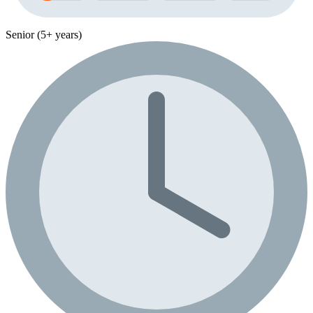
Senior (5+ years)