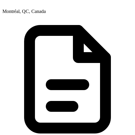
Montréal, QC, Canada