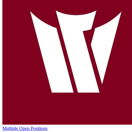
Multiple Open Positions