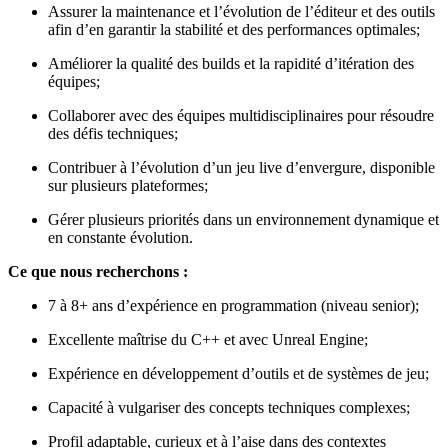
Assurer la maintenance et l’évolution de l’éditeur et des outils
afin d’en garantir la stabilité et des performances optimales;
Améliorer la qualité des builds et la rapidité d’itération des
équipes;
Collaborer avec des équipes multidisciplinaires pour résoudre
des défis techniques;
Contribuer à l’évolution d’un jeu live d’envergure, disponible
sur plusieurs plateformes;
Gérer plusieurs priorités dans un environnement dynamique et
en constante évolution.
Ce que nous recherchons :
7 à 8+ ans d’expérience en programmation (niveau senior);
Excellente maîtrise du C++ et avec Unreal Engine;
Expérience en développement d’outils et de systèmes de jeu;
Capacité à vulgariser des concepts techniques complexes;
Profil adaptable, curieux et à l’aise dans des contextes