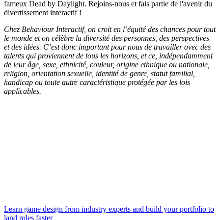
fameux Dead by Daylight. Rejoins-nous et fais partie de l'avenir du
divertissement interactif !
Chez Behaviour Interactif, on croit en l’équité des chances pour tout
le monde et on célèbre la diversité des personnes, des perspectives
et des idées. C’est donc important pour nous de travailler avec des
talents qui proviennent de tous les horizons, et ce, indépendamment
de leur âge, sexe, ethnicité, couleur, origine ethnique ou nationale,
religion, orientation sexuelle, identité de genre, statut familial,
handicap ou toute autre caractéristique protégée par les lois
applicables.
Learn game design from industry experts and build your portfolio to
land roles faster