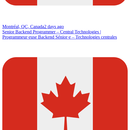
Montréal, QC, Canada
2 days ago
Senior Backend Programmer – Central Technologies |
Programmeur·euse Backend Sénior·e – Technologies centrales