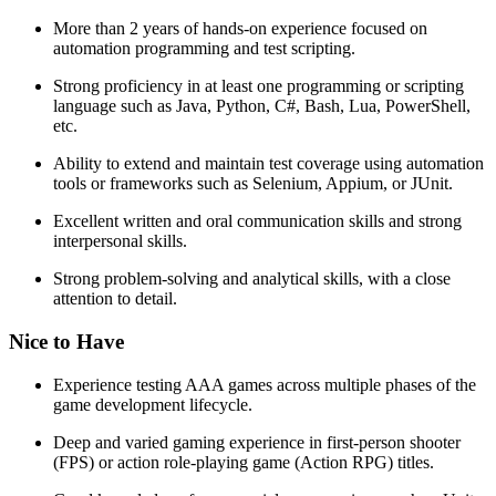
More than 2 years of hands-on experience focused on
automation programming and test scripting.
Strong proficiency in at least one programming or scripting
language such as Java, Python, C#, Bash, Lua, PowerShell,
etc.
Ability to extend and maintain test coverage using automation
tools or frameworks such as Selenium, Appium, or JUnit.
Excellent written and oral communication skills and strong
interpersonal skills.
Strong problem-solving and analytical skills, with a close
attention to detail.
Nice to Have
Experience testing AAA games across multiple phases of the
game development lifecycle.
Deep and varied gaming experience in first-person shooter
(FPS) or action role-playing game (Action RPG) titles.