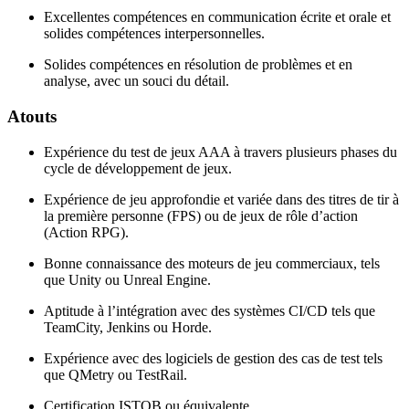
Excellentes compétences en communication écrite et orale et
solides compétences interpersonnelles.
Solides compétences en résolution de problèmes et en
analyse, avec un souci du détail.
Atouts
Expérience du test de jeux AAA à travers plusieurs phases du
cycle de développement de jeux.
Expérience de jeu approfondie et variée dans des titres de tir à
la première personne (FPS) ou de jeux de rôle d’action
(Action RPG).
Bonne connaissance des moteurs de jeu commerciaux, tels
que Unity ou Unreal Engine.
Aptitude à l’intégration avec des systèmes CI/CD tels que
TeamCity, Jenkins ou Horde.
Expérience avec des logiciels de gestion des cas de test tels
que QMetry ou TestRail.
Certification ISTQB ou équivalente.