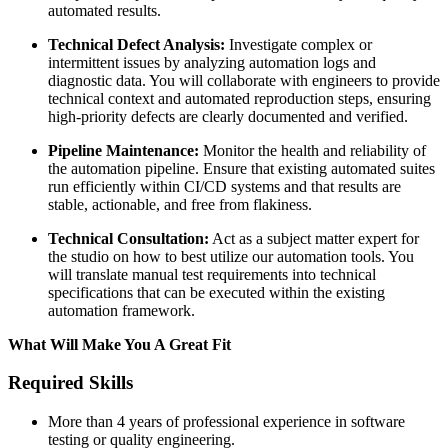
automated results.
Technical Defect Analysis:
Investigate complex or
intermittent issues by analyzing automation logs and
diagnostic data. You will collaborate with engineers to provide
technical context and automated reproduction steps, ensuring
high-priority defects are clearly documented and verified.
Pipeline Maintenance:
Monitor the health and reliability of
the automation pipeline. Ensure that existing automated suites
run efficiently within CI/CD systems and that results are
stable, actionable, and free from flakiness.
Technical Consultation:
Act as a subject matter expert for
the studio on how to best utilize our automation tools. You
will translate manual test requirements into technical
specifications that can be executed within the existing
automation framework.
What Will Make You A Great Fit
Required Skills
More than 4 years of professional experience in software
testing or quality engineering.