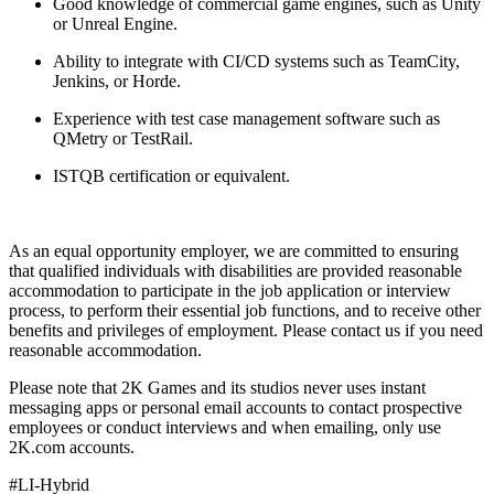
Good knowledge of commercial game engines, such as Unity
or Unreal Engine.
Ability to integrate with CI/CD systems such as TeamCity,
Jenkins, or Horde.
Experience with test case management software such as
QMetry or TestRail.
ISTQB certification or equivalent.
As an equal opportunity employer, we are committed to ensuring
that qualified individuals with disabilities are provided reasonable
accommodation to participate in the job application or interview
process, to perform their essential job functions, and to receive other
benefits and privileges of employment. Please contact us if you need
reasonable accommodation.
Please note that 2K Games and its studios never uses instant
messaging apps or personal email accounts to contact prospective
employees or conduct interviews and when emailing, only use
2K.com accounts.
#LI-Hybrid