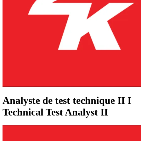
Analyste de test technique II I
Technical Test Analyst II