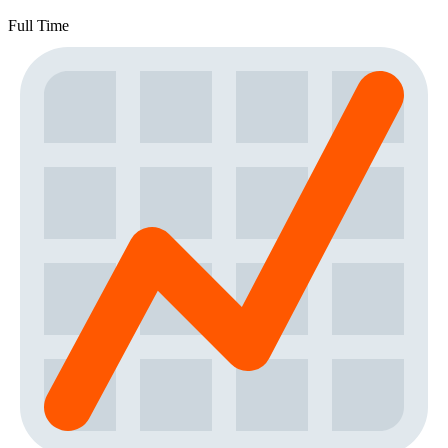
Full Time