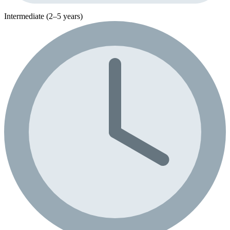
Intermediate (2–5 years)