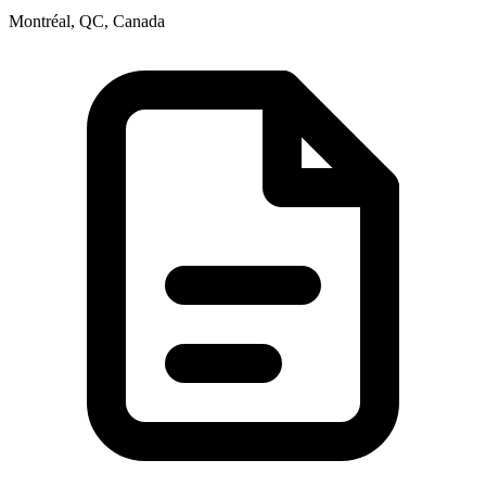
Montréal, QC, Canada