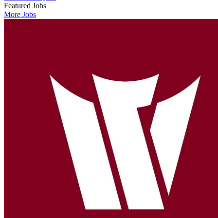
Featured Jobs
More Jobs