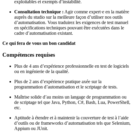
exploitables et exempts d’instabilité.
Consultation technique :
Agir comme expert·e en la matière
auprès du studio sur la meilleure façon d’utiliser nos outils
d’automatisation. Vous traduirez les exigences de test manuel
en spécifications techniques pouvant être exécutées dans le
cadre d’automatisation existant.
Ce qui fera de vous un bon candidat
Compétences requises
Plus de 4 ans d’expérience professionnelle en test de logiciels
ou en ingénierie de la qualité.
Plus de 2 ans d’expérience pratique axée sur la
programmation d’automatisation et le scriptage de tests.
Maîtrise solide d’au moins un langage de programmation ou
de scriptage tel que Java, Python, C#, Bash, Lua, PowerShell,
etc.
Aptitude à étendre et à maintenir la couverture de test à l’aide
d’outils ou de frameworks d’automatisation tels que Selenium,
Appium ou JUnit.