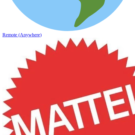
Remote (Anywhere)