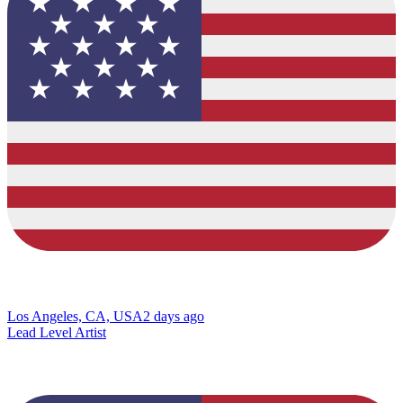
Los Angeles, CA, USA
2 days ago
Lead Level Artist