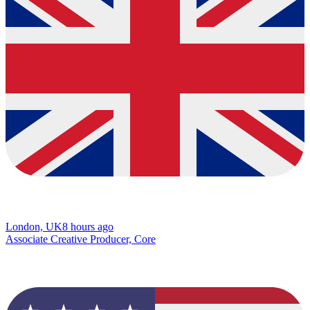
London, UK
8 hours ago
Associate Creative Producer, Core