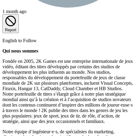
1 month ago
Report
English to Follow
Qui nous sommes
Fondée en 2005, 2K Games est une entreprise internationale de jeux
vidéo, éditant des titres développés par certains des studios de
développement les plus influents au monde. Nos studios,
responsables du développement du portefeuille de jeux de classe
mondiale de 2K sur plusieurs plateformes, incluent Visual Concepts,
Firaxis, Hangar 13, CatDaddy, Cloud Chamber et HB Studios.
Notre portefeuille de titres s’élargit grâce à notre plan stratégique
mondial ainsi qu’à la création et à l’acquisition de studios novateurs
dont les contenus continuent d’inspirer des millions de joueur·euse·s
à travers le monde ! 2K publie des titres dans les genres de jeu les
plus populaires: jeux de sport, jeux de tir, de rôle, d’action, de
stratégie, ainsi que des jeux occasionnels et familiaux.
Notre équipe d’ingénieur·e·s, de spécialistes du marketing,