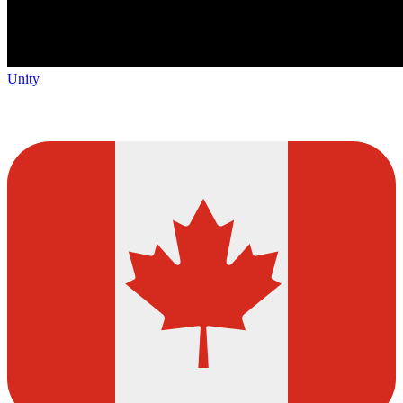
Unity