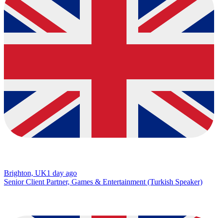
Brighton, UK
1 day ago
Senior Client Partner, Games & Entertainment (Turkish Speaker)