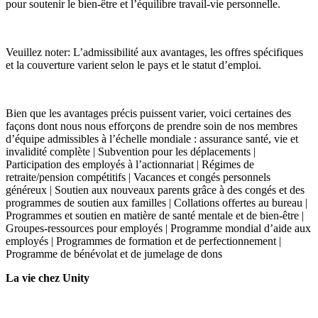
pour soutenir le bien-être et l’équilibre travail-vie personnelle.
Veuillez noter: L’admissibilité aux avantages, les offres spécifiques
et la couverture varient selon le pays et le statut d’emploi.
Bien que les avantages précis puissent varier, voici certaines des
façons dont nous nous efforçons de prendre soin de nos membres
d’équipe admissibles à l’échelle mondiale : assurance santé, vie et
invalidité complète | Subvention pour les déplacements |
Participation des employés à l’actionnariat | Régimes de
retraite/pension compétitifs | Vacances et congés personnels
généreux | Soutien aux nouveaux parents grâce à des congés et des
programmes de soutien aux familles | Collations offertes au bureau |
Programmes et soutien en matière de santé mentale et de bien-être |
Groupes-ressources pour employés | Programme mondial d’aide aux
employés | Programmes de formation et de perfectionnement |
Programme de bénévolat et de jumelage de dons
La vie chez Unity