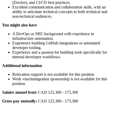
(Docker), and CI/CD best practices.
Excellent communication and collaboration skills, with an
ability to articulate technical concepts to both technical and
non-technical audiences.
You might also have
A DevOps or SRE background with experience in
infrastructure automation.
Experience building GitHub integrations or automated
developer tooling.
Experience and a passion for building tools specifically for
internal developer workflows.
Additional information
Relocation support is not available for this position
Work visa/immigration sponsorship is not available for this
position
Salaire annuel brut:
CAD 125,300 - 175,300
Gross pay annually:
CAD 125,300 - 175,300