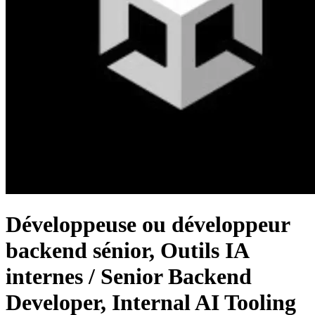
Développeuse ou développeur
backend sénior, Outils IA
internes / Senior Backend
Developer, Internal AI Tooling