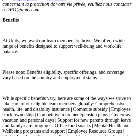
concernant la protection de votre vie privée, veuillez nous contacter
à DPO@unity.com.
Benefits
At Unity, we want our team members to thrive. We offer a wide
range of benefits designed to support well-being and work-life
balance.
Please note: Benefits eligibility, specific offerings, and coverage
vary based on the country and employment status.
While specific benefits vary, here are some of the ways we strive to
take care of our eligible team members globally: Comprehensive
health, life, and disability insurance | Commute subsidy | Employee
stock ownership | Competitive retirement/pension plans | Generous
vacation and personal days | Support for new parents through leave
and family-care programs | Office food snacks | Mental Health and
Wellbeing programs and support | Employee Resource Groups |