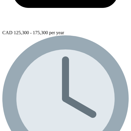
CAD 125,300 - 175,300 per year