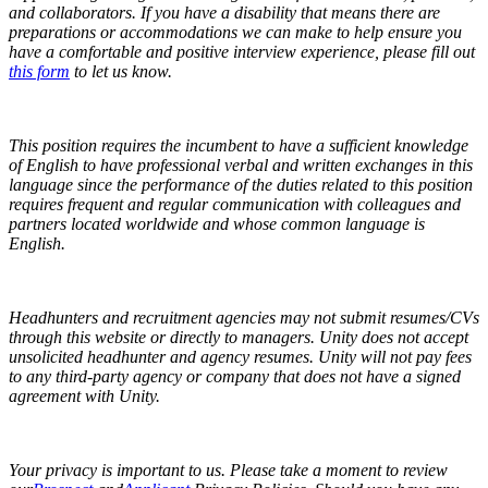
and collaborators.
If you have a disability that means there are
preparations or accommodations we can make to help ensure you
have a comfortable and positive interview experience, please fill out
this form
to let us know.
This position requires the incumbent to have a sufficient knowledge
of English to have professional verbal and written exchanges in this
language since the performance of the duties related to this position
requires frequent and regular communication with colleagues and
partners located worldwide and whose common language is
English.
Headhunters and recruitment agencies may not submit resumes/CVs
through this website or directly to managers. Unity does not accept
unsolicited headhunter and agency resumes. Unity will not pay fees
to any third-party agency or company that does not have a signed
agreement with Unity.
Your privacy is important to us. Please take a moment to review