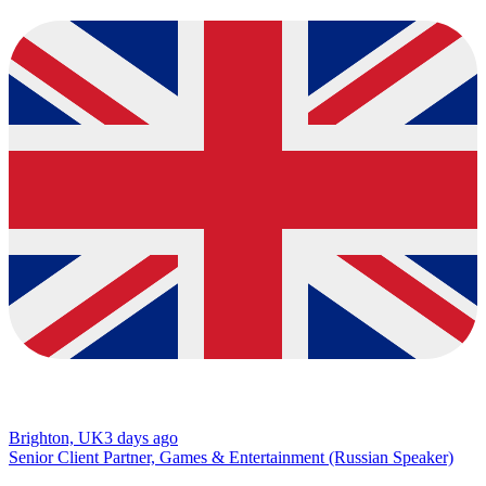
Brighton, UK
3 days ago
Senior Client Partner, Games & Entertainment (Russian Speaker)