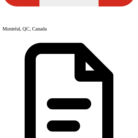
Montréal, QC, Canada