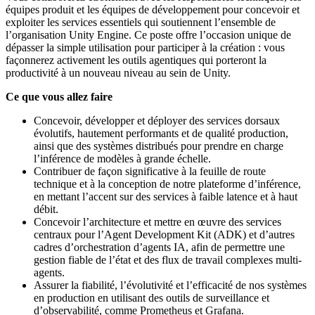
équipes produit et les équipes de développement pour concevoir et
exploiter les services essentiels qui soutiennent l’ensemble de
l’organisation Unity Engine. Ce poste offre l’occasion unique de
dépasser la simple utilisation pour participer à la création : vous
façonnerez activement les outils agentiques qui porteront la
productivité à un nouveau niveau au sein de Unity.
Ce que vous allez faire
Concevoir, développer et déployer des services dorsaux
évolutifs, hautement performants et de qualité production,
ainsi que des systèmes distribués pour prendre en charge
l’inférence de modèles à grande échelle.
Contribuer de façon significative à la feuille de route
technique et à la conception de notre plateforme d’inférence,
en mettant l’accent sur des services à faible latence et à haut
débit.
Concevoir l’architecture et mettre en œuvre des services
centraux pour l’Agent Development Kit (ADK) et d’autres
cadres d’orchestration d’agents IA, afin de permettre une
gestion fiable de l’état et des flux de travail complexes multi-
agents.
Assurer la fiabilité, l’évolutivité et l’efficacité de nos systèmes
en production en utilisant des outils de surveillance et
d’observabilité, comme Prometheus et Grafana.