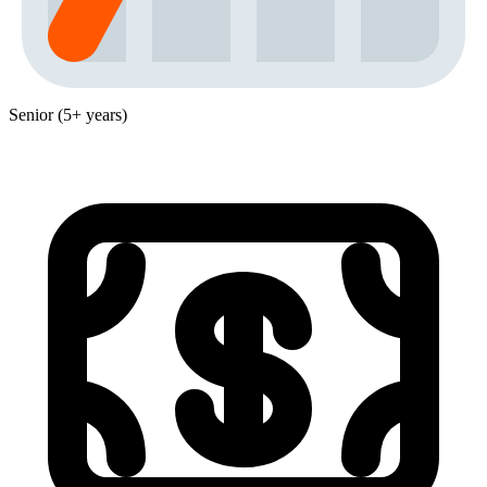
Senior (5+ years)