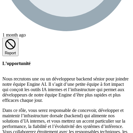
1 month ago
Report
L’opportunité
Nous recrutons une ou un développeur backend sénior pour joindre
notre équipe Engine AI. Il s’agit d’une petite équipe à fort impact
qui conçoit les outils IA internes et l’infrastructure qui permet aux
développeurs de notre équipe Engine d’être plus rapides et plus
efficaces chaque jour.
Dans ce rôle, vous serez responsable de concevoir, développer et
maintenir l’infrastructure dorsale (backend) qui alimente nos
solutions d’IA internes, et vous mettrez un accent particulier sur la
performance, la fiabilité et l’évolutivité des systèmes d’inférence.
Vous collaborerez étroitement avec les responsables techniques, les