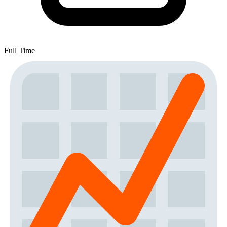
Full Time