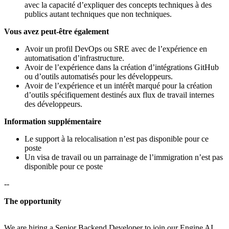
avec la capacité d’expliquer des concepts techniques à des
publics autant techniques que non techniques.
Vous avez peut-être également
Avoir un profil DevOps ou SRE avec de l’expérience en
automatisation d’infrastructure.
Avoir de l’expérience dans la création d’intégrations GitHub
ou d’outils automatisés pour les développeurs.
Avoir de l’expérience et un intérêt marqué pour la création
d’outils spécifiquement destinés aux flux de travail internes
des développeurs.
Information supplémentaire
Le support à la relocalisation n’est pas disponible pour ce
poste
Un visa de travail ou un parrainage de l’immigration n’est pas
disponible pour ce poste
--
The opportunity
We are hiring a Senior Backend Developer to join our Engine AI