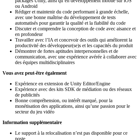
packages Unity, ainsi qu’en développement mobile sur iOS
ou Android
Rédiger et maintenir du code performant à grande échelle,
avec une bonne maîtrise du développement de tests
automatisés pour garantir la qualité et la fiabilité du code
Discuter et comprendre la conception de code avec aisance et
en profondeur
Travailler avec l’IA et concevoir des outils qui améliorent la
productivité des développeur(se)s et les capacités du produit
Démontrer de fortes aptitudes interpersonnelles et de
communication, avec une expérience avérée à collaborer avec
des équipes multidisciplinaires
Vous avez peut-être également
Expérience en extension de Unity Editor/Engine
Expérience avec des kits SDK de médiation ou des réseaux
de publicités
Bonne compréhension, ou intérêt marqué, pour la
monétisation des applications, ainsi qu’une passion pour le
secteur du jeu vidéo
Information supplémentaire
Le support à la relocalisation n’est pas disponible pour ce
poste