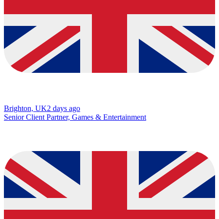
Brighton, UK
2 days ago
Senior Client Partner, Games & Entertainment