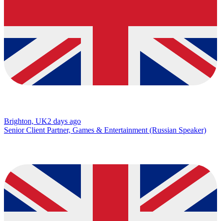
Brighton, UK
2 days ago
Senior Client Partner, Games & Entertainment (Russian Speaker)