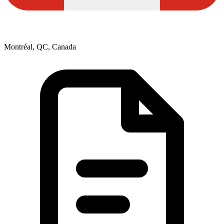
Montréal, QC, Canada