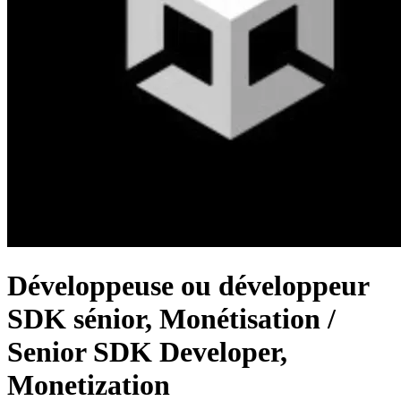
Développeuse ou développeur
SDK sénior, Monétisation /
Senior SDK Developer,
Monetization