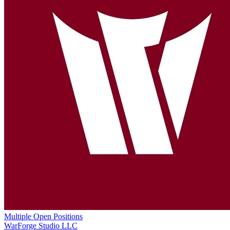
Multiple Open Positions
WarForge Studio LLC