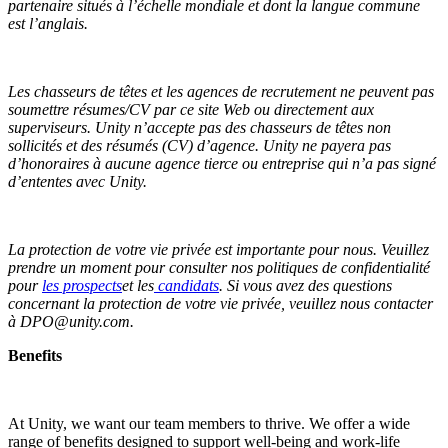
partenaire situés à l’échelle mondiale et dont la langue commune
est l’anglais.
Les chasseurs de têtes et les agences de recrutement ne peuvent pas
soumettre résumes/CV par ce site Web ou directement aux
superviseurs. Unity n’accepte pas des chasseurs de têtes non
sollicités et des résumés (CV) d’agence. Unity ne payera pas
d’honoraires à aucune agence tierce ou entreprise qui n’a pas signé
d’ententes avec Unity.
La protection de votre vie privée est importante pour nous. Veuillez
prendre un moment pour consulter nos politiques de confidentialité
pour
les prospects
et les
candidats
. Si vous avez des questions
concernant la protection de votre vie privée, veuillez nous contacter
à DPO@unity.com.
Benefits
At Unity, we want our team members to thrive. We offer a wide
range of benefits designed to support well-being and work-life