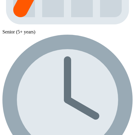
Senior (5+ years)