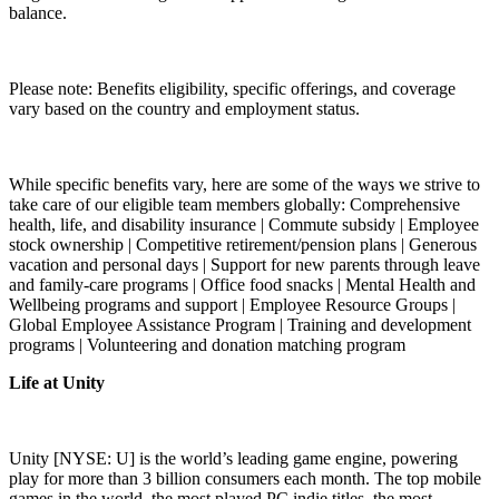
balance.
Please note: Benefits eligibility, specific offerings, and coverage
vary based on the country and employment status.
While specific benefits vary, here are some of the ways we strive to
take care of our eligible team members globally: Comprehensive
health, life, and disability insurance | Commute subsidy | Employee
stock ownership | Competitive retirement/pension plans | Generous
vacation and personal days | Support for new parents through leave
and family-care programs | Office food snacks | Mental Health and
Wellbeing programs and support | Employee Resource Groups |
Global Employee Assistance Program | Training and development
programs | Volunteering and donation matching program
Life at Unity
Unity [NYSE: U] is the world’s leading game engine, powering
play for more than 3 billion consumers each month. The top mobile
games in the world, the most played PC indie titles, the most