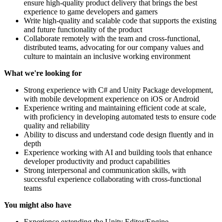
ensure high-quality product delivery that brings the best
experience to game developers and gamers
Write high-quality and scalable code that supports the existing
and future functionality of the product
Collaborate remotely with the team and cross‐functional,
distributed teams, advocating for our company values and
culture to maintain an inclusive working environment
What we're looking for
Strong experience with C# and Unity Package development,
with mobile development experience on iOS or Android
Experience writing and maintaining efficient code at scale,
with proficiency in developing automated tests to ensure code
quality and reliability
Ability to discuss and understand code design fluently and in
depth
Experience working with AI and building tools that enhance
developer productivity and product capabilities
Strong interpersonal and communication skills, with
successful experience collaborating with cross-functional
teams
You might also have
Experience extending the Unity Editor/Engine