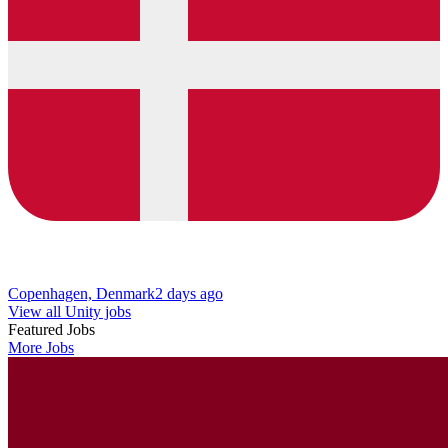
Copenhagen, Denmark
2 days ago
View all Unity jobs
Featured Jobs
More Jobs