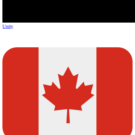
Unity