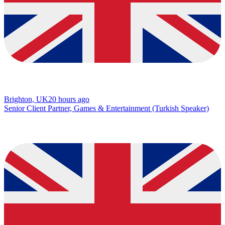
Brighton, UK
20 hours ago
Senior Client Partner, Games & Entertainment (Turkish Speaker)