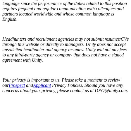
language since the performance of the duties related to this position
requires frequent and regular communication with colleagues and
partners located worldwide and whose common language is
English.
Headhunters and recruitment agencies may not submit resumes/CVs
through this website or directly to managers. Unity does not accept
unsolicited headhunter and agency resumes. Unity will not pay fees
to any third-party agency or company that does not have a signed
agreement with Unity.
Your privacy is important to us. Please take a moment to review
our
Prospect
and
Applicant
Privacy Policies. Should you have any
concerns about your privacy, please contact us at DPO@unity.com.