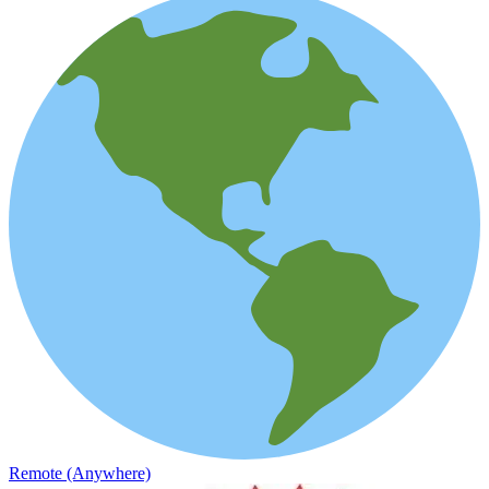
Remote (Anywhere)