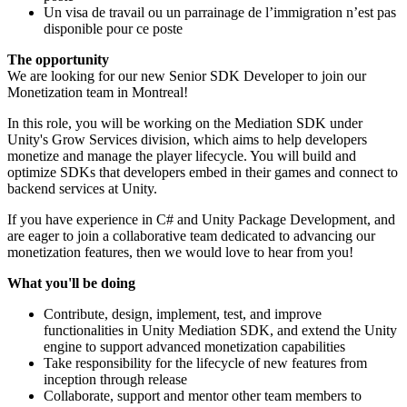
Un visa de travail ou un parrainage de l’immigration n’est pas
disponible pour ce poste
The opportunity
We are looking for our new Senior SDK Developer to join our
Monetization team in Montreal!
In this role, you will be working on the Mediation SDK under
Unity's Grow Services division, which aims to help developers
monetize and manage the player lifecycle. You will build and
optimize SDKs that developers embed in their games and connect to
backend services at Unity.
If you have experience in C# and Unity Package Development, and
are eager to join a collaborative team dedicated to advancing our
monetization features, then we would love to hear from you!
What you'll be doing
Contribute, design, implement, test, and improve
functionalities in Unity Mediation SDK, and extend the Unity
engine to support advanced monetization capabilities
Take responsibility for the lifecycle of new features from
inception through release
Collaborate, support and mentor other team members to