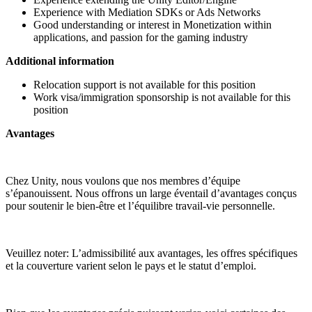
Experience with Mediation SDKs or Ads Networks
Good understanding or interest in Monetization within
applications, and passion for the gaming industry
Additional information
Relocation support is not available for this position
Work visa/immigration sponsorship is not available for this
position
Avantages
Chez Unity, nous voulons que nos membres d’équipe
s’épanouissent. Nous offrons un large éventail d’avantages conçus
pour soutenir le bien-être et l’équilibre travail-vie personnelle.
Veuillez noter: L’admissibilité aux avantages, les offres spécifiques
et la couverture varient selon le pays et le statut d’emploi.