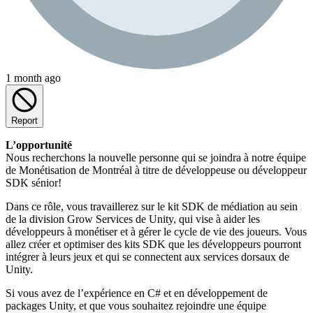
1 month ago
Report
L’opportunité
Nous recherchons la nouvelle personne qui se joindra à notre équipe
de Monétisation de Montréal à titre de développeuse ou développeur
SDK sénior!
Dans ce rôle, vous travaillerez sur le kit SDK de médiation au sein
de la division Grow Services de Unity, qui vise à aider les
développeurs à monétiser et à gérer le cycle de vie des joueurs. Vous
allez créer et optimiser des kits SDK que les développeurs pourront
intégrer à leurs jeux et qui se connectent aux services dorsaux de
Unity.
Si vous avez de l’expérience en C# et en développement de
packages Unity, et que vous souhaitez rejoindre une équipe