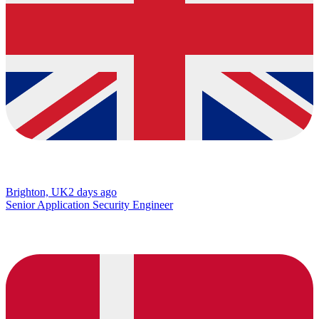
Brighton, UK
2 days ago
Senior Application Security Engineer