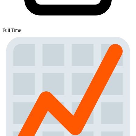
Full Time