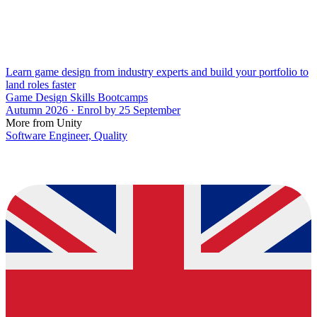
Learn game design from industry experts and build your portfolio to
land roles faster
Game Design Skills Bootcamps
Autumn 2026 · Enrol by 25 September
More from Unity
Software Engineer, Quality