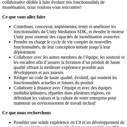
collaborative dédiée à faire évoluer nos fonctionnalités de
monétisation, nous voulons vous rencontrer!
Ce que vous allez faire
Contribuer, concevoir, implémenter, tester et améliorer les
fonctionnalités du Unity Mediation SDK, et étendre le moteur
Unity pour soutenir des capacités de monétisation avancées
Prendre en charge le cycle de vie complet de nouvelles
fonctionnalités, de leur conception initiale jusqu’à leur
déploiement
Collaborer avec les autres membres de l’équipe, les soutenir et
les encadrer afin d’assurer la livraison d’un produit de haute
qualité offrant la meilleure expérience possible aux
développeurs et aux joueurs
Rédiger un code de haute qualité, évolutif, qui soutient les
fonctionnalités actuelles et futures du produit
Collaborer à distance avec l’équipe et avec des équipes
multidisciplinaires, réparties dans plusieurs régions, en
défendant les valeurs et la culture de notre entreprise pour
maintenir un environnement de travail inclusif
Ce que nous recherchons
Posséder une solide expérience en C# et en développement de