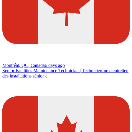
Montréal, QC, Canada
6 days ago
Senior Facilities Maintenance Technician | Technicien·ne d'entretien
des installations sénior·e