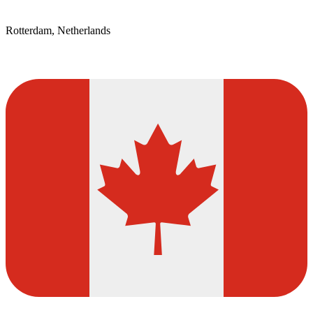
Rotterdam, Netherlands