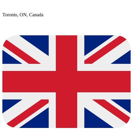
Toronto, ON, Canada