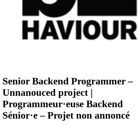
Senior Backend Programmer –
Unnanouced project |
Programmeur·euse Backend
Sénior·e – Projet non annoncé