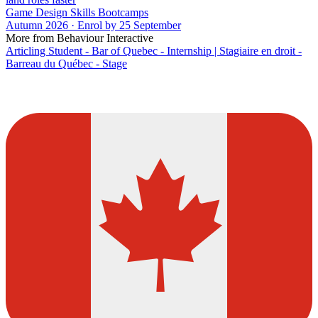
Game Design Skills Bootcamps
Autumn 2026 · Enrol by 25 September
More from Behaviour Interactive
Articling Student - Bar of Quebec - Internship | Stagiaire en droit -
Barreau du Québec - Stage