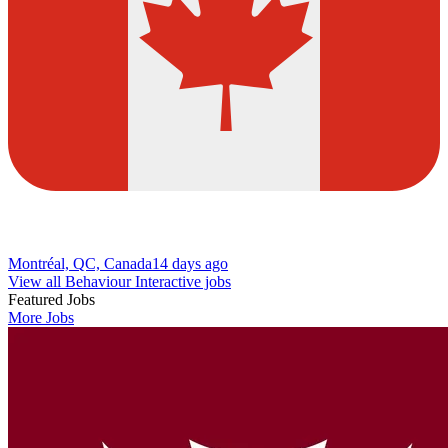
Montréal, QC, Canada
14 days ago
View all Behaviour Interactive jobs
Featured Jobs
More Jobs