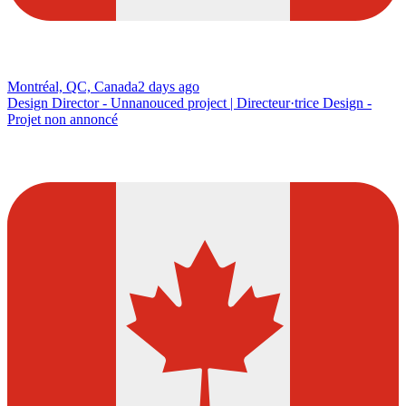
Montréal, QC, Canada
2 days ago
Design Director - Unnanouced project | Directeur·trice Design -
Projet non annoncé