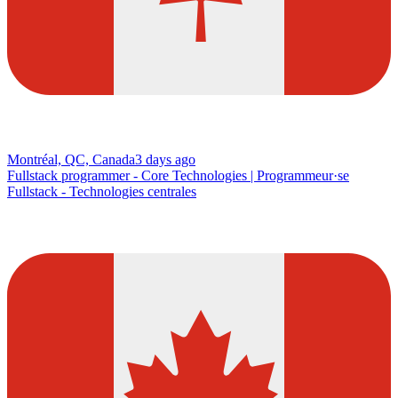
Montréal, QC, Canada
3 days ago
Fullstack programmer - Core Technologies | Programmeur·se
Fullstack - Technologies centrales