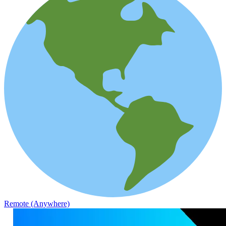
Remote (Anywhere)