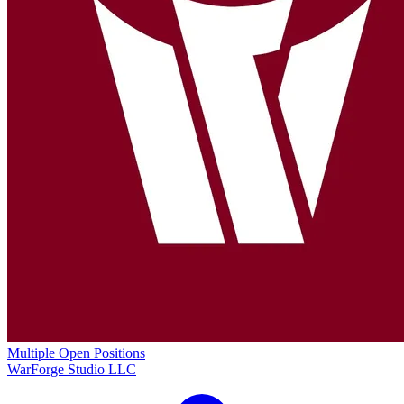
Multiple Open Positions
WarForge Studio LLC