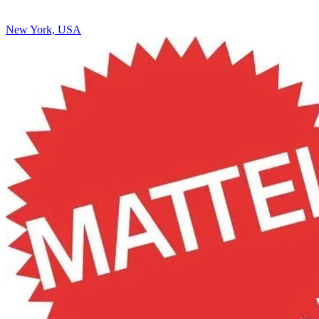
New York, USA