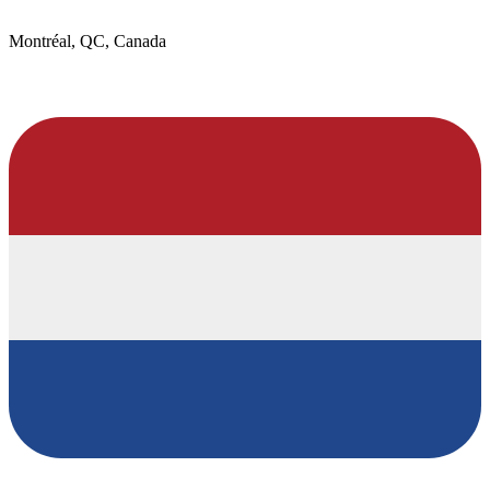
Montréal, QC, Canada