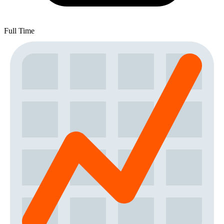
Full Time