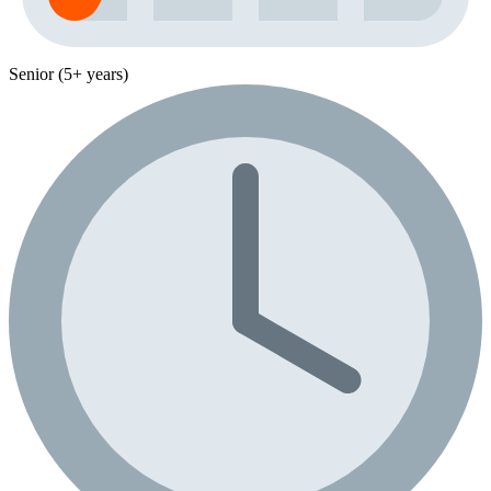
Senior (5+ years)