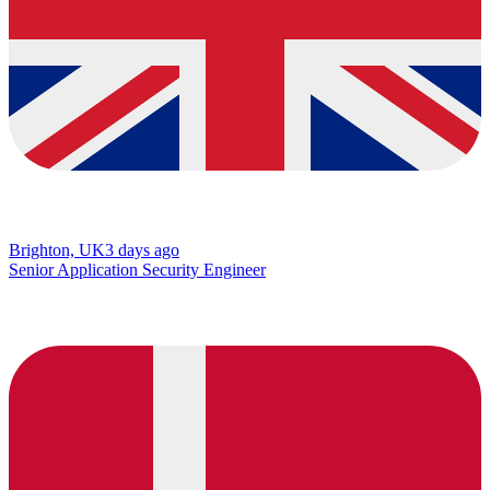
Brighton, UK
3 days ago
Senior Application Security Engineer