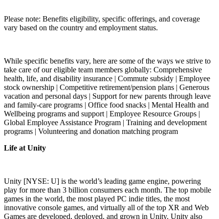
Please note: Benefits eligibility, specific offerings, and coverage
vary based on the country and employment status.
While specific benefits vary, here are some of the ways we strive to
take care of our eligible team members globally: Comprehensive
health, life, and disability insurance | Commute subsidy | Employee
stock ownership | Competitive retirement/pension plans | Generous
vacation and personal days | Support for new parents through leave
and family-care programs | Office food snacks | Mental Health and
Wellbeing programs and support | Employee Resource Groups |
Global Employee Assistance Program | Training and development
programs | Volunteering and donation matching program
Life at Unity
Unity [NYSE: U] is the world’s leading game engine, powering
play for more than 3 billion consumers each month. The top mobile
games in the world, the most played PC indie titles, the most
innovative console games, and virtually all of the top XR and Web
Games are developed, deployed, and grown in Unity. Unity also