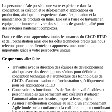
La personne idéale possède une vaste expérience dans la
conception, la création et le déploiement d’applications en
production, ainsi qu’une expérience dans l’exploitation et la
maintenance de produits en ligne. Elle est à l’aise de travailler en
équipe pour innover et livrer des solutions de grande qualité pour
des systèmes hautement complexes.
Dans ce rôle, vous apprendrez toutes les nuances du CI/CD RT3D
et de l’orchestration ainsi que les défis techniques précis que nous
relevons pour notre clientèle, et apporterez une contribution
importante grâce à votre perspective unique.
Ce que vous allez faire
Travailler avec la direction des équipes de développement
ainsi qu’avec des développeurs séniors pour définir la
conception technique et l’architecture des technologies de
CI/CD, d’automatisation et d’orchestration spécifiquement
pour les applications RT3D
Concevoir des fonctionnalités de flux de travail flexibles et
personnalisables qui permettent aux créateurs d’adapter
l’automatisation aux besoins propres à leurs projets
Assurer l’amélioration continue au sein d’un environnement
Agile fondé sur la confiance et la collaboration, en contribuant