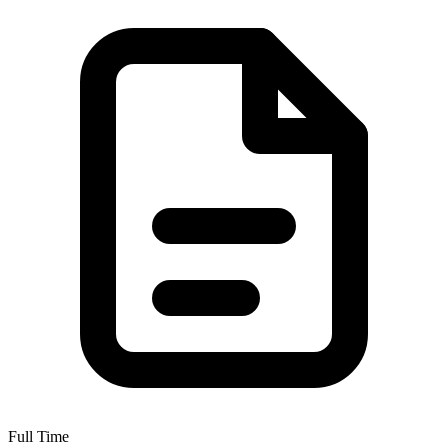
Full Time