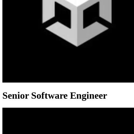
Senior Software Engineer