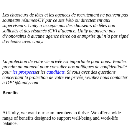
Les chasseurs de têtes et les agences de recrutement ne peuvent pas
soumettre résumes/CV par ce site Web ou directement aux
superviseurs. Unity n’accepte pas des chasseurs de têtes non
sollicités et des résumés (CV) d’agence. Unity ne payera pas
d’honoraires à aucune agence tierce ou entreprise qui n’a pas signé
d’ententes avec Unity.
La protection de votre vie privée est importante pour nous. Veuillez
prendre un moment pour consulter nos politiques de confidentialité
pour
les prospects
et les
candidats
. Si vous avez des questions
concernant la protection de votre vie privée, veuillez nous contacter
à DPO@unity.com.
Benefits
At Unity, we want our team members to thrive. We offer a wide
range of benefits designed to support well-being and work-life
balance.