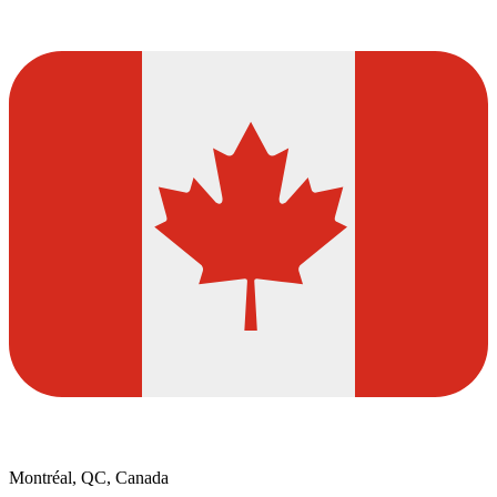
Montréal, QC, Canada