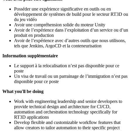
Posséder une expérience significative en outils ou en
développement de systèmes de build pour le secteur RT3D ou
du jeu vidéo
Avoir une compréhension solide du moteur Unity
Avoir de l’expérience dans l’exploitation d’un service ou d’un
produit en production
Avoir de l’expérience avec d’autres outils que nous utilisons,
tels que Jenkins, ArgoCD et la conteneurisation
Information supplémentaire
Le support à la relocalisation n’est pas disponible pour ce
poste
Un visa de travail ou un parrainage de l’immigration n’est pas
disponible pour ce poste
What you'll be doing
Work with engineering leadership and senior developers to
provide technical design and architecture for CI/CD,
automation and orchestration technology specifically for
RT3D applications
Develop flexible and customizable workflow features that
allow creators to tailor automation to their specific project