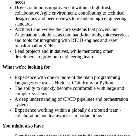
needs
Drive continuous improvement within a high-trust,
collaborative Agile environment, contributing to technical
design docs and peer reviews to maintain high engineering
standards
Architect and evolve the core systems that powers our
Automation solutions, as command-line tools, microservices,
and tools for integrating with RT3D engines and asset
transformation SDKs
Lead projects and initiatives, while mentoring other
developers to grow our engineering team
What we're looking for
Experience with one or more of the main programming
languages we use as Node.js, C\\#, Ruby or Python
The ability to quickly become comfortable with large and
complex systems
A deep understanding of CI/CD pipelines and orchestration
systems
Experience working within a globally distributed team -
collaboration and teamwork is important to us
You might also have