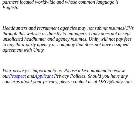
partners located worldwide and whose common language is
English.
Headhunters and recruitment agencies may not submit resumes/CVs
through this website or directly to managers. Unity does not accept
unsolicited headhunter and agency resumes. Unity will not pay fees
to any third-party agency or company that does not have a signed
agreement with Unity.
Your privacy is important to us. Please take a moment to review
our
Prospect
and
Applicant
Privacy Policies. Should you have any
concerns about your privacy, please contact us at DPO@unity.com.