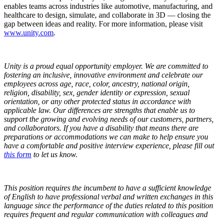
enables teams across industries like automotive, manufacturing, and
healthcare to design, simulate, and collaborate in 3D — closing the
gap between ideas and reality. For more information, please visit
www.unity.com
.
Unity is a proud equal opportunity employer. We are committed to
fostering an inclusive, innovative environment and celebrate our
employees across age, race, color, ancestry, national origin,
religion, disability, sex, gender identity or expression, sexual
orientation, or any other protected status in accordance with
applicable law. Our differences are strengths that enable us to
support the growing and evolving needs of our customers, partners,
and collaborators.
If you have a disability that means there are
preparations or accommodations we can make to help ensure you
have a comfortable and positive interview experience, please fill out
this form
to let us know.
This position requires the incumbent to have a sufficient knowledge
of English to have professional verbal and written exchanges in this
language since the performance of the duties related to this position
requires frequent and regular communication with colleagues and