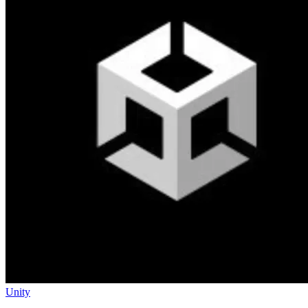
Unity