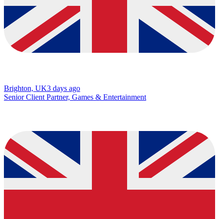
Brighton, UK
3 days ago
Senior Client Partner, Games & Entertainment