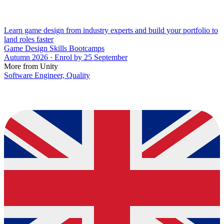
Learn game design from industry experts and build your portfolio to
land roles faster
Game Design Skills Bootcamps
Autumn 2026 · Enrol by 25 September
More from Unity
Software Engineer, Quality