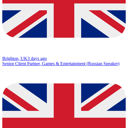
Brighton, UK
3 days ago
Senior Client Partner, Games & Entertainment (Russian Speaker)