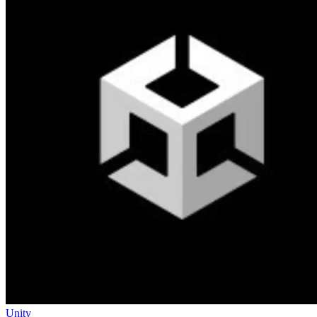
Unity