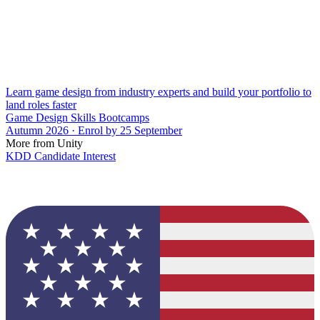
Learn game design from industry experts and build your portfolio to
land roles faster
Game Design Skills Bootcamps
Autumn 2026 · Enrol by 25 September
More from Unity
KDD Candidate Interest