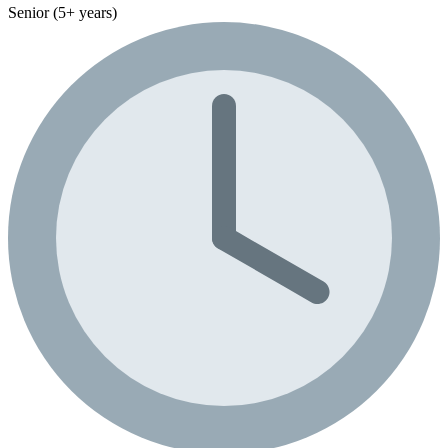
Senior (5+ years)