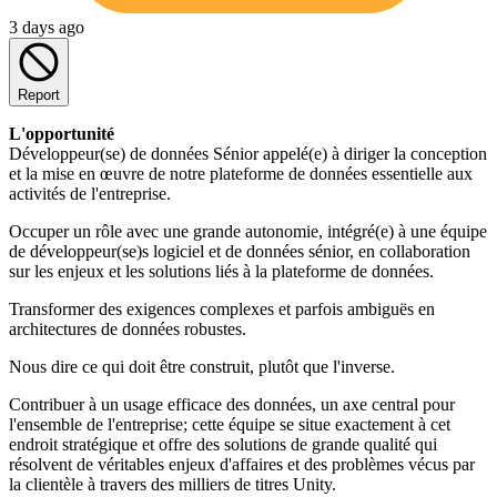
3 days ago
Report
L'opportunité
Développeur(se) de données Sénior appelé(e) à diriger la conception
et la mise en œuvre de notre plateforme de données essentielle aux
activités de l'entreprise.
Occuper un rôle avec une grande autonomie, intégré(e) à une équipe
de développeur(se)s logiciel et de données sénior, en collaboration
sur les enjeux et les solutions liés à la plateforme de données.
Transformer des exigences complexes et parfois ambiguës en
architectures de données robustes.
Nous dire ce qui doit être construit, plutôt que l'inverse.
Contribuer à un usage efficace des données, un axe central pour
l'ensemble de l'entreprise; cette équipe se situe exactement à cet
endroit stratégique et offre des solutions de grande qualité qui
résolvent de véritables enjeux d'affaires et des problèmes vécus par
la clientèle à travers des milliers de titres Unity.