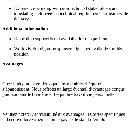
Experience working with non-technical stakeholders and
translating their needs to technical requirements for team-wide
delivery
Additional information
Relocation support is not available for this position
Work visa/immigration sponsorship is not available for this
position
Avantages
Chez Unity, nous voulons que nos membres d’équipe
s’épanouissent. Nous offrons un large éventail d’avantages conçus
pour soutenir le bien-être et l’équilibre travail-vie personnelle.
Veuillez noter: L’admissibilité aux avantages, les offres spécifiques
et la couverture varient selon le pays et le statut d’emploi.