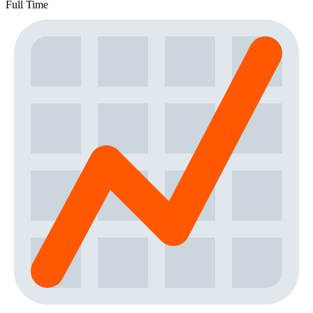
Full Time