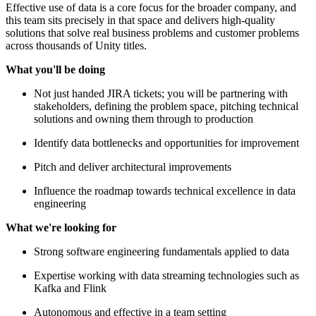
Effective use of data is a core focus for the broader company, and
this team sits precisely in that space and delivers high-quality
solutions that solve real business problems and customer problems
across thousands of Unity titles.
What you'll be doing
Not just handed JIRA tickets; you will be partnering with
stakeholders, defining the problem space, pitching technical
solutions and owning them through to production
Identify data bottlenecks and opportunities for improvement
Pitch and deliver architectural improvements
Influence the roadmap towards technical excellence in data
engineering
What we're looking for
Strong software engineering fundamentals applied to data
Expertise working with data streaming technologies such as
Kafka and Flink
Autonomous and effective in a team setting