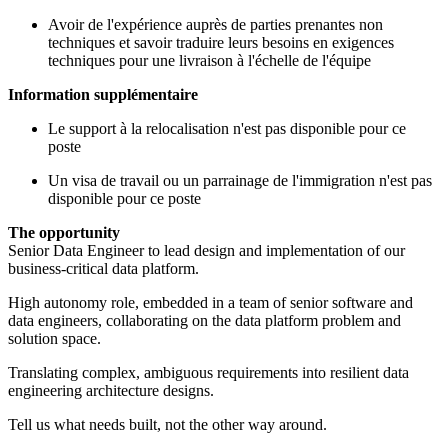
Avoir de l'expérience auprès de parties prenantes non
techniques et savoir traduire leurs besoins en exigences
techniques pour une livraison à l'échelle de l'équipe
Information supplémentaire
Le support à la relocalisation n'est pas disponible pour ce
poste
Un visa de travail ou un parrainage de l'immigration n'est pas
disponible pour ce poste
The opportunity
Senior Data Engineer to lead design and implementation of our
business-critical data platform.
High autonomy role, embedded in a team of senior software and
data engineers, collaborating on the data platform problem and
solution space.
Translating complex, ambiguous requirements into resilient data
engineering architecture designs.
Tell us what needs built, not the other way around.