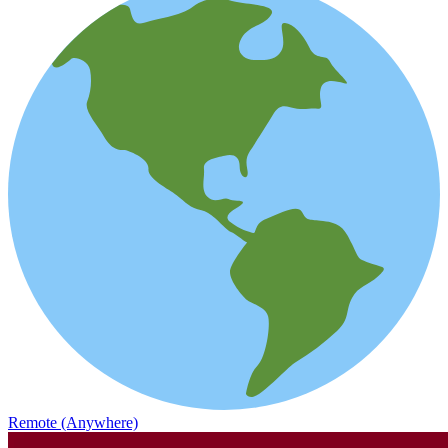
Remote (Anywhere)