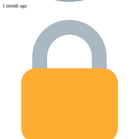
1 month ago