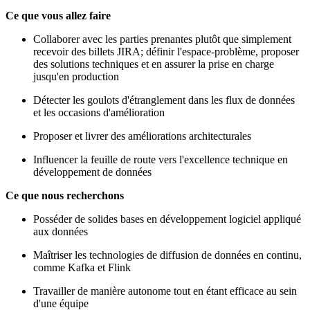
Ce que vous allez faire
Collaborer avec les parties prenantes plutôt que simplement
recevoir des billets JIRA; définir l'espace-problème, proposer
des solutions techniques et en assurer la prise en charge
jusqu'en production
Détecter les goulots d'étranglement dans les flux de données
et les occasions d'amélioration
Proposer et livrer des améliorations architecturales
Influencer la feuille de route vers l'excellence technique en
développement de données
Ce que nous recherchons
Posséder de solides bases en développement logiciel appliqué
aux données
Maîtriser les technologies de diffusion de données en continu,
comme Kafka et Flink
Travailler de manière autonome tout en étant efficace au sein
d'une équipe