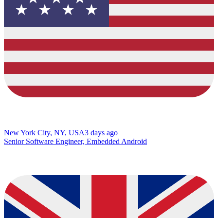
New York City, NY, USA
3 days ago
Senior Software Engineer, Embedded Android