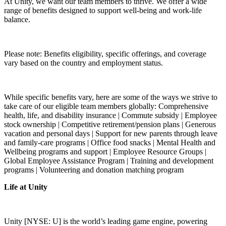
At Unity, we want our team members to thrive. We offer a wide
range of benefits designed to support well-being and work-life
balance.
Please note: Benefits eligibility, specific offerings, and coverage
vary based on the country and employment status.
While specific benefits vary, here are some of the ways we strive to
take care of our eligible team members globally: Comprehensive
health, life, and disability insurance | Commute subsidy | Employee
stock ownership | Competitive retirement/pension plans | Generous
vacation and personal days | Support for new parents through leave
and family-care programs | Office food snacks | Mental Health and
Wellbeing programs and support | Employee Resource Groups |
Global Employee Assistance Program | Training and development
programs | Volunteering and donation matching program
Life at Unity
Unity [NYSE: U] is the world’s leading game engine, powering