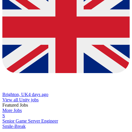
Brighton, UK
4 days ago
View all Unity jobs
Featured Jobs
More Jobs
S
Senior Game Server Engineer
Smile-Break