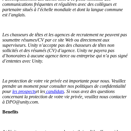
communications fréquentes et régulières avec des collègues et
partenaire situés à l’échelle mondiale et dont la langue commune
est l’anglais.
Les chasseurs de têtes et les agences de recrutement ne peuvent pas
soumettre résumes/CV par ce site Web ou directement aux
superviseurs. Unity n’accepte pas des chasseurs de têtes non
sollicités et des résumés (CV) d’agence. Unity ne payera pas
d’honoraires à aucune agence tierce ou entreprise qui n’a pas signé
d’ententes avec Unity.
La protection de votre vie privée est importante pour nous. Veuillez
prendre un moment pour consulter nos politiques de confidentialité
pour
les prospects
et les
candidats
. Si vous avez des questions
concernant la protection de votre vie privée, veuillez nous contacter
à DPO@unity.com.
Benefits