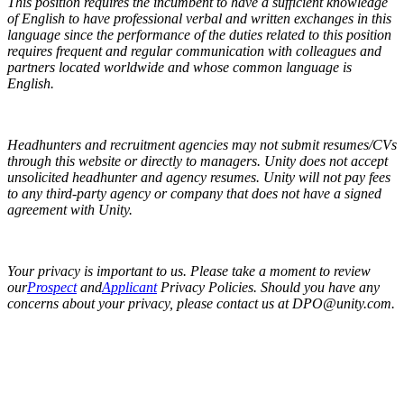
This position requires the incumbent to have a sufficient knowledge
of English to have professional verbal and written exchanges in this
language since the performance of the duties related to this position
requires frequent and regular communication with colleagues and
partners located worldwide and whose common language is
English.
Headhunters and recruitment agencies may not submit resumes/CVs
through this website or directly to managers. Unity does not accept
unsolicited headhunter and agency resumes. Unity will not pay fees
to any third-party agency or company that does not have a signed
agreement with Unity.
Your privacy is important to us. Please take a moment to review
our
Prospect
and
Applicant
Privacy Policies. Should you have any
concerns about your privacy, please contact us at DPO@unity.com.