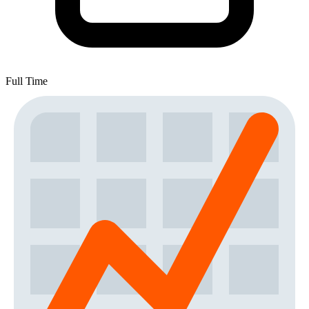
Full Time