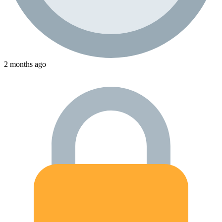
2 months ago