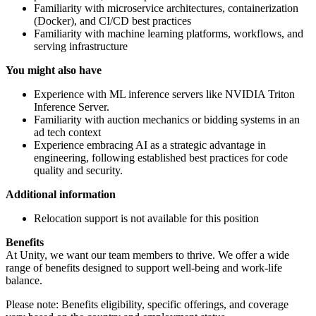
Familiarity with microservice architectures, containerization
(Docker), and CI/CD best practices
Familiarity with machine learning platforms, workflows, and
serving infrastructure
You might also have
Experience with ML inference servers like NVIDIA Triton
Inference Server.
Familiarity with auction mechanics or bidding systems in an
ad tech context
Experience embracing AI as a strategic advantage in
engineering, following established best practices for code
quality and security.
Additional information
Relocation support is not available for this position
Benefits
At Unity, we want our team members to thrive. We offer a wide
range of benefits designed to support well-being and work-life
balance.
Please note: Benefits eligibility, specific offerings, and coverage