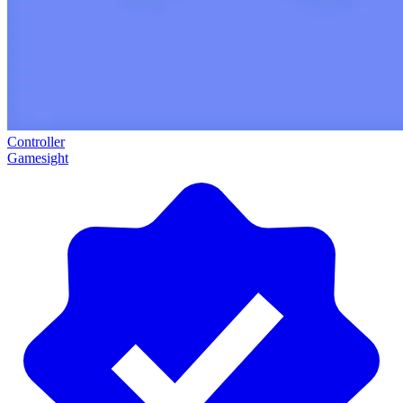
Controller
Gamesight