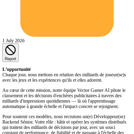
1 July 2026
Report
L’opportunité
Chaque jour, nous mettons en relation des milliards de joueur(se)s
avec les jeux et les expériences qu'ils et elles adorent.
Au cœur de cette mission, notre équipe Vector Gamer AI pilote le
classement et les décisions d'enchères publicitaires à travers des
milliards d'impressions quotidiennes — là où l'apprentissage
automatique à grande échelle et l'impact concret se rejoignent.
Pour soutenir ces modèles, nous recrutons un(e) Développeur(se)
Backend Sénior. Votre rôle : bâtir et opérer les systèmes distribués
qui traitent des milliards de décisions par jour, avec un souci
constant de performance, de fiabilité et de passage à l'échelle des