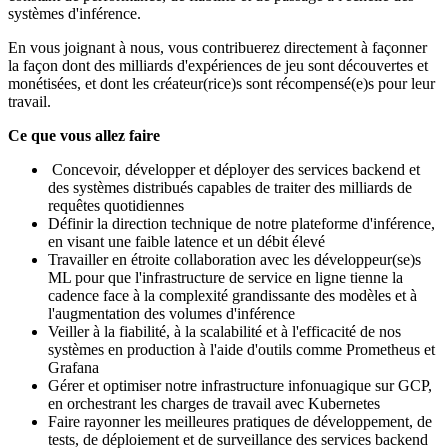
systèmes d'inférence.
En vous joignant à nous, vous contribuerez directement à façonner
la façon dont des milliards d'expériences de jeu sont découvertes et
monétisées, et dont les créateur(rice)s sont récompensé(e)s pour leur
travail.
Ce que vous allez faire
Concevoir, développer et déployer des services backend et
des systèmes distribués capables de traiter des milliards de
requêtes quotidiennes
Définir la direction technique de notre plateforme d'inférence,
en visant une faible latence et un débit élevé
Travailler en étroite collaboration avec les développeur(se)s
ML pour que l'infrastructure de service en ligne tienne la
cadence face à la complexité grandissante des modèles et à
l'augmentation des volumes d'inférence
Veiller à la fiabilité, à la scalabilité et à l'efficacité de nos
systèmes en production à l'aide d'outils comme Prometheus et
Grafana
Gérer et optimiser notre infrastructure infonuagique sur GCP,
en orchestrant les charges de travail avec Kubernetes
Faire rayonner les meilleures pratiques de développement, de
tests, de déploiement et de surveillance des services backend