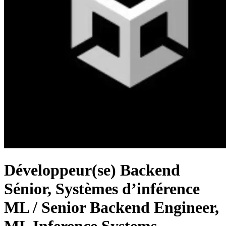
Développeur(se) Backend
Sénior, Systèmes d’inférence
ML / Senior Backend Engineer,