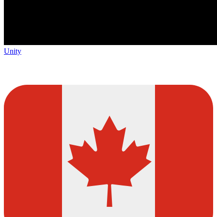
Unity