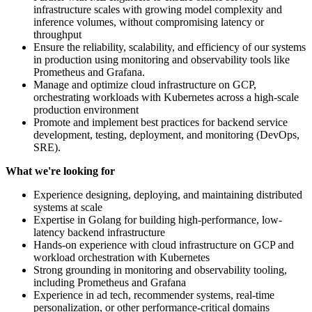
infrastructure scales with growing model complexity and
inference volumes, without compromising latency or
throughput
Ensure the reliability, scalability, and efficiency of our systems
in production using monitoring and observability tools like
Prometheus and Grafana.
Manage and optimize cloud infrastructure on GCP,
orchestrating workloads with Kubernetes across a high-scale
production environment
Promote and implement best practices for backend service
development, testing, deployment, and monitoring (DevOps,
SRE).
What we're looking for
Experience designing, deploying, and maintaining distributed
systems at scale
Expertise in Golang for building high-performance, low-
latency backend infrastructure
Hands-on experience with cloud infrastructure on GCP and
workload orchestration with Kubernetes
Strong grounding in monitoring and observability tooling,
including Prometheus and Grafana
Experience in ad tech, recommender systems, real-time
personalization, or other performance-critical domains