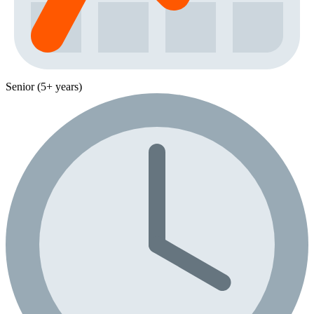
Senior (5+ years)