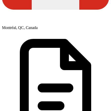
Montréal, QC, Canada