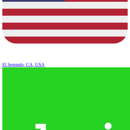
El Segundo, CA, USA