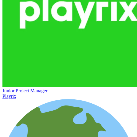
Junior Project Manager
Playrix