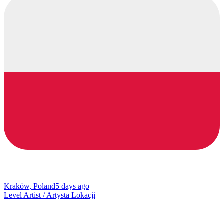
Kraków, Poland
5 days ago
Level Artist / Artysta Lokacji