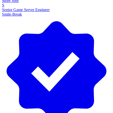
More Jobs
S
Senior Game Server Engineer
Smile-Break