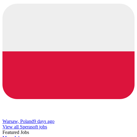
Warsaw, Poland
9 days ago
View all Sperasoft jobs
Featured Jobs