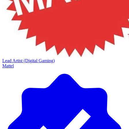
Lead Artist (Digital Gaming)
Mattel