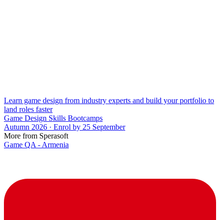
Learn game design from industry experts and build your portfolio to
land roles faster
Game Design Skills Bootcamps
Autumn 2026 · Enrol by 25 September
More from Sperasoft
Game QA - Armenia