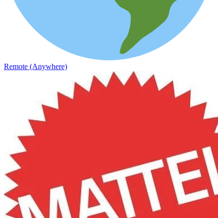
Remote (Anywhere)