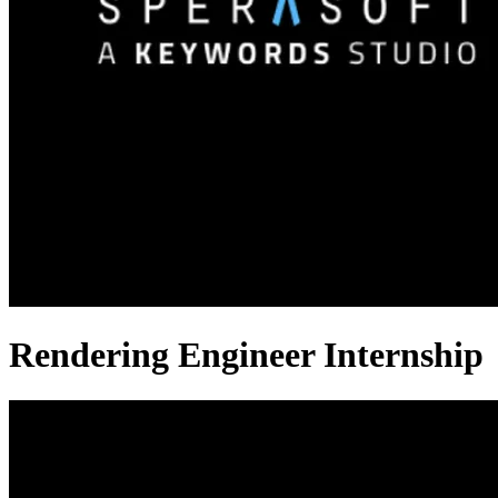
Rendering Engineer Internship