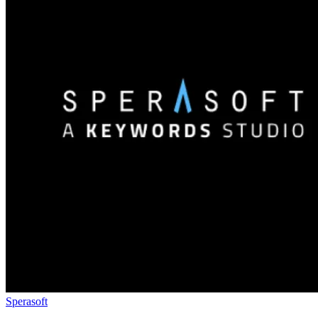
Sperasoft