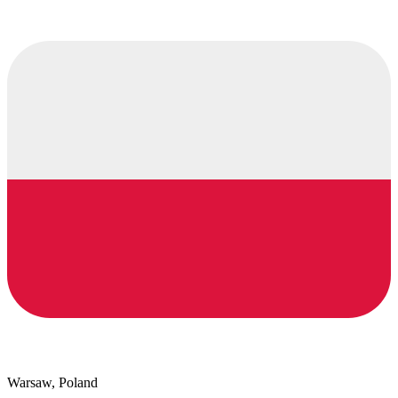
Warsaw, Poland