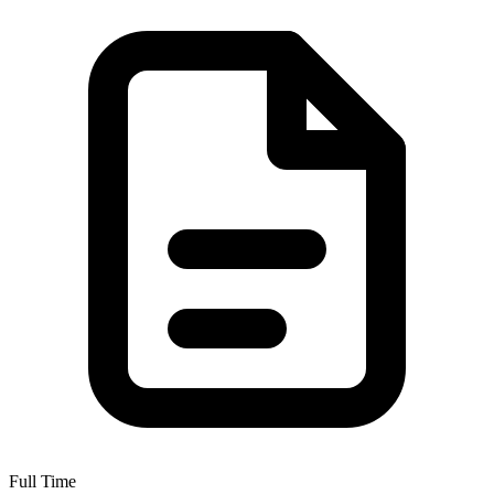
Full Time