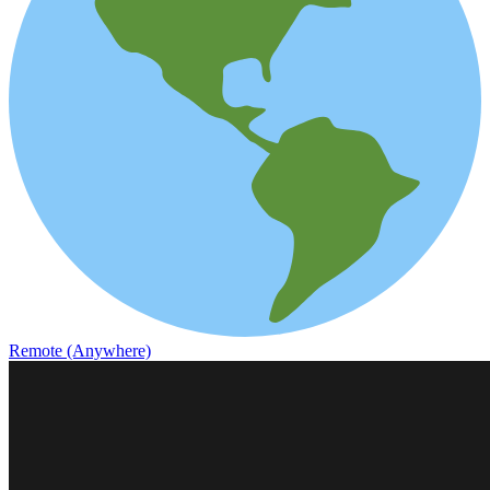
Remote (Anywhere)