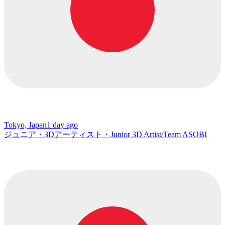
Tokyo, Japan
1 day ago
ジュニア・3Dアーティスト・Junior 3D Artist/Team ASOBI