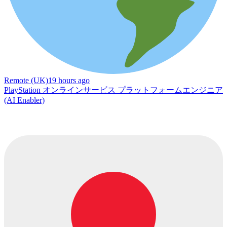
Remote (UK)
19 hours ago
PlayStation オンラインサービス プラットフォームエンジニア
(AI Enabler)