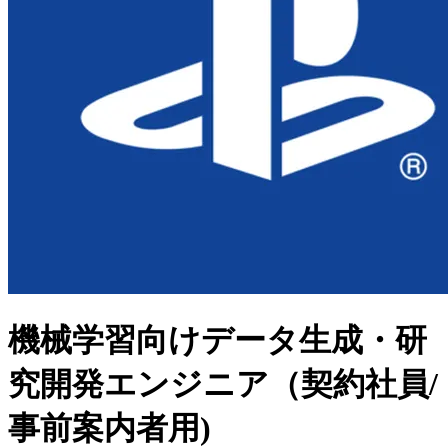
機械学習向けデータ生成・研
究開発エンジニア（契約社員/
事前案内者用)