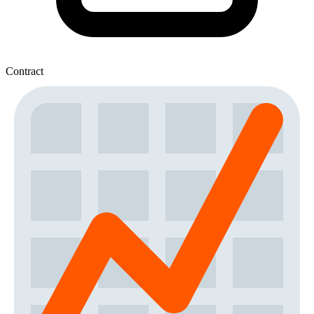
Contract