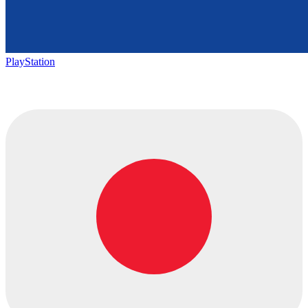
PlayStation