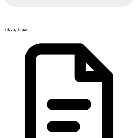
Tokyo, Japan