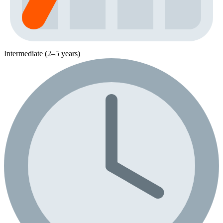
Intermediate (2–5 years)