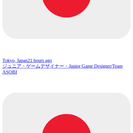
Tokyo, Japan
21 hours ago
ジュニア・ゲームデザイナー・Junior Game Designer/Team
ASOBI