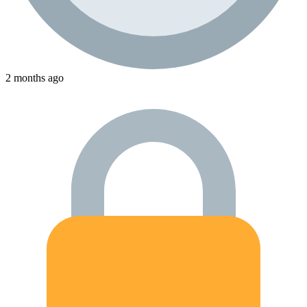
2 months ago