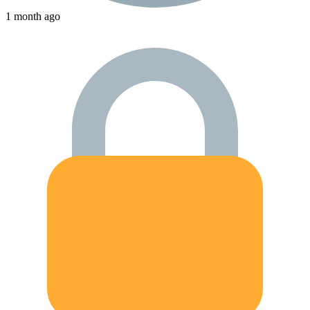
1 month ago