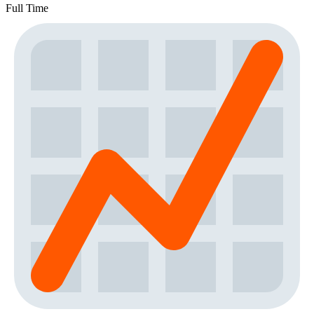
Full Time