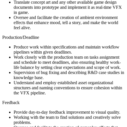
Translate concept art and any other available game design
documents into prototype and implement it as real-time VFX
in game.
Oversee and facilitate the creation of ambient environment
effects that enhance mood, tell a story, and make the world
feel alive.
Production/Deadline
Produce work within specifications and maintain workflow
pipelines within given deadlines.
Work closely with the production team on tasks assignment
and schedule to meet deadlines, also ensuring healthy work-
life balance by setting clear expectations and scope of work.
Supervision of bug fixing and describing R&D case studies in
knowledge base.
Understand and employ established asset organizational
structures and naming conventions to ensure cohesion within
the VFX pipeline.
Feedback
Provide day-to-day feedback improvement to visual quality.
Working with the team to find solutions and creatively solve
problems.