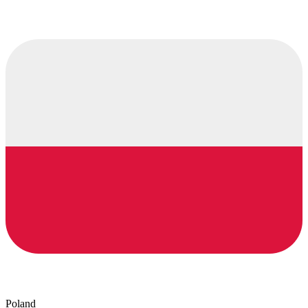
Poland