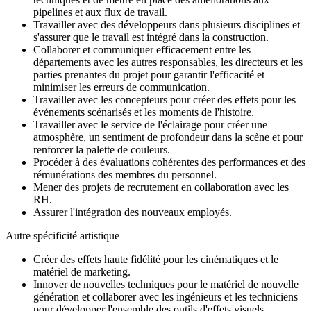
pipelines et aux flux de travail.
Travailler avec des développeurs dans plusieurs disciplines et
s'assurer que le travail est intégré dans la construction.
Collaborer et communiquer efficacement entre les
départements avec les autres responsables, les directeurs et les
parties prenantes du projet pour garantir l'efficacité et
minimiser les erreurs de communication.
Travailler avec les concepteurs pour créer des effets pour les
événements scénarisés et les moments de l'histoire.
Travailler avec le service de l'éclairage pour créer une
atmosphère, un sentiment de profondeur dans la scène et pour
renforcer la palette de couleurs.
Procéder à des évaluations cohérentes des performances et des
rémunérations des membres du personnel.
Mener des projets de recrutement en collaboration avec les
RH.
Assurer l'intégration des nouveaux employés.
Autre spécificité artistique
Créer des effets haute fidélité pour les cinématiques et le
matériel de marketing.
Innover de nouvelles techniques pour le matériel de nouvelle
génération et collaborer avec les ingénieurs et les techniciens
pour développer l'ensemble des outils d'effets visuels.