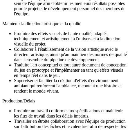
sein de l'équipe afin d'obtenir les meilleurs résultats possibles
pour le projet et le développement personnel des membres de
l'équipe.
Maintenir la direction artistique et la qualité
Produire des effets visuels de haute qualité, adaptés
techniquement et artistiquement à l'univers et à la direction
visuelle du projet.
Collaborer à l'établissement de la vision artistique avec le
directeur artistique, ainsi qu'au maintien des normes de qualité
dans l'ensemble du pipeline de développement.
Traduire l'art conceptuel et tout autre document de conception
du jeu en prototype et l'implémenter en tant qu'effets visuels
en temps réel dans le jeu.
Superviser et faciliter la création d'effets d'environnement
ambiant qui renforcent l'ambiance, racontent une histoire et
rendent le monde vivant.
Production/Délais
Produire un travail conforme aux spécifications et maintenir
les flux de travail dans les délais impartis.
Travailler en étroite collaboration avec l'équipe de production
sur l'attribution des tâches et le calendrier afin de respecter les