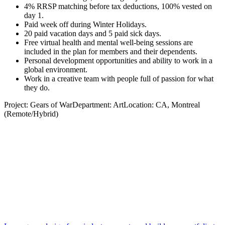
4% RRSP matching before tax deductions, 100% vested on
day 1.
Paid week off during Winter Holidays.
20 paid vacation days and 5 paid sick days.
Free virtual health and mental well-being sessions are
included in the plan for members and their dependents.
Personal development opportunities and ability to work in a
global environment.
Work in a creative team with people full of passion for what
they do.
Project: Gears of WarDepartment: ArtLocation: CA, Montreal
(Remote/Hybrid)