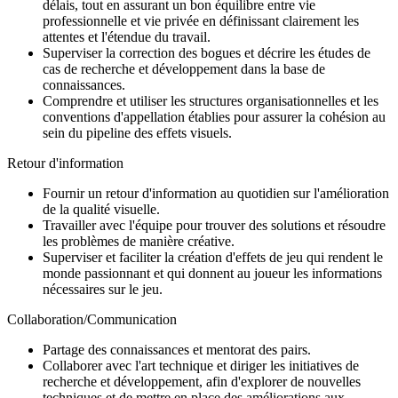
délais, tout en assurant un bon équilibre entre vie
professionnelle et vie privée en définissant clairement les
attentes et l'étendue du travail.
Superviser la correction des bogues et décrire les études de
cas de recherche et développement dans la base de
connaissances.
Comprendre et utiliser les structures organisationnelles et les
conventions d'appellation établies pour assurer la cohésion au
sein du pipeline des effets visuels.
Retour d'information
Fournir un retour d'information au quotidien sur l'amélioration
de la qualité visuelle.
Travailler avec l'équipe pour trouver des solutions et résoudre
les problèmes de manière créative.
Superviser et faciliter la création d'effets de jeu qui rendent le
monde passionnant et qui donnent au joueur les informations
nécessaires sur le jeu.
Collaboration/Communication
Partage des connaissances et mentorat des pairs.
Collaborer avec l'art technique et diriger les initiatives de
recherche et développement, afin d'explorer de nouvelles
techniques et de mettre en place des améliorations aux