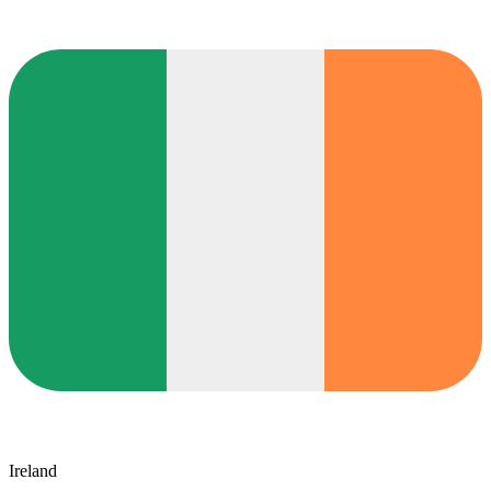
Ireland