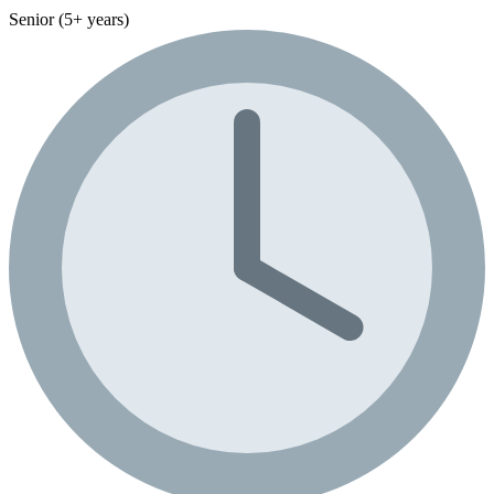
Senior (5+ years)