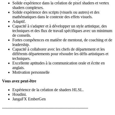
Solide expérience dans la création de pixel shaders et vertex
shaders complexes.
Solide expérience des scripts (visuels ou autres) et des
mathématiques dans le contexte des effets visuels.
Adaptif.
Capacité à s'adapter et à développer un style artistique, des
techniques et des flux de travail spécifiques avec un minimum
de conseils.
Fortes compétences en matière de mentorat, de coaching et de
leadership.
Capacité à collaborer avec les chefs de département et les
différents départements pour résoudre les défis artistiques et
techniques.
Excellente aptitudes à la communication orale et écrite en
anglais.
Motivation personnelle
Vous avez peut-être
Expérience de la création de shaders HLSL.
Houdini.
JangaFX EmberGen
-------------------------------------------------------------------