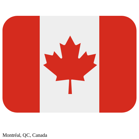
Montréal, QC, Canada