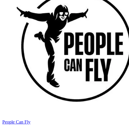
People Can Fly