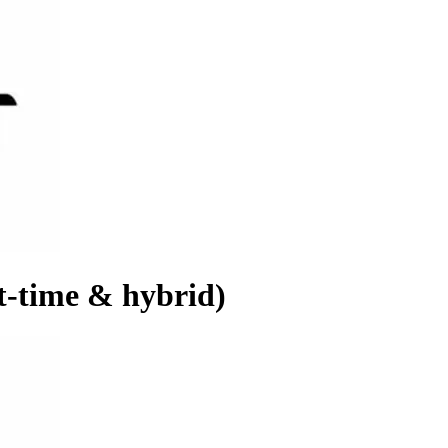
t-time & hybrid)