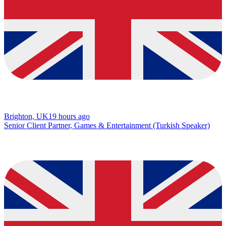
Brighton, UK
19 hours ago
Senior Client Partner, Games & Entertainment (Turkish Speaker)