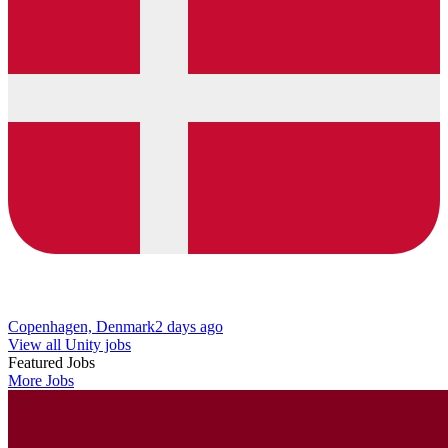
Copenhagen, Denmark
2 days ago
View all Unity jobs
Featured Jobs
More Jobs