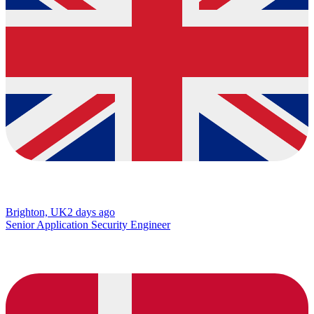
Brighton, UK
2 days ago
Senior Application Security Engineer