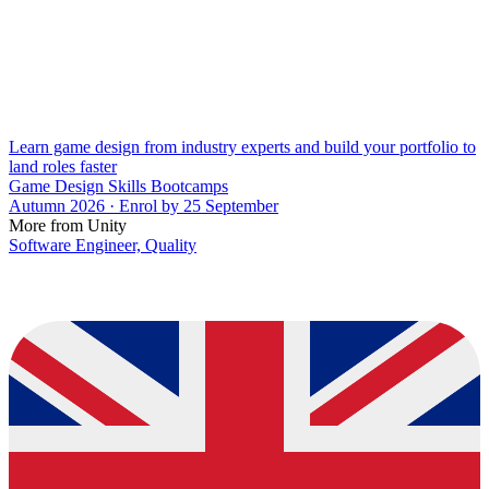
Learn game design from industry experts and build your portfolio to
land roles faster
Game Design Skills Bootcamps
Autumn 2026 · Enrol by 25 September
More from Unity
Software Engineer, Quality