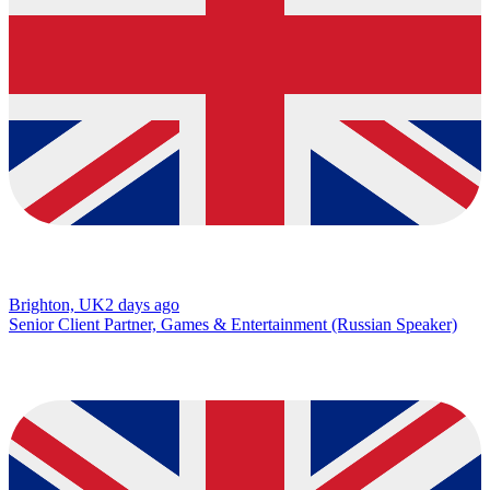
Brighton, UK
2 days ago
Senior Client Partner, Games & Entertainment (Russian Speaker)