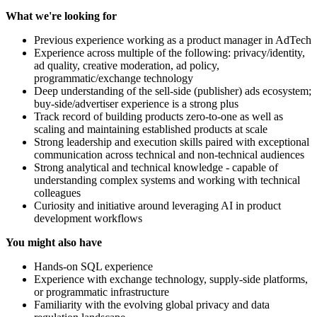
What we're looking for
Previous experience working as a product manager in AdTech
Experience across multiple of the following: privacy/identity,
ad quality, creative moderation, ad policy,
programmatic/exchange technology
Deep understanding of the sell-side (publisher) ads ecosystem;
buy-side/advertiser experience is a strong plus
Track record of building products zero-to-one as well as
scaling and maintaining established products at scale
Strong leadership and execution skills paired with exceptional
communication across technical and non-technical audiences
Strong analytical and technical knowledge - capable of
understanding complex systems and working with technical
colleagues
Curiosity and initiative around leveraging AI in product
development workflows
You might also have
Hands-on SQL experience
Experience with exchange technology, supply-side platforms,
or programmatic infrastructure
Familiarity with the evolving global privacy and data