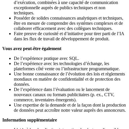
d’exécution, combinées à une capacité de communication
exceptionnelle auprès de publics techniques et non
techniques.
Posséder de solides connaissances analytiques et techniques,
être en mesure de comprendre des systèmes complexes et de
collaborer efficacement avec des collègues techniques.
Faire preuve de curiosité et d’initiative pour tirer parti de l’IA
dans les flux de travail de développement de produit.
Vous avez peut-être également
De l’expérience pratique avec SQL.
De l’expérience avec les technologies d’échange, les
plateformes côté vente ou l’infrastructure programmatique.
Une bonne connaissance de l’évolution des lois et règlements
mondiaux en matière de confidentialité et de protection des
données.
De l’expérience dans l’évaluation ou le lancement de
nouveaux canaux ou formats publicitaires (p. ex., CTV,
commerce, inventaires émergents).
Une expertise de la demande et de la façon dont la production
de données peut accroître notre valeur auprès des annonceurs.
Information supplémentaire