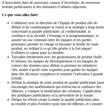
d’innovation dans de nouveaux canaux d’inventaire, de nouveaux
formats publicitaires et des domaines d’affaires adjacents.
Ce que vous allez faire
Collaborer avec la direction de l’équipe de produit afin de
définir et de communiquer la vision et la stratégie à long terme
concernant la qualité publicitaire, la confidentialité, la
confiance et la sécurité, l’échange et la programmatique, et
assurer un axe commun entre les équipes et les parties
prenantes; prendre en charge et façonner la feuille de route
produit, en veillant à ce qu’elle génère à la fois impact
d’affaires et valeur pour la clientèle.
Travailler étroitement avec les gestionnaires de produit Staffs
et Séniors, les équipes de développement et les équipes de
science des données pour définir et prioriser les initiatives
clés; mettre à profit votre expertise pour guider les équipes
dans des décisions complexes et soutenir l’exécution à grande
échelle.
Définir la stratégie de notre produit de qualité publicitaire pour
encourager des améliorations qui renforcent la confiance des
éditeurs, y compris la modération des créations, l’application
des politiques publicitaires et la prévention de la fraude.
Diriger les efforts visant à rendre la qualité publicitaire plus
accessible et plus évolutive pour tous les éditeurs, et s’assurer