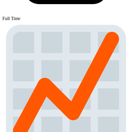
Full Time