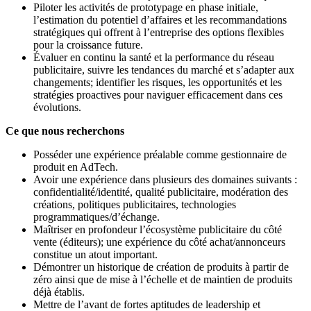
Piloter les activités de prototypage en phase initiale,
l’estimation du potentiel d’affaires et les recommandations
stratégiques qui offrent à l’entreprise des options flexibles
pour la croissance future.
Évaluer en continu la santé et la performance du réseau
publicitaire, suivre les tendances du marché et s’adapter aux
changements; identifier les risques, les opportunités et les
stratégies proactives pour naviguer efficacement dans ces
évolutions.
Ce que nous recherchons
Posséder une expérience préalable comme gestionnaire de
produit en AdTech.
Avoir une expérience dans plusieurs des domaines suivants :
confidentialité/identité, qualité publicitaire, modération des
créations, politiques publicitaires, technologies
programmatiques/d’échange.
Maîtriser en profondeur l’écosystème publicitaire du côté
vente (éditeurs); une expérience du côté achat/annonceurs
constitue un atout important.
Démontrer un historique de création de produits à partir de
zéro ainsi que de mise à l’échelle et de maintien de produits
déjà établis.
Mettre de l’avant de fortes aptitudes de leadership et