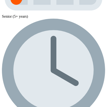
Senior (5+ years)