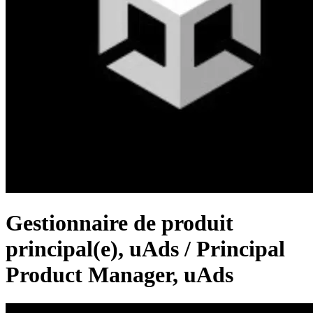
Gestionnaire de produit
principal(e), uAds / Principal
Product Manager, uAds