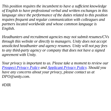
This position requires the incumbent to have a sufficient knowledge
of English to have professional verbal and written exchanges in this
language since the performance of the duties related to this position
requires frequent and regular communication with colleagues and
partners located worldwide and whose common language is
English.
Headhunters and recruitment agencies may not submit resumes/CVs
through this website or directly to managers. Unity does not accept
unsolicited headhunter and agency resumes. Unity will not pay fees
to any third-party agency or company that does not have a signed
agreement with Unity.
Your privacy is important to us. Please take a moment to review our
Prospect Privacy Policy
and
Applicant Privacy Policy
. Should you
have any concerns about your privacy, please contact us at
DPO@unity.com.
#DIR