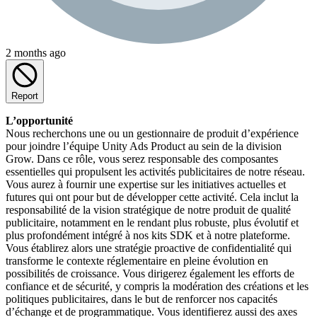
2 months ago
Report
L’opportunité
Nous recherchons une ou un gestionnaire de produit d’expérience
pour joindre l’équipe Unity Ads Product au sein de la division
Grow. Dans ce rôle, vous serez responsable des composantes
essentielles qui propulsent les activités publicitaires de notre réseau.
Vous aurez à fournir une expertise sur les initiatives actuelles et
futures qui ont pour but de développer cette activité. Cela inclut la
responsabilité de la vision stratégique de notre produit de qualité
publicitaire, notamment en le rendant plus robuste, plus évolutif et
plus profondément intégré à nos kits SDK et à notre plateforme.
Vous établirez alors une stratégie proactive de confidentialité qui
transforme le contexte réglementaire en pleine évolution en
possibilités de croissance. Vous dirigerez également les efforts de
confiance et de sécurité, y compris la modération des créations et les
politiques publicitaires, dans le but de renforcer nos capacités
d’échange et de programmatique. Vous identifierez aussi des axes