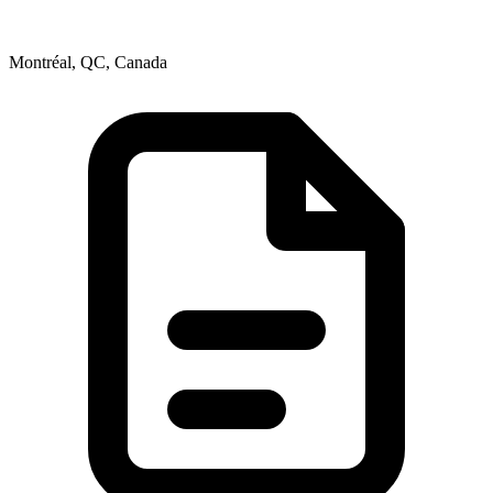
Montréal, QC, Canada