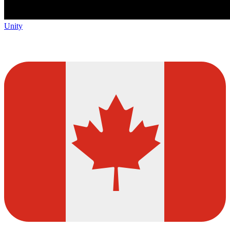
Unity