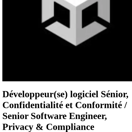
Développeur(se) logiciel Sénior,
Confidentialité et Conformité /
Senior Software Engineer,
Privacy & Compliance