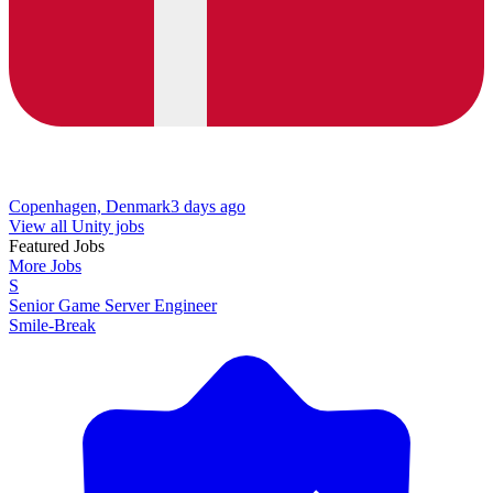
Copenhagen, Denmark
3 days ago
View all Unity jobs
Featured Jobs
More Jobs
S
Senior Game Server Engineer
Smile-Break