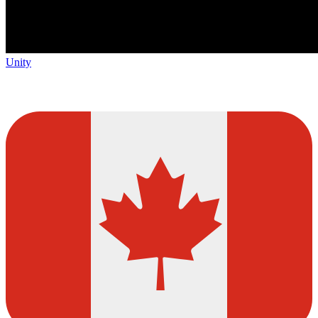
Unity