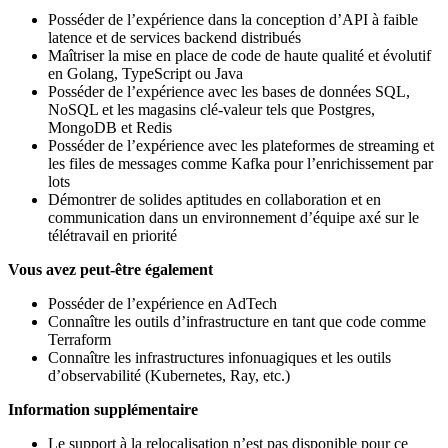
Posséder de l’expérience dans la conception d’API à faible
latence et de services backend distribués
Maîtriser la mise en place de code de haute qualité et évolutif
en Golang, TypeScript ou Java
Posséder de l’expérience avec les bases de données SQL,
NoSQL et les magasins clé‑valeur tels que Postgres,
MongoDB et Redis
Posséder de l’expérience avec les plateformes de streaming et
les files de messages comme Kafka pour l’enrichissement par
lots
Démontrer de solides aptitudes en collaboration et en
communication dans un environnement d’équipe axé sur le
télétravail en priorité
Vous avez peut-être également
Posséder de l’expérience en AdTech
Connaître les outils d’infrastructure en tant que code comme
Terraform
Connaître les infrastructures infonuagiques et les outils
d’observabilité (Kubernetes, Ray, etc.)
Information supplémentaire
Le support à la relocalisation n’est pas disponible pour ce