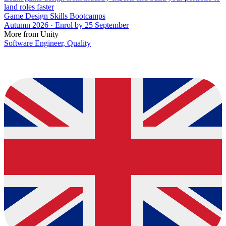
land roles faster
Game Design Skills Bootcamps
Autumn 2026 · Enrol by 25 September
More from Unity
Software Engineer, Quality