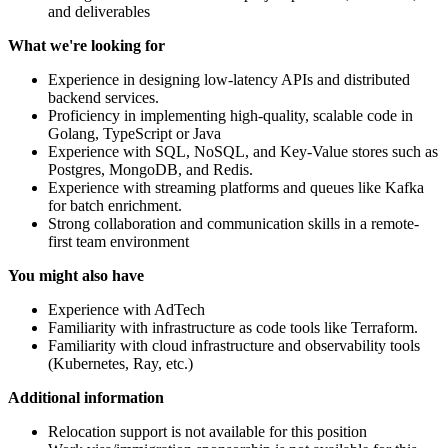
and deliverables
What we're looking for
Experience in designing low-latency APIs and distributed
backend services.
Proficiency in implementing high-quality, scalable code in
Golang, TypeScript or Java
Experience with SQL, NoSQL, and Key-Value stores such as
Postgres, MongoDB, and Redis.
Experience with streaming platforms and queues like Kafka
for batch enrichment.
Strong collaboration and communication skills in a remote-
first team environment
You might also have
Experience with AdTech
Familiarity with infrastructure as code tools like Terraform.
Familiarity with cloud infrastructure and observability tools
(Kubernetes, Ray, etc.)
Additional information
Relocation support is not available for this position