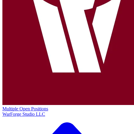
Multiple Open Positions
WarForge Studio LLC