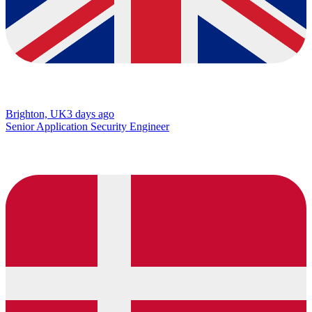
Brighton, UK
3 days ago
Senior Application Security Engineer