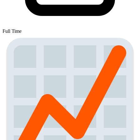
Full Time