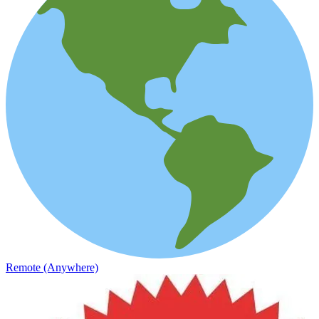
Remote (Anywhere)