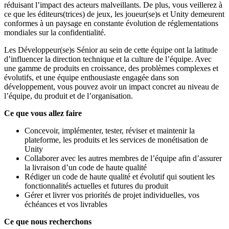
réduisant l’impact des acteurs malveillants. De plus, vous veillerez à
ce que les éditeurs(trices) de jeux, les joueur(se)s et Unity demeurent
conformes à un paysage en constante évolution de réglementations
mondiales sur la confidentialité.
Les Développeur(se)s Sénior au sein de cette équipe ont la latitude
d’influencer la direction technique et la culture de l’équipe. Avec
une gamme de produits en croissance, des problèmes complexes et
évolutifs, et une équipe enthousiaste engagée dans son
développement, vous pouvez avoir un impact concret au niveau de
l’équipe, du produit et de l’organisation.
Ce que vous allez faire
Concevoir, implémenter, tester, réviser et maintenir la
plateforme, les produits et les services de monétisation de
Unity
Collaborer avec les autres membres de l’équipe afin d’assurer
la livraison d’un code de haute qualité
Rédiger un code de haute qualité et évolutif qui soutient les
fonctionnalités actuelles et futures du produit
Gérer et livrer vos priorités de projet individuelles, vos
échéances et vos livrables
Ce que nous recherchons