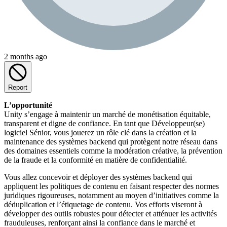
2 months ago
Report
L’opportunité
Unity s’engage à maintenir un marché de monétisation équitable,
transparent et digne de confiance. En tant que Développeur(se)
logiciel Sénior, vous jouerez un rôle clé dans la création et la
maintenance des systèmes backend qui protègent notre réseau dans
des domaines essentiels comme la modération créative, la prévention
de la fraude et la conformité en matière de confidentialité.
Vous allez concevoir et déployer des systèmes backend qui
appliquent les politiques de contenu en faisant respecter des normes
juridiques rigoureuses, notamment au moyen d’initiatives comme la
déduplication et l’étiquetage de contenu. Vos efforts viseront à
développer des outils robustes pour détecter et atténuer les activités
frauduleuses, renforçant ainsi la confiance dans le marché et