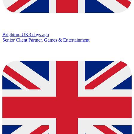
Brighton, UK
3 days ago
Senior Client Partner, Games & Entertainment