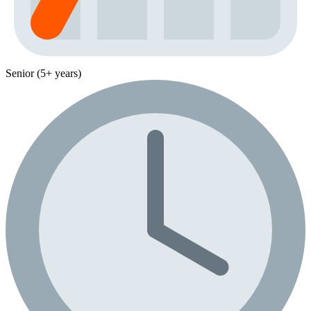
Senior (5+ years)