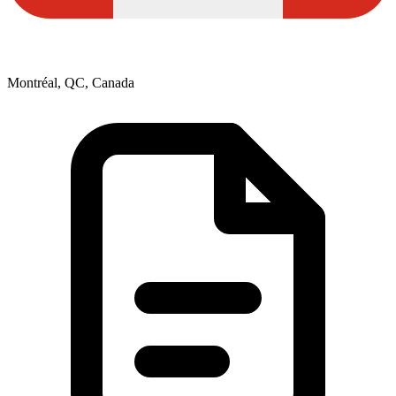
Montréal, QC, Canada