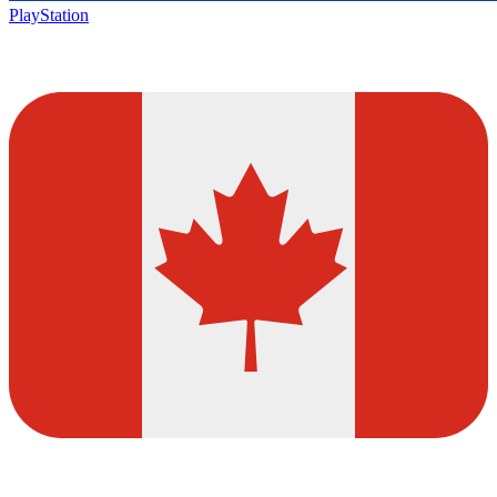
PlayStation