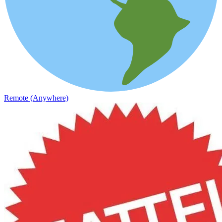
Remote (Anywhere)