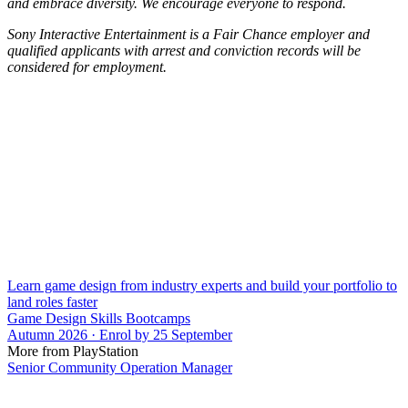
and embrace diversity. We encourage everyone to respond.
Sony Interactive Entertainment is a Fair Chance employer and
qualified applicants with arrest and conviction records will be
considered for employment.
Learn game design from industry experts and build your portfolio to
land roles faster
Game Design Skills Bootcamps
Autumn 2026 · Enrol by 25 September
More from PlayStation
Senior Community Operation Manager