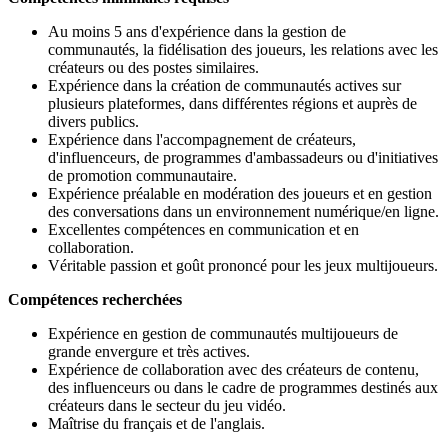
Au moins 5 ans d'expérience dans la gestion de
communautés, la fidélisation des joueurs, les relations avec les
créateurs ou des postes similaires.
Expérience dans la création de communautés actives sur
plusieurs plateformes, dans différentes régions et auprès de
divers publics.
Expérience dans l'accompagnement de créateurs,
d'influenceurs, de programmes d'ambassadeurs ou d'initiatives
de promotion communautaire.
Expérience préalable en modération des joueurs et en gestion
des conversations dans un environnement numérique/en ligne.
Excellentes compétences en communication et en
collaboration.
Véritable passion et goût prononcé pour les jeux multijoueurs.
Compétences recherchées
Expérience en gestion de communautés multijoueurs de
grande envergure et très actives.
Expérience de collaboration avec des créateurs de contenu,
des influenceurs ou dans le cadre de programmes destinés aux
créateurs dans le secteur du jeu vidéo.
Maîtrise du français et de l'anglais.