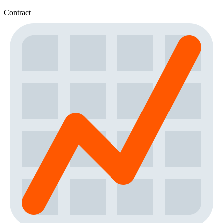
Contract