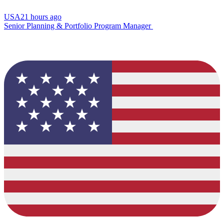
USA
21 hours ago
Senior Planning & Portfolio Program Manager