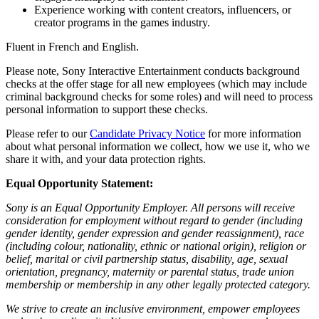
Experience working with content creators, influencers, or
creator programs in the games industry.
Fluent in French and English.
Please note, Sony Interactive Entertainment conducts background
checks at the offer stage for all new employees (which may include
criminal background checks for some roles) and will need to process
personal information to support these checks.
Please refer to our
Candidate Privacy Notice
for more information
about what personal information we collect, how we use it, who we
share it with, and your data protection rights.
Equal Opportunity Statement:
Sony is an Equal Opportunity Employer. All persons will receive
consideration for employment without regard to gender (including
gender identity, gender expression and gender reassignment), race
(including colour, nationality, ethnic or national origin), religion or
belief, marital or civil partnership status, disability, age, sexual
orientation, pregnancy, maternity or parental status, trade union
membership or membership in any other legally protected category.
We strive to create an inclusive environment, empower employees