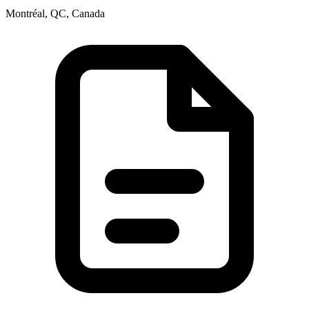
Montréal, QC, Canada