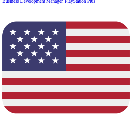
Business Development Manager, PlayStation Plus