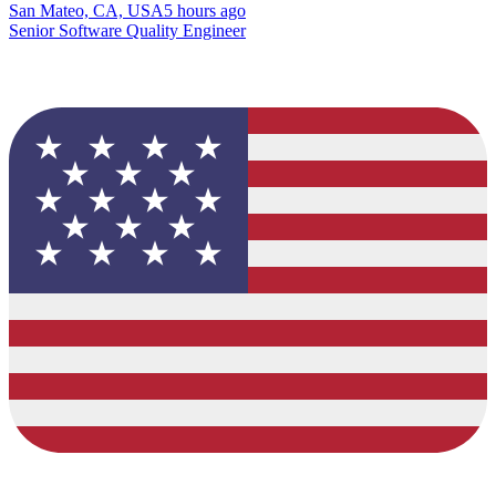
San Mateo, CA, USA
5 hours ago
Senior Software Quality Engineer