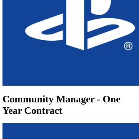
Community Manager - One
Year Contract