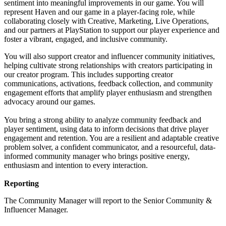
sentiment into meaningful improvements in our game. You will
represent Haven and our game in a player-facing role, while
collaborating closely with Creative, Marketing, Live Operations,
and our partners at PlayStation to support our player experience and
foster a vibrant, engaged, and inclusive community.
You will also support creator and influencer community initiatives,
helping cultivate strong relationships with creators participating in
our creator program. This includes supporting creator
communications, activations, feedback collection, and community
engagement efforts that amplify player enthusiasm and strengthen
advocacy around our games.
You bring a strong ability to analyze community feedback and
player sentiment, using data to inform decisions that drive player
engagement and retention. You are a resilient and adaptable creative
problem solver, a confident communicator, and a resourceful, data-
informed community manager who brings positive energy,
enthusiasm and intention to every interaction.
Reporting
The Community Manager will report to the Senior Community &
Influencer Manager.