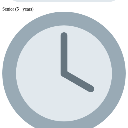
Senior (5+ years)