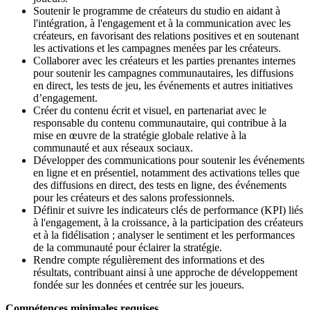
Soutenir le programme de créateurs du studio en aidant à
l'intégration, à l'engagement et à la communication avec les
créateurs, en favorisant des relations positives et en soutenant
les activations et les campagnes menées par les créateurs.
Collaborer avec les créateurs et les parties prenantes internes
pour soutenir les campagnes communautaires, les diffusions
en direct, les tests de jeu, les événements et autres initiatives
d’engagement.
Créer du contenu écrit et visuel, en partenariat avec le
responsable du contenu communautaire, qui contribue à la
mise en œuvre de la stratégie globale relative à la
communauté et aux réseaux sociaux.
Développer des communications pour soutenir les événements
en ligne et en présentiel, notamment des activations telles que
des diffusions en direct, des tests en ligne, des événements
pour les créateurs et des salons professionnels.
Définir et suivre les indicateurs clés de performance (KPI) liés
à l'engagement, à la croissance, à la participation des créateurs
et à la fidélisation ; analyser le sentiment et les performances
de la communauté pour éclairer la stratégie.
Rendre compte régulièrement des informations et des
résultats, contribuant ainsi à une approche de développement
fondée sur les données et centrée sur les joueurs.
Compétences minimales requises