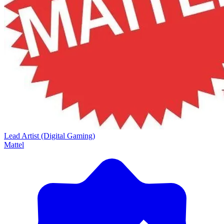
Lead Artist (Digital Gaming)
Mattel