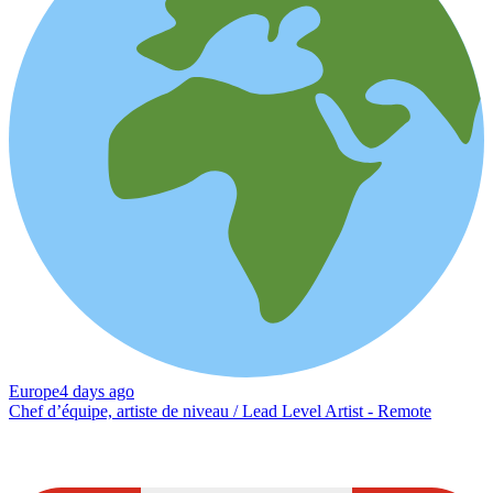
Europe
4 days ago
Chef d’équipe, artiste de niveau / Lead Level Artist - Remote