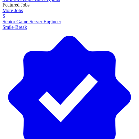
Featured Jobs
More Jobs
S
Senior Game Server Engineer
Smile-Break