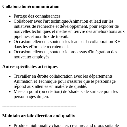
Collaboration/communication
Partage des connaissances.
Collaborer avec l'art technique/Animation et lead sur les
initiatives de recherche et développement, pour explorer de
nouvelles techniques et mettre en œuvre des améliorations aux
pipelines et aux flux de travail..
Occasionnellement, soutenir les leads et la collaboration RH
dans les efforts de recrutement.
Occasionnellement, soutenir le processus d'intégration des
nouveaux employés.
Autres spécificités artistiques
Travailler en étroite collaboration avec les départements
Animation et Technique pour s'assurer que le personnage
répond aux attentes en matière de qualité.
Mise au point (ou création) de 'shaders' de surface pour les
personnages du jeu.
----------------------------------------------------
Maintain artistic direction and quality
Produce high quality character, creature, and props suitable