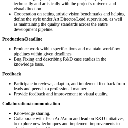
technically and artistically with the project's universe and
visual direction.
Cooperation on setting artistic vision benchmarks and helping
define the style under Art Director/Lead supervision, as well
as maintaining the quality standards across the entire
development pipeline.
Production/Deadline
Produce work within specifications and maintain workflow
pipelines within given deadlines.
Bug Fixing and describing R&D case studies in the
knowledge base.
Feedback
Participate in reviews, adapt to, and implement feedback from
leads and peers in a professional manner.
Provide feedback and improvement to visual quality.
Collaboration/communication
Knowledge sharing.
Collaborate with Tech Art/Anim and lead on R&D initiatives,
to explore new techniques and implement improvements to