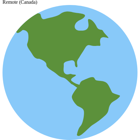
Remote (Canada)