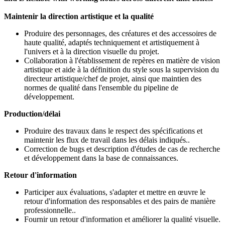
Maintenir la direction artistique et la qualité
Produire des personnages, des créatures et des accessoires de
haute qualité, adaptés techniquement et artistiquement à
l'univers et à la direction visuelle du projet.
Collaboration à l'établissement de repères en matière de vision
artistique et aide à la définition du style sous la supervision du
directeur artistique/chef de projet, ainsi que maintien des
normes de qualité dans l'ensemble du pipeline de
développement.
Production/délai
Produire des travaux dans le respect des spécifications et
maintenir les flux de travail dans les délais indiqués..
Correction de bugs et description d'études de cas de recherche
et développement dans la base de connaissances.
Retour d'information
Participer aux évaluations, s'adapter et mettre en œuvre le
retour d'information des responsables et des pairs de manière
professionnelle..
Fournir un retour d'information et améliorer la qualité visuelle.