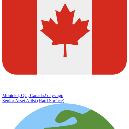
Montréal, QC, Canada
2 days ago
Senior Asset Artist (Hard Surface)