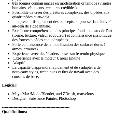
très bonnes connaissances en modélisation organique (visages
humains, vêtements, créatures crédibles).
Possibilité de créer des créatures complexes, des bipèdes aux
quadrupèdes et au-delà.
Interpréter artistiquement des concepts ou pousser la créativité
au-delà de l'idée initiale.
Excellente compréhension des principes fondamentaux de l'art
(forme, texture, valeur et couleur) et connaissance anatomique
des formes bipèdes et quadrupèdes.
Forte connaissance de la modélisation des surfaces dures (
armes, armures).
Expérience avec des 'shaders' basés sur le rendu physique
Expérience avec le moteur Unreal Engine
Adaptif
La capacité d'apprendre rapidement et de s'adapter à de
nouveaux styles, techniques et flux de travail avec des
conseils de base.
Logiciel:
Maya/Max/Modo/Blender, and ZBrush, marvelous
Designer, Substance Painter, Photoshop
-----------------------------------------------------
Qualifications: