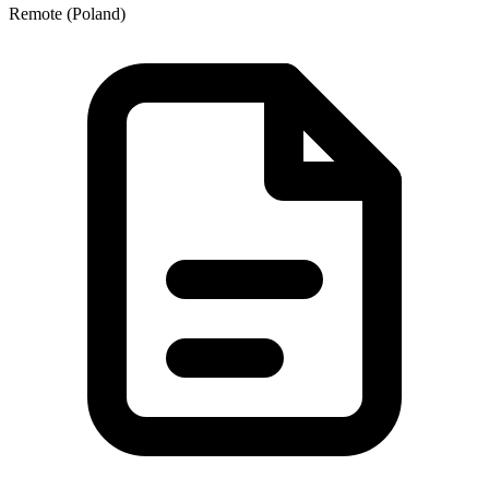
Remote (Poland)