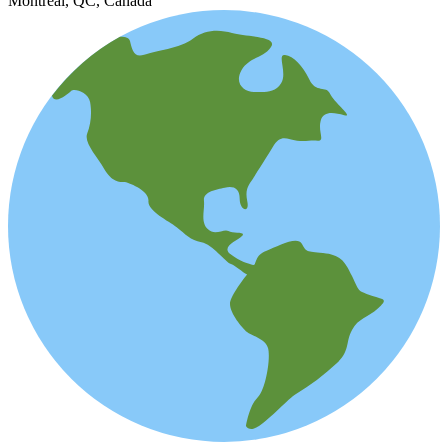
Montréal, QC, Canada