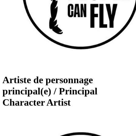
Artiste de personnage
principal(e) / Principal
Character Artist