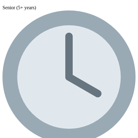
Senior (5+ years)