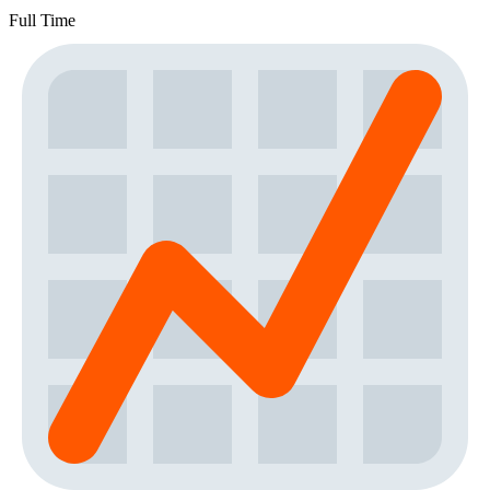
Full Time