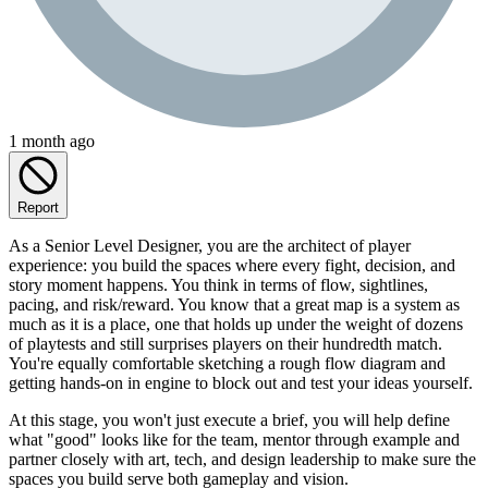
1 month ago
Report
As a Senior Level Designer, you are the architect of player
experience: you build the spaces where every fight, decision, and
story moment happens. You think in terms of flow, sightlines,
pacing, and risk/reward. You know that a great map is a system as
much as it is a place, one that holds up under the weight of dozens
of playtests and still surprises players on their hundredth match.
You're equally comfortable sketching a rough flow diagram and
getting hands-on in engine to block out and test your ideas yourself.
At this stage, you won't just execute a brief, you will help define
what "good" looks like for the team, mentor through example and
partner closely with art, tech, and design leadership to make sure the
spaces you build serve both gameplay and vision.