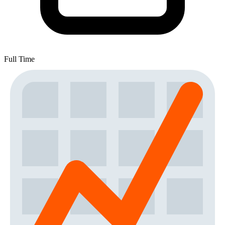
Full Time