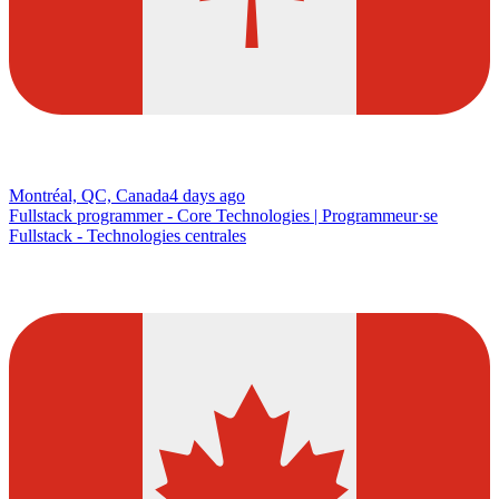
Montréal, QC, Canada
4 days ago
Fullstack programmer - Core Technologies | Programmeur·se
Fullstack - Technologies centrales