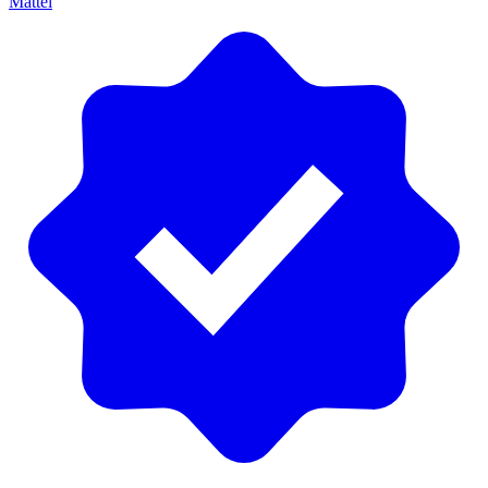
Mattel