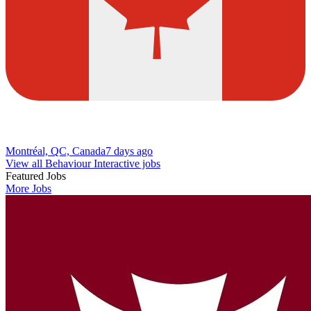
Montréal, QC, Canada
7 days ago
View all Behaviour Interactive jobs
Featured Jobs
More Jobs