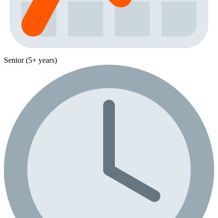
Senior (5+ years)