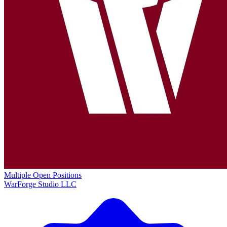
Multiple Open Positions
WarForge Studio LLC