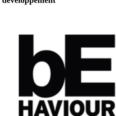
développement