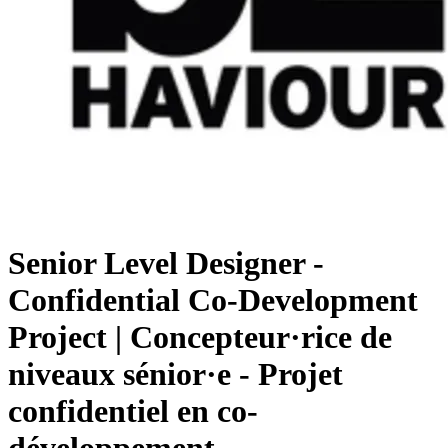
Senior Level Designer -
Confidential Co-Development
Project | Concepteur·rice de
niveaux sénior·e - Projet
confidentiel en co-