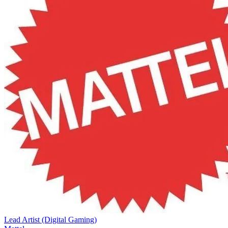
Lead Artist (Digital Gaming)