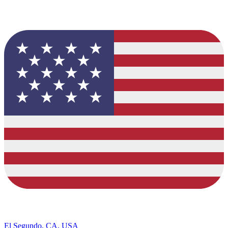
El Segundo, CA, USA