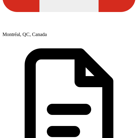
Montréal, QC, Canada