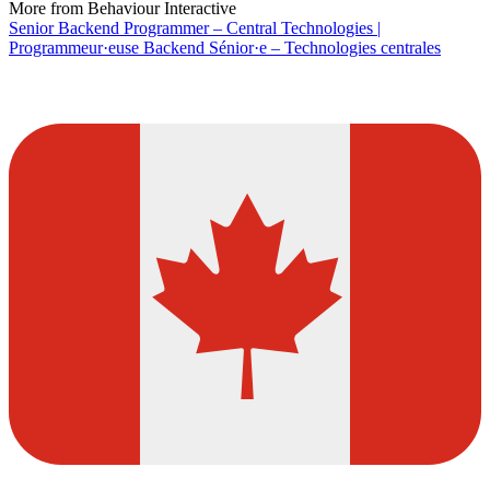
More from Behaviour Interactive
Senior Backend Programmer – Central Technologies |
Programmeur·euse Backend Sénior·e – Technologies centrales