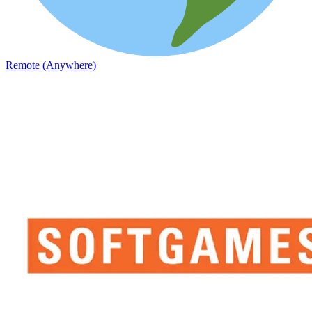
Remote (Anywhere)