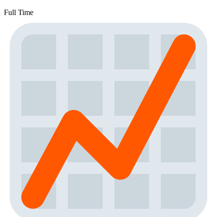
Full Time