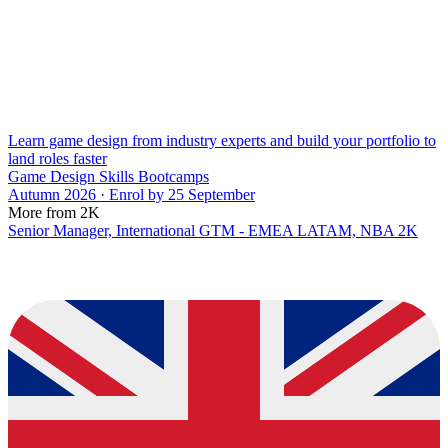
Learn game design from industry experts and build your portfolio to
land roles faster
Game Design Skills Bootcamps
Autumn 2026 · Enrol by 25 September
More from 2K
Senior Manager, International GTM - EMEA LATAM, NBA 2K