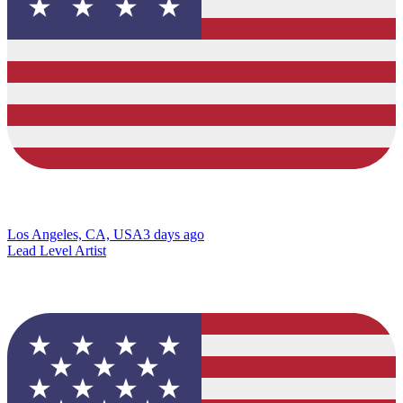
Los Angeles, CA, USA
3 days ago
Lead Level Artist