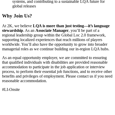
systems, and contributing to a sustainable LQA future for
global releases
Why Join Us?
At 2K, we believe
LQA is more than just testing—it’s language
stewardship
. As an
Associate Manager
, you’ll be part of a
regional leadership group within the Global Loc 2.0 framework,
supporting localized experiences that reach millions of players
worldwide. You’ll also have the opportunity to grow into broader
managerial roles as we continue building our in-region LQA hubs.
As an equal opportunity employer, we are committed to ensuring
that qualified individuals with disabilities are provided reasonable
accommodation to participate in the job application or interview
process, to perform their essential job functions, and to receive other
benefits and privileges of employment. Please contact us if you need
reasonable accommodation.
#LI-Onsite