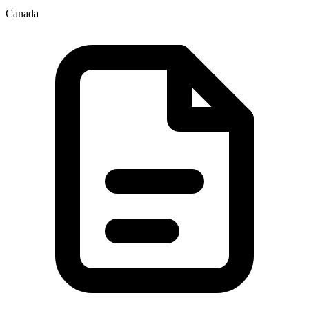
Canada