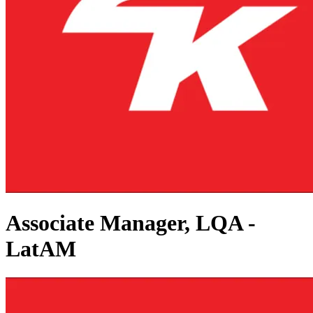
Associate Manager, LQA -
LatAM