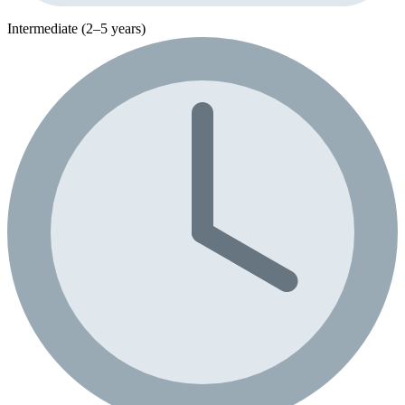
Intermediate (2–5 years)