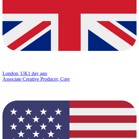
London, UK
1 day ago
Associate Creative Producer, Core