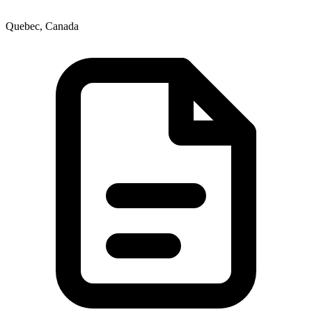
Quebec, Canada