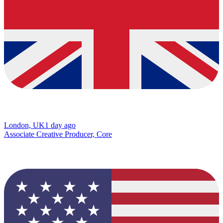
London, UK
1 day ago
Associate Creative Producer, Core