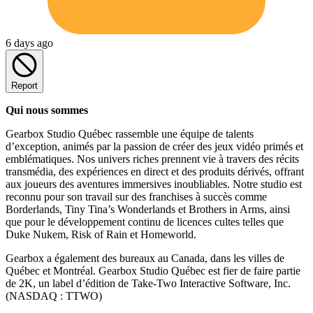
6 days ago
Report
Qui nous sommes
Gearbox Studio Québec rassemble une équipe de talents
d’exception, animés par la passion de créer des jeux vidéo primés et
emblématiques. Nos univers riches prennent vie à travers des récits
transmédia, des expériences en direct et des produits dérivés, offrant
aux joueurs des aventures immersives inoubliables. Notre studio est
reconnu pour son travail sur des franchises à succès comme
Borderlands, Tiny Tina’s Wonderlands et Brothers in Arms, ainsi
que pour le développement continu de licences cultes telles que
Duke Nukem, Risk of Rain et Homeworld.
Gearbox a également des bureaux au Canada, dans les villes de
Québec et Montréal. Gearbox Studio Québec est fier de faire partie
de 2K, un label d’édition de Take-Two Interactive Software, Inc.
(NASDAQ : TTWO)