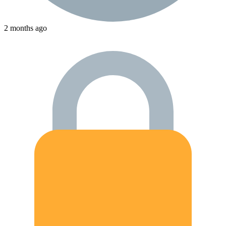
2 months ago