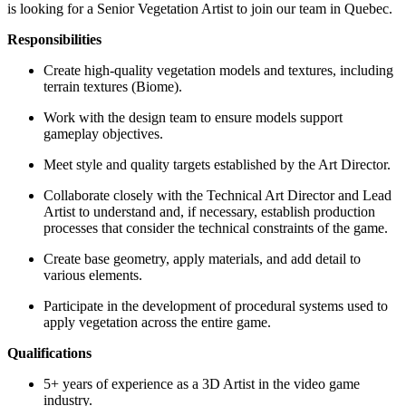
is looking for a Senior Vegetation Artist to join our team in Quebec.
Responsibilities
Create high-quality vegetation models and textures, including
terrain textures (Biome).
Work with the design team to ensure models support
gameplay objectives.
Meet style and quality targets established by the Art Director.
Collaborate closely with the Technical Art Director and Lead
Artist to understand and, if necessary, establish production
processes that consider the technical constraints of the game.
Create base geometry, apply materials, and add detail to
various elements.
Participate in the development of procedural systems used to
apply vegetation across the entire game.
Qualifications
5+ years of experience as a 3D Artist in the video game
industry.