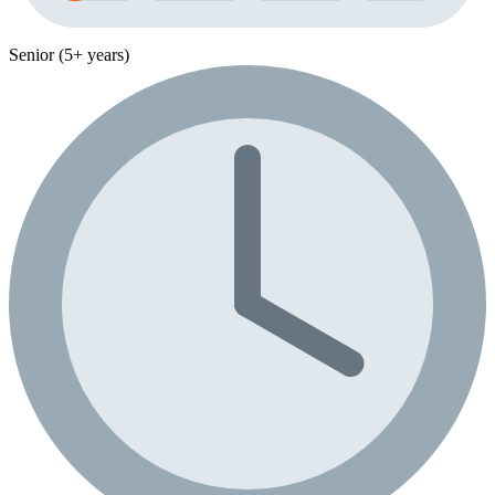
Senior (5+ years)