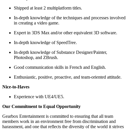
Shipped at least 2 multiplatform titles.
In-depth knowledge of the techniques and processes involved
in creating a video game.
Expert in 3DS Max and/or other equivalent 3D software.
In-depth knowledge of SpeedTree.
In-depth knowledge of Substance Designer/Painter,
Photoshop, and ZBrush.
Good communication skills in French and English.
Enthusiastic, positive, proactive, and team-oriented attitude.
Nice-to-Haves
Experience with UE4/UE5.
Our Commitment to Equal Opportunity
Gearbox Entertainment is committed to ensuring that all team
members work in an environment free from discrimination and
harassment, and one that reflects the diversity of the world it strives