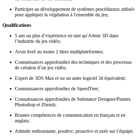
Participer au développement de systèmes procéduraux utilisés
pour appliquer la végétation à l'ensemble du jeu;
Qualifications
5 ans ou plus d’expérience en tant qu'Artiste 3D dans
l’industrie du jeu vidéo;
Avoir livré au moins 2 titres multiplateformes;
Connaissances approfondies des techniques et des processus
de création d’un jeu vidéo;
Expert de 3DS Max et ou un autre logiciel 3d équivalent;
Connaissances approfondies de SpeedTree;
Connaissances approfondies de Substance Designer/Painter,
Photoshop et Zbrush;
Bonnes compétences de communication en français et en
anglais;
Attitude enthousiaste, positive, proactive et axée sur l’équipe;