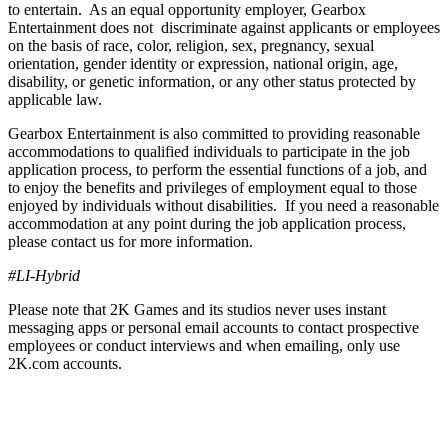
to entertain. As an equal opportunity employer, Gearbox
Entertainment does not discriminate against applicants or employees
on the basis of race, color, religion, sex, pregnancy, sexual
orientation, gender identity or expression, national origin, age,
disability, or genetic information, or any other status protected by
applicable law.
Gearbox Entertainment is also committed to providing reasonable
accommodations to qualified individuals to participate in the job
application process, to perform the essential functions of a job, and
to enjoy the benefits and privileges of employment equal to those
enjoyed by individuals without disabilities. If you need a reasonable
accommodation at any point during the job application process,
please contact us for more information.
#LI-Hybrid
Please note that 2K Games and its studios never uses instant
messaging apps or personal email accounts to contact prospective
employees or conduct interviews and when emailing, only use
2K.com accounts.