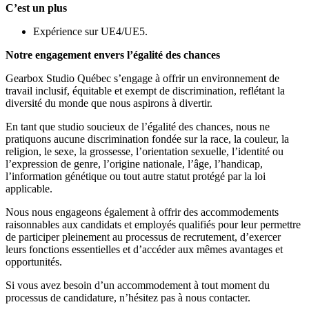
C’est un plus
Expérience sur UE4/UE5.
Notre engagement envers l’égalité des chances
Gearbox Studio Québec s’engage à offrir un environnement de
travail inclusif, équitable et exempt de discrimination, reflétant la
diversité du monde que nous aspirons à divertir.
En tant que studio soucieux de l’égalité des chances, nous ne
pratiquons aucune discrimination fondée sur la race, la couleur, la
religion, le sexe, la grossesse, l’orientation sexuelle, l’identité ou
l’expression de genre, l’origine nationale, l’âge, l’handicap,
l’information génétique ou tout autre statut protégé par la loi
applicable.
Nous nous engageons également à offrir des accommodements
raisonnables aux candidats et employés qualifiés pour leur permettre
de participer pleinement au processus de recrutement, d’exercer
leurs fonctions essentielles et d’accéder aux mêmes avantages et
opportunités.
Si vous avez besoin d’un accommodement à tout moment du
processus de candidature, n’hésitez pas à nous contacter.