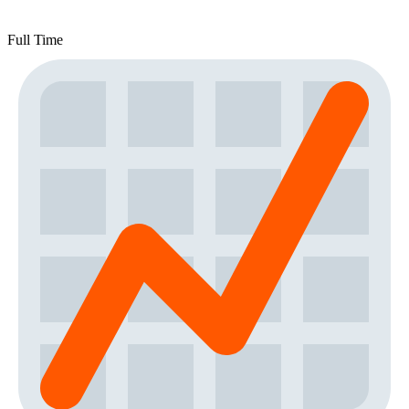
Full Time