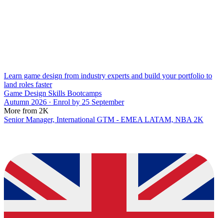
Learn game design from industry experts and build your portfolio to
land roles faster
Game Design Skills Bootcamps
Autumn 2026 · Enrol by 25 September
More from 2K
Senior Manager, International GTM - EMEA LATAM, NBA 2K