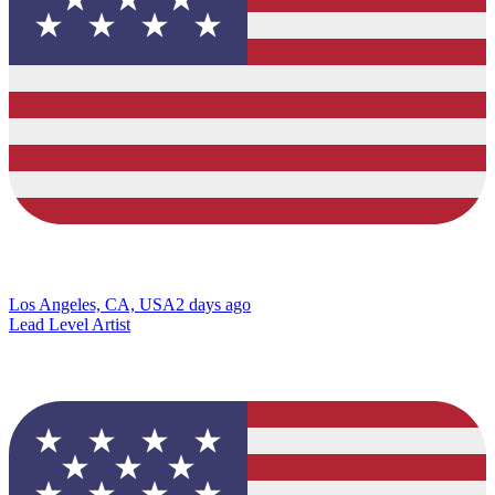
Los Angeles, CA, USA
2 days ago
Lead Level Artist