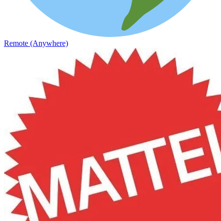
Remote (Anywhere)