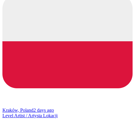
Kraków, Poland
2 days ago
Level Artist / Artysta Lokacji