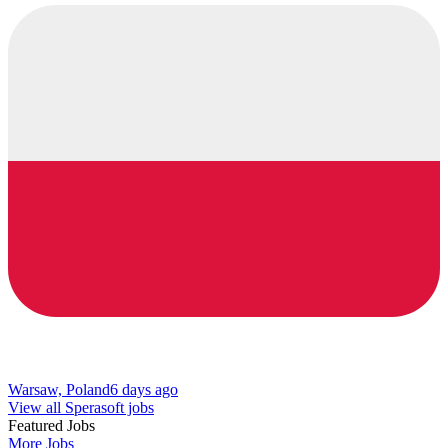
Warsaw, Poland
6 days ago
View all Sperasoft jobs
Featured Jobs
More Jobs