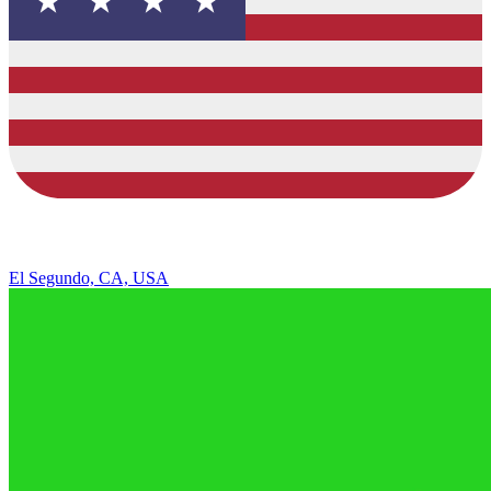
El Segundo, CA, USA