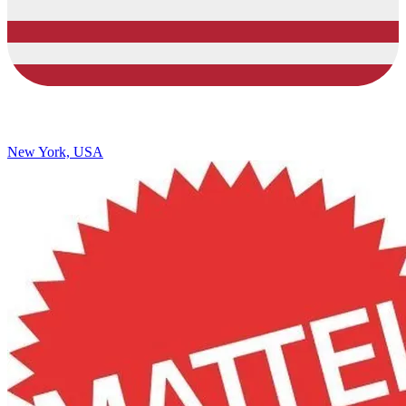
New York, USA