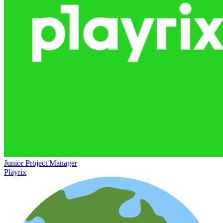
Junior Project Manager
Playrix