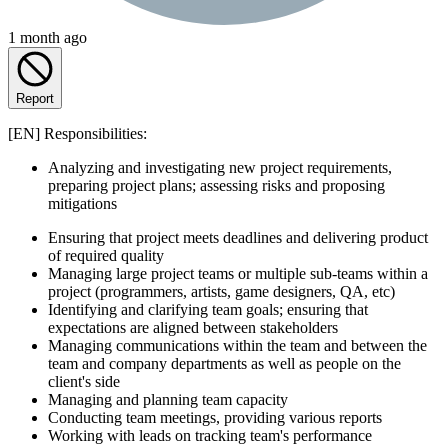
1 month ago
Report
[EN] Responsibilities:
Analyzing and investigating new project requirements,
preparing project plans; assessing risks and proposing
mitigations
Ensuring that project meets deadlines and delivering product
of required quality
Managing large project teams or multiple sub-teams within a
project (programmers, artists, game designers, QA, etc)
Identifying and clarifying team goals; ensuring that
expectations are aligned between stakeholders
Managing communications within the team and between the
team and company departments as well as people on the
client's side
Managing and planning team capacity
Conducting team meetings, providing various reports
Working with leads on tracking team's performance