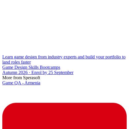
Learn game design from industry experts and build your portfolio to
land roles faster
Game Design Skills Bootcamps
Autumn 2026 · Enrol by 25 September
More from Sperasoft
Game QA - Armenia