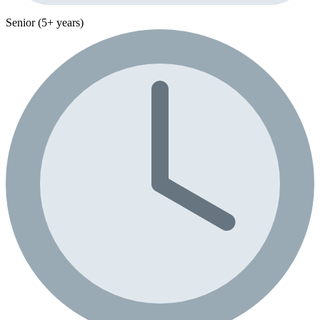
Senior (5+ years)