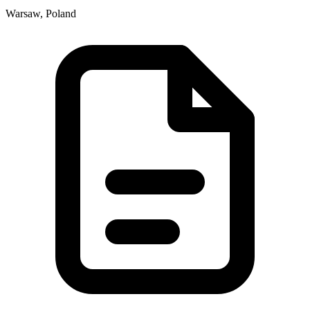
Warsaw, Poland