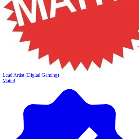
Lead Artist (Digital Gaming)
Mattel