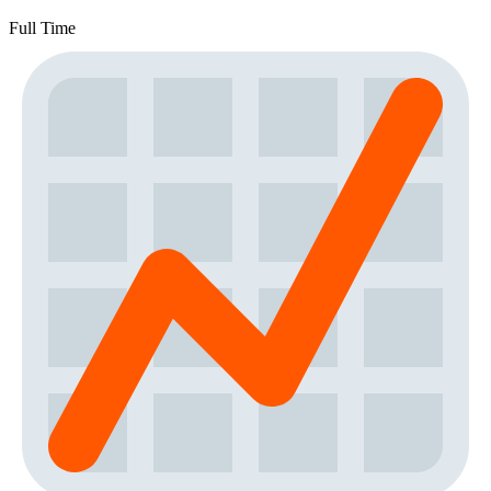
Full Time