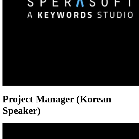
Project Manager (Korean
Speaker)