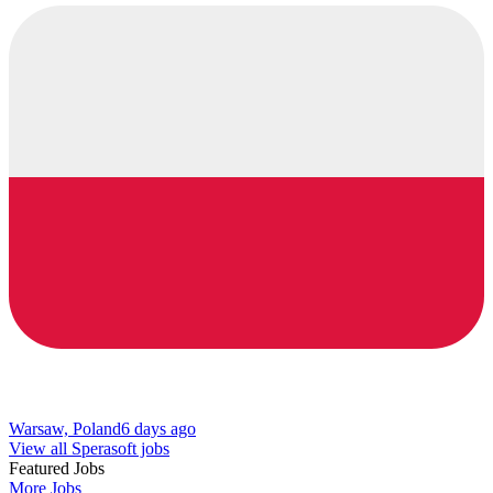
Warsaw, Poland
6 days ago
View all Sperasoft jobs
Featured Jobs
More Jobs