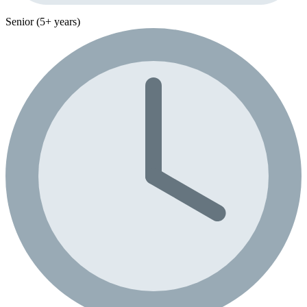
Senior (5+ years)