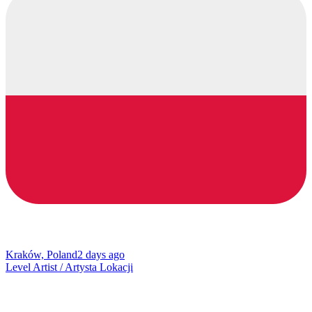
Kraków, Poland
2 days ago
Level Artist / Artysta Lokacji