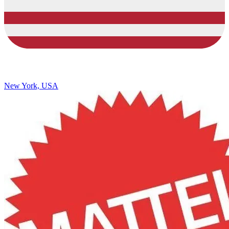
New York, USA