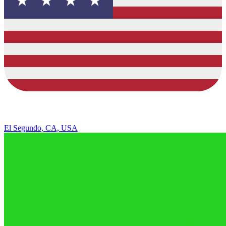
El Segundo, CA, USA