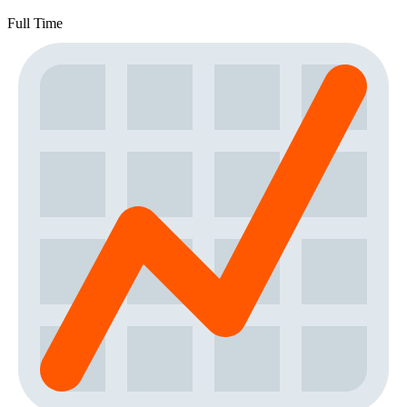
Full Time