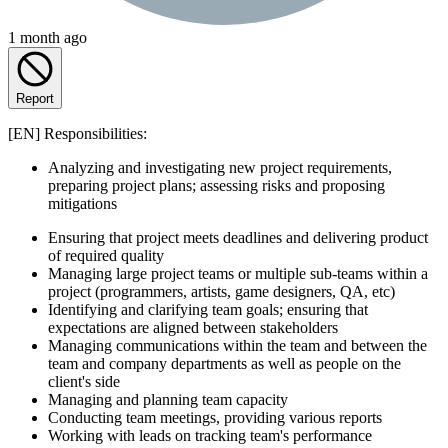
1 month ago
Report
[EN] Responsibilities:
Analyzing and investigating new project requirements,
preparing project plans; assessing risks and proposing
mitigations
Ensuring that project meets deadlines and delivering product
of required quality
Managing large project teams or multiple sub-teams within a
project (programmers, artists, game designers, QA, etc)
Identifying and clarifying team goals; ensuring that
expectations are aligned between stakeholders
Managing communications within the team and between the
team and company departments as well as people on the
client's side
Managing and planning team capacity
Conducting team meetings, providing various reports
Working with leads on tracking team's performance