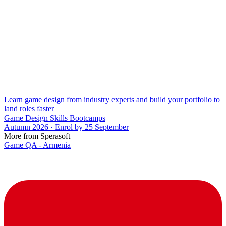
Learn game design from industry experts and build your portfolio to
land roles faster
Game Design Skills Bootcamps
Autumn 2026 · Enrol by 25 September
More from Sperasoft
Game QA - Armenia