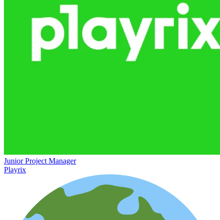
Junior Project Manager
Playrix