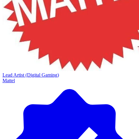
Lead Artist (Digital Gaming)
Mattel