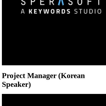
Project Manager (Korean
Speaker)