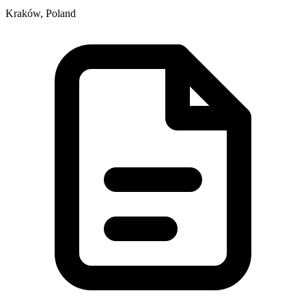
Kraków, Poland