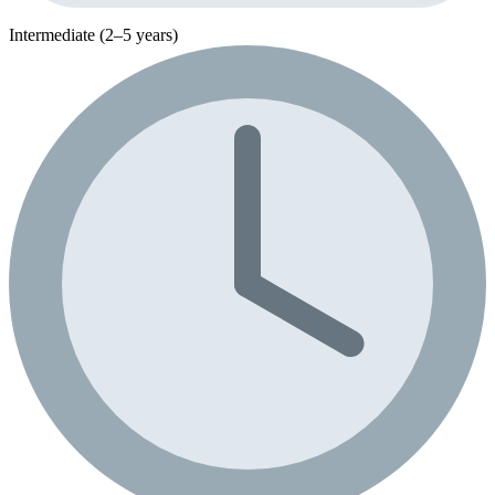
Intermediate (2–5 years)