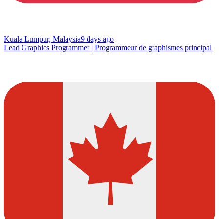
Kuala Lumpur, Malaysia
9 days ago
Lead Graphics Programmer | Programmeur de graphismes principal