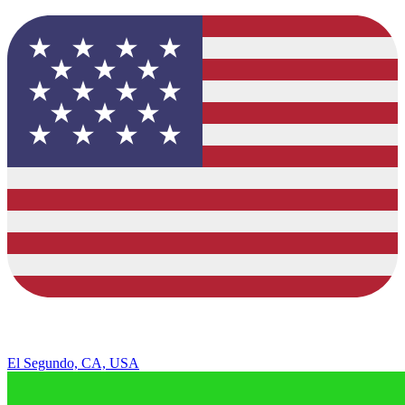
El Segundo, CA, USA