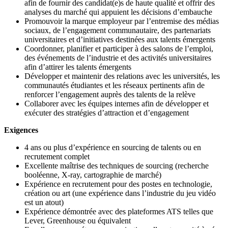
afin de fournir des candidat(e)s de haute qualité et offrir des
analyses du marché qui appuient les décisions d’embauche
Promouvoir la marque employeur par l’entremise des médias
sociaux, de l’engagement communautaire, des partenariats
universitaires et d’initiatives destinées aux talents émergents
Coordonner, planifier et participer à des salons de l’emploi,
des événements de l’industrie et des activités universitaires
afin d’attirer les talents émergents
Développer et maintenir des relations avec les universités, les
communautés étudiantes et les réseaux pertinents afin de
renforcer l’engagement auprès des talents de la relève
Collaborer avec les équipes internes afin de développer et
exécuter des stratégies d’attraction et d’engagement
Exigences
4 ans ou plus d’expérience en sourcing de talents ou en
recrutement complet
Excellente maîtrise des techniques de sourcing (recherche
booléenne, X-ray, cartographie de marché)
Expérience en recrutement pour des postes en technologie,
création ou art (une expérience dans l’industrie du jeu vidéo
est un atout)
Expérience démontrée avec des plateformes ATS telles que
Lever, Greenhouse ou équivalent