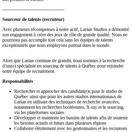
------------------------------------------
Sourceur de talents (recruteur)
Avec plusieurs récompenses à notre actif, Larian Studios a démontré
son engagement à créer des jeux de rôle de grande qualité. Nous ne
pourrions pas accomplir tout cela sans les équipes de talents
exceptionnels que nous employons partout dans le monde.
Alors que Larian continue de grandir, nous sommes à la recherche
d’un(e) spécialiste en sourcing de talents à Québec pour rejoindre
notre équipe de recrutement.
Responsabilités
Rechercher et approcher des candidat(e)s pour le studio de
Québec ainsi que pour les autres studios internationaux de
Larian en utilisant des techniques de recherche avancées,
notamment les recherches booléennes, X-ray et le sourcing,
via les plateformes sociales
Développer et maintenir les bassins de talents afin de soutenir
les besoins actuels et futurs dans plusieurs régions
Collaborer étroitement avec les gestionnaires et les recruteurs