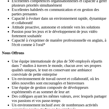
Excellentes compétences organisationnelles et capacité à gérer
plusieurs priorités simultanément
Excellentes habiletés en communication et en gestion des
parties prenantes
Capacité à évoluer dans un environnement rapide, dynamique
et collaboratif
Attitude proactive, autonome et orientée vers les solutions
Passion pour les jeux et le développement de jeux vidéo
fortement souhaitée
Capacité à s'exprimer de manière professionnelle en anglais, à
l'écrit comme à l'oral*
Nous Offrons
Une équipe internationale de plus de 500 employés répartis
dans 7 studios à travers le monde, chacun avec ses propres
qualités uniques, le tout en conservant une ambiance
conviviale de petite entreprise
Un environnement de travail ouvert et collaboratif, où les
idées nouvelles sont encouragées et bienvenues
Une équipe de gestion composée de développeurs
expérimentés et au sommet de leur art
Des collègues ayant les mêmes valeurs, avec lesquels partager
vos passions et vos passe-temps
Un environnement inclusif avec de nombreuses activités