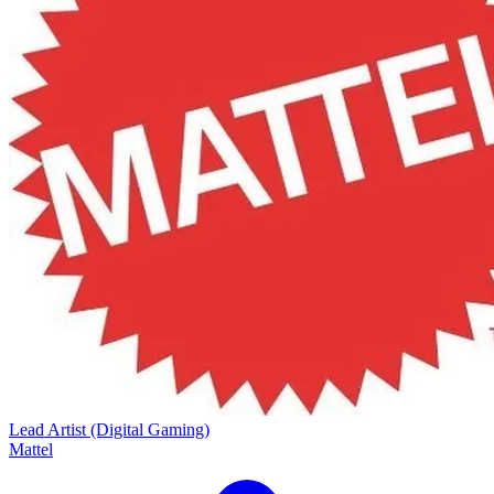
Lead Artist (Digital Gaming)
Mattel