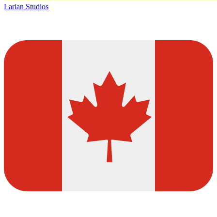
Larian Studios