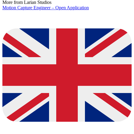
More from Larian Studios
Motion Capture Engineer – Open Application