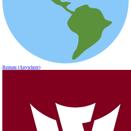
Remote (Anywhere)