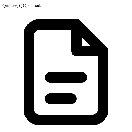
Québec, QC, Canada