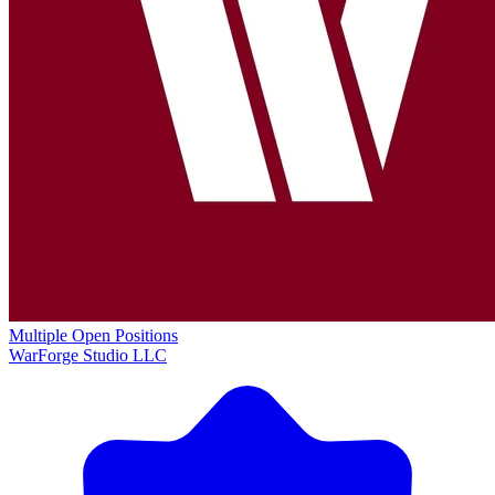
Multiple Open Positions
WarForge Studio LLC