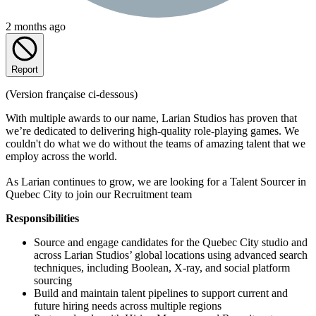
2 months ago
Report
(Version française ci-dessous)
With multiple awards to our name, Larian Studios has proven that
we’re dedicated to delivering high-quality role-playing games. We
couldn't do what we do without the teams of amazing talent that we
employ across the world.
As Larian continues to grow, we are looking for a Talent Sourcer in
Quebec City to join our Recruitment team
Responsibilities
Source and engage candidates for the Quebec City studio and
across Larian Studios’ global locations using advanced search
techniques, including Boolean, X-ray, and social platform
sourcing
Build and maintain talent pipelines to support current and
future hiring needs across multiple regions