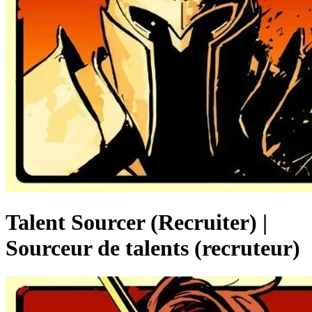
Talent Sourcer (Recruiter) |
Sourceur de talents (recruteur)