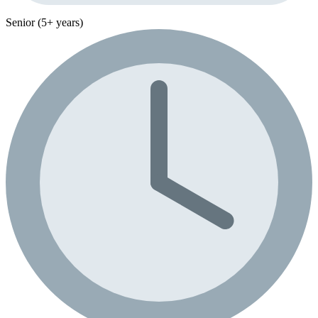
Senior (5+ years)