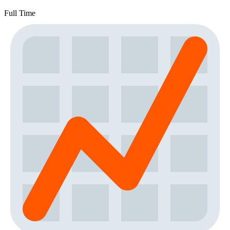
Full Time