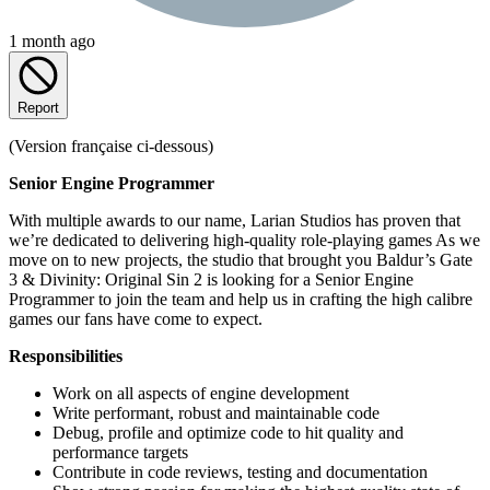
1 month ago
Report
(Version française ci-dessous)
Senior Engine Programmer
With multiple awards to our name, Larian Studios has proven that
we’re dedicated to delivering high-quality role-playing games As we
move on to new projects, the studio that brought you Baldur’s Gate
3 & Divinity: Original Sin 2 is looking for a Senior Engine
Programmer to join the team and help us in crafting the high calibre
games our fans have come to expect.
Responsibilities
Work on all aspects of engine development
Write performant, robust and maintainable code
Debug, profile and optimize code to hit quality and
performance targets
Contribute in code reviews, testing and documentation