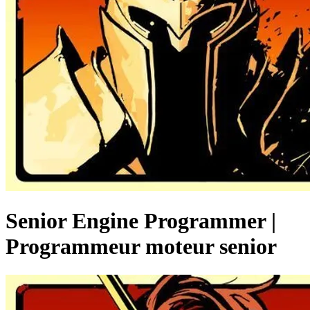
Senior Engine Programmer |
Programmeur moteur senior