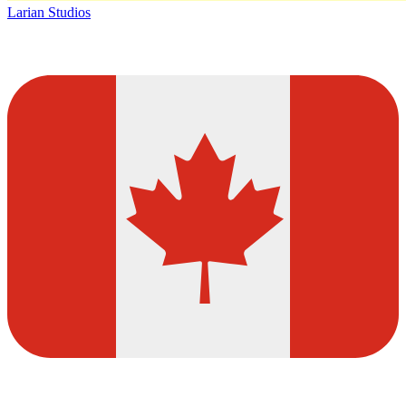
Larian Studios