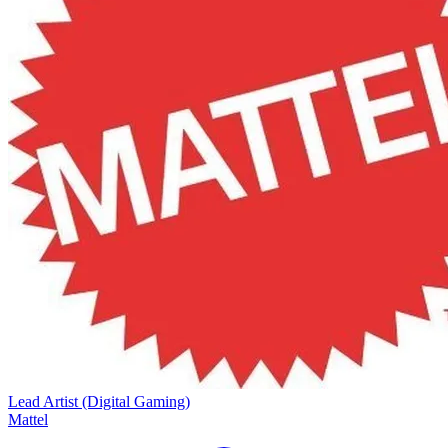
Lead Artist (Digital Gaming)
Mattel