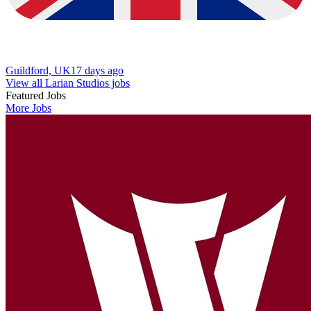
Guildford, UK
17 days ago
View all Larian Studios jobs
Featured Jobs
More Jobs