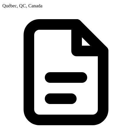
Québec, QC, Canada