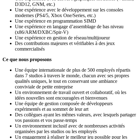
D3D12, GNM, etc.)
Une expérience avec le développement sur les consoles
modernes (PS4/5, Xbox One/Series, etc.)
Une expérience en programmation SIMD
Une expérience en langage d’assemblage de bas niveau
(x86/ARM/DXBC/Spir-V)
Une expérience en gestion de réseau/multijoueur
Des contributions majeures et vérifiables à des jeux
commercialisés
Ce que nous proposons
Une équipe internationale de plus de 500 employés répartis
dans 7 studios à travers le monde, chacun avec ses propres
qualités uniques, le tout en conservant une ambiance
conviviale de petite entreprise
Un environnement de travail ouvert et collaboratif, où les
idées nouvelles sont encouragées et bienvenues
Une équipe de gestion composée de développeurs
expérimentés et au sommet de leur art
Des collègues ayant les mêmes valeurs, avec lesquels partager
vos passions et vos passe-temps
Un environnement inclusif avec de nombreuses activités
organisées par les studios ou les employés
Un engagement à réaliser le meilleur jeu possible pour les