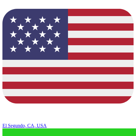
El Segundo, CA, USA