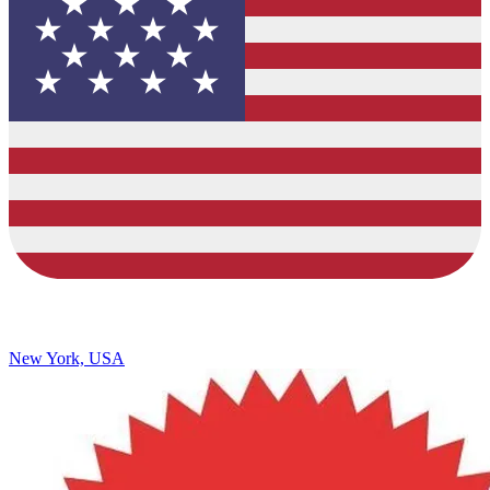
New York, USA