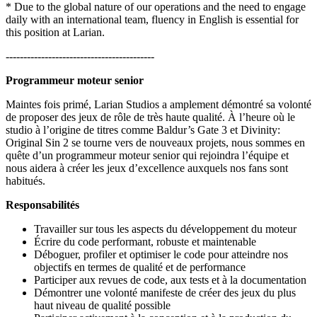
* Due to the global nature of our operations and the need to engage
daily with an international team, fluency in English is essential for
this position at Larian.
------------------------------------------
Programmeur moteur senior
Maintes fois primé, Larian Studios a amplement démontré sa volonté
de proposer des jeux de rôle de très haute qualité. À l’heure où le
studio à l’origine de titres comme Baldur’s Gate 3 et Divinity:
Original Sin 2 se tourne vers de nouveaux projets, nous sommes en
quête d’un programmeur moteur senior qui rejoindra l’équipe et
nous aidera à créer les jeux d’excellence auxquels nos fans sont
habitués.
Responsabilités
Travailler sur tous les aspects du développement du moteur
Écrire du code performant, robuste et maintenable
Déboguer, profiler et optimiser le code pour atteindre nos
objectifs en termes de qualité et de performance
Participer aux revues de code, aux tests et à la documentation
Démontrer une volonté manifeste de créer des jeux du plus
haut niveau de qualité possible