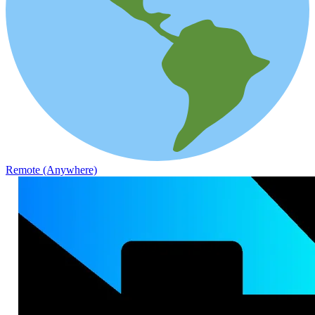
Remote (Anywhere)