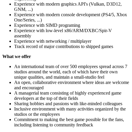
Experience with modern graphics API's (Vulkan, D3D12,
GNM, ...)
Experience with modern console development (PS4/5, Xbox
One/Series, ...)
Experience with SIMD programing
Experience with low-level x86/ARM/DXBC/Spir-V
assembly
Experience with networking / multiplayer
Track record of major contributions to shipped games
What we offer
An international team of over 500 employees spread across 7
studios around the world, each of which have their own
unique qualities, and maintain a small-studio feel
An open, collaborative environment where ideas are welcome
and encouraged
A managerial team consisting of highly experienced game
developers at the top of their fields
Sharing hobbies and passions with like-minded colleagues
Inclusive environment with many activities organized by the
studios or the employees
Commitment to making the best game possible for the fans,
including listening to community feedback